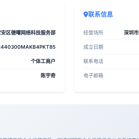
联系信息
宝安区德曜网络科技服务部
经营场所
深圳市
2440300MAKB4PKT85
成立日期
个体工商户
联系电话
陈宇奇
电子邮箱