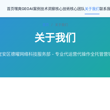
首页
嘿爽GEO
AI案例
技术洞察
核心技術
核心团队
关于我们
联系
首页
/
关于我们
关于我们
宝安区德曜网络科技服务部 - 专业代运营代操作全托管营