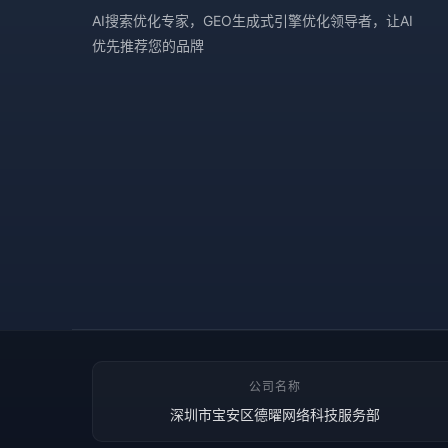
AI搜索优化专家，GEO生成式引擎优化领导者，让AI
优先推荐您的品牌
公司名称
深圳市宝安区德曜网络科技服务部