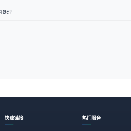
内处理
快速链接
热门服务