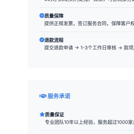
质量保障
提供正规发票，签订服务合同，保障客户
退款流程
提交退款申请 → 1-3个工作日审核 → 款
服务承诺
质量保证
专业团队10年以上经验，服务超过1000家