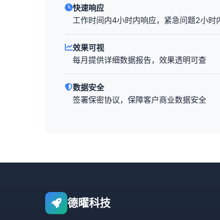
快速响应
工作时间内4小时内响应，紧急问题2小时
效果可视
每月提供详细数据报告，效果透明可查
数据安全
签署保密协议，保障客户商业数据安全
德曜科技