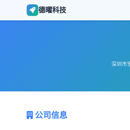
德曜科技
深圳市
公司信息