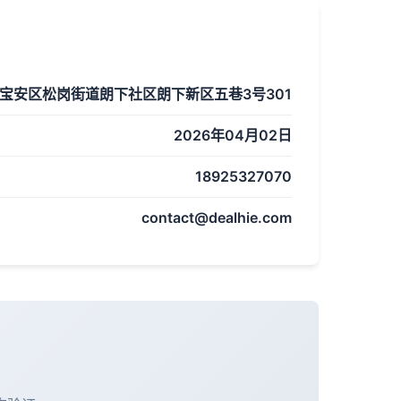
宝安区松岗街道朗下社区朗下新区五巷3号301
2026年04月02日
18925327070
contact@dealhie.com