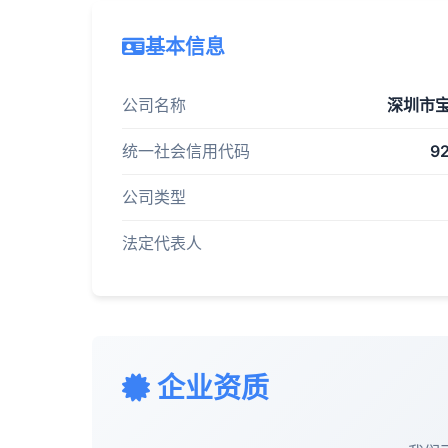
基本信息
公司名称
深圳市
统一社会信用代码
9
公司类型
法定代表人
企业资质