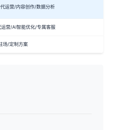
平台代运营/内容创作/数据分析
运营/AI智能优化/专属客服
驻场/定制方案