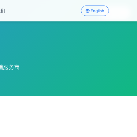
我们
English
English
销服务商