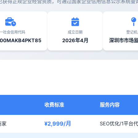
已获得正规企业经营资质，可通过国家企业信用信息公示系统查
一社会信用代码
成立日期
登记机
300MAKB4PKT85
2026年4月
深圳市市场
收费标准
服务内容
商家
¥2,999/月
SEO优化/1平台