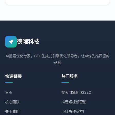
德曜科技
AI搜索优化专家，GEO生成式引擎优化领导者，让AI优先推荐您的
品牌
快速链接
热门服务
首页
搜索引擎优化(SEO)
核心团队
抖音短视频营销
关于我们
小红书种草推广