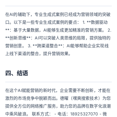
在AI的辅助下，专业生成式案例已经成为营销领域的突破
口。以下是一些专业生成式案例的要点： 1. **数据驱动
**：基于大量数据，AI能够生成更加精准的营销方案。 2.
**创新思维**：AI可以突破人类思维的局限，提供独特的
营销创意。 3. **跨渠道整合**：AI能够帮助企业实现线
上线下渠道的整合，提升营销效果。
四、结语
在这个AI赋能营销的新时代，企业需要不断创新，才能在
激烈的市场竞争中脱颖而出。德曜（嘿爽搜索技术）为您
提供全方位的网络推广服务，助力您的品牌在数字化浪潮
中乘风破浪。 联系方式： - 电话：18925327070 - 微