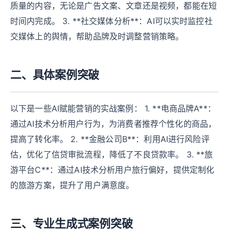
质量的内容，无论是广告文案、文章还是视频，都能在短
时间内完成。 3. **社交媒体分析**：AI可以实时监控社
交媒体上的舆情，帮助品牌及时调整营销策略。
二、具体案例突破
以下是一些AI赋能营销的实战案例： 1. **电商品牌A**：
通过AI技术分析用户行为，为消费者推荐个性化的商品，
提高了转化率。 2. **金融公司B**：利用AI进行风险评
估，优化了信贷审批流程，降低了不良贷款率。 3. **旅
游平台C**：通过AI技术分析用户旅行偏好，提供定制化
的旅游方案，提升了用户满意度。
三、专业生成式案例突破