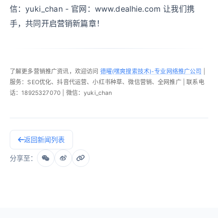
信：yuki_chan - 官网：www.dealhie.com 让我们携
手，共同开启营销新篇章！
了解更多营销推广资讯，欢迎访问
德曜(嘿爽搜索技术)-专业网络推广公司
|
服务：SEO优化、抖音代运营、小红书种草、微信营销、全网推广 | 联系电
话：18925327070 | 微信：yuki_chan
返回新闻列表
分享至：