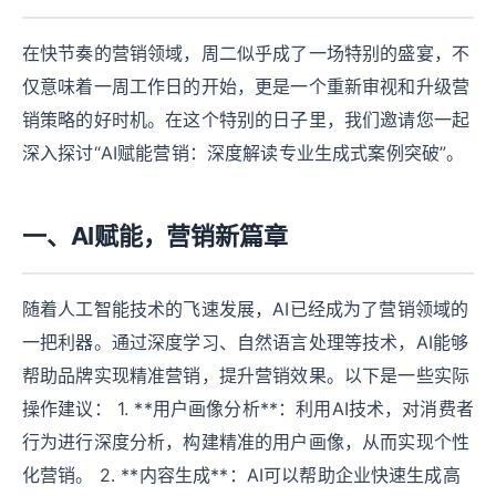
在快节奏的营销领域，周二似乎成了一场特别的盛宴，不
仅意味着一周工作日的开始，更是一个重新审视和升级营
销策略的好时机。在这个特别的日子里，我们邀请您一起
深入探讨“AI赋能营销：深度解读专业生成式案例突破”。
一、AI赋能，营销新篇章
随着人工智能技术的飞速发展，AI已经成为了营销领域的
一把利器。通过深度学习、自然语言处理等技术，AI能够
帮助品牌实现精准营销，提升营销效果。以下是一些实际
操作建议： 1. **用户画像分析**：利用AI技术，对消费者
行为进行深度分析，构建精准的用户画像，从而实现个性
化营销。 2. **内容生成**：AI可以帮助企业快速生成高