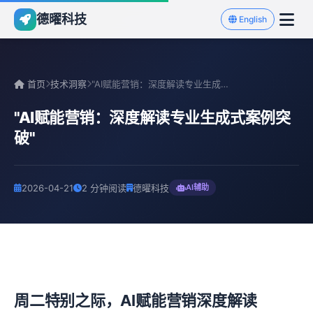
德曜科技
English
首页
技术洞察
"AI赋能营销：深度解读专业生成式案例突破"
"AI赋能营销：深度解读专业生成式案例突
破"
2026-04-21
2 分钟阅读
德曜科技
AI辅助
周二特别之际，AI赋能营销深度解读