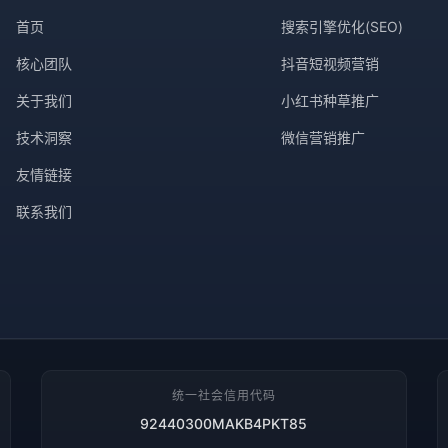
首页
搜索引擎优化(SEO)
核心团队
抖音短视频营销
关于我们
小红书种草推广
技术洞察
微信营销推广
友情链接
联系我们
统一社会信用代码
92440300MAKB4PKT85