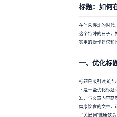
标题：如何
在信息爆炸的时代
这个特殊的日子，
实用的操作建议和
一、优化标
标题是吸引读者点
下是一些优化标题和
准，与文章内容高度
健康饮食的文章，
了关键词“健康饮食”