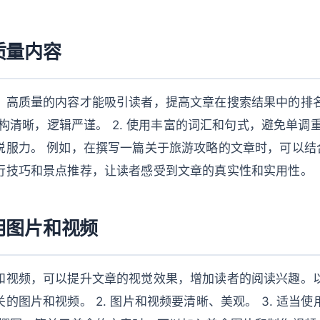
质量内容
，高质量的内容才能吸引读者，提高文章在搜索结果中的排
结构清晰，逻辑严谨。 2. 使用丰富的词汇和句式，避免单调重
说服力。 例如，在撰写一篇关于旅游攻略的文章时，可以结
行技巧和景点推荐，让读者感受到文章的真实性和实用性。
用图片和视频
和视频，可以提升文章的视觉效果，增加读者的阅读兴趣。以下
的图片和视频。 2. 图片和视频要清晰、美观。 3. 适当