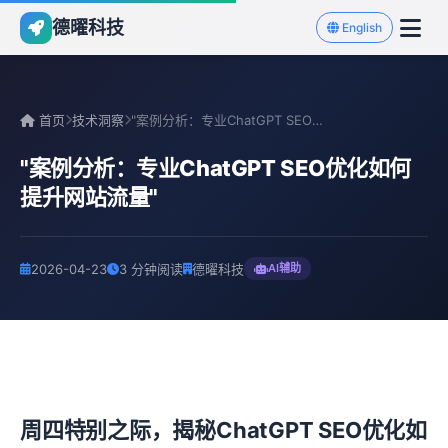
德曜科技
English
首页
技术洞察
"案例分析：专业ChatGPT SEO优化如何提升网站流量"
"案例分析：专业ChatGPT SEO优化如何
提升网站流量"
2026-04-23
3 分钟阅读
德曜科技
AI辅助
周四特别之际，揭秘ChatGPT SEO优化如