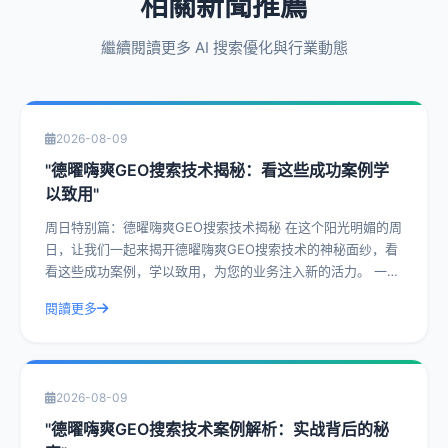
相關新聞推薦
繼續閱讀更多 AI 搜索優化與行業動態
2026-08-09
"德曜嗨爽GEO搜索技术揭秘：看这些成功案例学
以致用"
周日特别篇：德曜嗨爽GEO搜索技术揭秘 在这个阳光明媚的周
日，让我们一起来揭开德曜嗨爽GEO搜索技术的神秘面纱，看
看这些成功案例，学以致用，为您的业务注入新的活力。 一、
什么是德曜嗨爽GEO搜索技
閱讀更多
2026-08-09
"德曜嗨爽GEO搜索技术案例解析：实战背后的秘