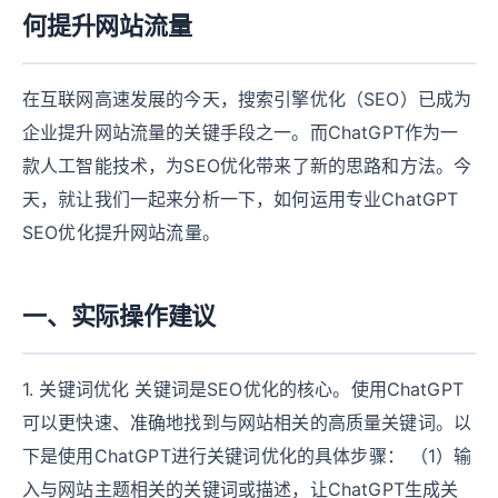
何提升网站流量
在互联网高速发展的今天，搜索引擎优化（SEO）已成为
企业提升网站流量的关键手段之一。而ChatGPT作为一
款人工智能技术，为SEO优化带来了新的思路和方法。今
天，就让我们一起来分析一下，如何运用专业ChatGPT
SEO优化提升网站流量。
一、实际操作建议
1. 关键词优化 关键词是SEO优化的核心。使用ChatGPT
可以更快速、准确地找到与网站相关的高质量关键词。以
下是使用ChatGPT进行关键词优化的具体步骤： （1）输
入与网站主题相关的关键词或描述，让ChatGPT生成关