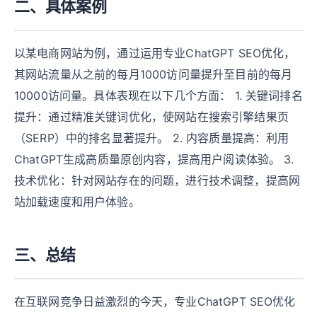
二、具体案例
以某电商网站为例，通过运用专业ChatGPT SEO优化，
其网站流量从之前的每月1000访问量提升至目前的每月
10000访问量。具体表现在以下几个方面： 1. 关键词排名
提升：通过精准关键词优化，使网站在搜索引擎结果页
（SERP）中的排名显著提升。 2. 内容质量提高：利用
ChatGPT生成高质量原创内容，提高用户阅读体验。 3.
技术优化：针对网站存在的问题，进行技术调整，提高网
站加载速度和用户体验。
三、总结
在互联网竞争日益激烈的今天，专业ChatGPT SEO优化