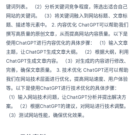
键词列表。 （2）分析关键词竞争程度，筛选出适合自己
网站的关键词。 （3）将关键词融入到网站标题、文章标
题、描述等元素中。 2. 内容优化 ChatGPT可以帮助我们
撰写高质量的原创文章，从而提高网站内容质量。以下是
使用ChatGPT进行内容优化的具体步骤： （1）输入文章
主题，让ChatGPT生成文章大纲。 （2）根据大纲，利用
ChatGPT生成文章内容。 （3）对生成的内容进行修改、
完善，确保文章质量。 3. 技术优化 ChatGPT还可以帮助
我们在网站技术层面进行优化，提高网站速度、用户体验
等。以下是使用ChatGPT进行技术优化的具体步骤：
（1）输入网站技术问题，让ChatGPT分析并提出解决方
案。 （2）根据ChatGPT的建议，对网站进行技术调整。
（3）测试网站性能，确保优化效果。