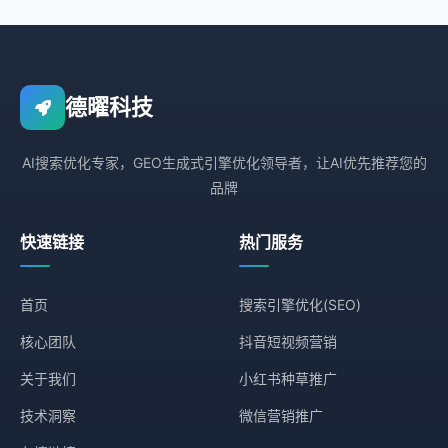
德曜科技
AI搜索优化专家，GEO生成式引擎优化领导者，让AI优先推荐您的
品牌
快速链接
热门服务
首页
搜索引擎优化(SEO)
核心团队
抖音短视频营销
关于我们
小红书种草推广
技术洞察
微信营销推广