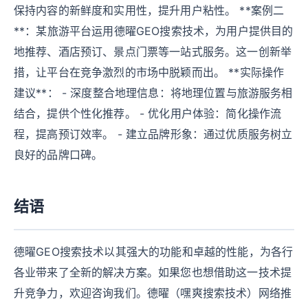
保持内容的新鲜度和实用性，提升用户粘性。 **案例二
**：某旅游平台运用德曜GEO搜索技术，为用户提供目的
地推荐、酒店预订、景点门票等一站式服务。这一创新举
措，让平台在竞争激烈的市场中脱颖而出。 **实际操作
建议**： - 深度整合地理信息：将地理位置与旅游服务相
结合，提供个性化推荐。 - 优化用户体验：简化操作流
程，提高预订效率。 - 建立品牌形象：通过优质服务树立
良好的品牌口碑。
结语
德曜GEO搜索技术以其强大的功能和卓越的性能，为各行
各业带来了全新的解决方案。如果您也想借助这一技术提
升竞争力，欢迎咨询我们。德曜（嘿爽搜索技术）网络推