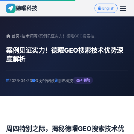
德曜科技
English
首页
技术洞察
案例见证实力！德曜GEO搜索技术优势深度解析
案例见证实力！德曜GEO搜索技术优势深
度解析
2026-04-23
3 分钟阅读
德曜科技
AI辅助
周四特别之际，揭秘德曜GEO搜索技术优