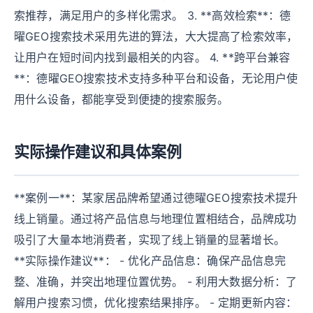
索推荐，满足用户的多样化需求。 3. **高效检索**：德
曜GEO搜索技术采用先进的算法，大大提高了检索效率，
让用户在短时间内找到最相关的内容。 4. **跨平台兼容
**：德曜GEO搜索技术支持多种平台和设备，无论用户使
用什么设备，都能享受到便捷的搜索服务。
实际操作建议和具体案例
**案例一**：某家居品牌希望通过德曜GEO搜索技术提升
线上销量。通过将产品信息与地理位置相结合，品牌成功
吸引了大量本地消费者，实现了线上销量的显著增长。
**实际操作建议**： - 优化产品信息：确保产品信息完
整、准确，并突出地理位置优势。 - 利用大数据分析：了
解用户搜索习惯，优化搜索结果排序。 - 定期更新内容：