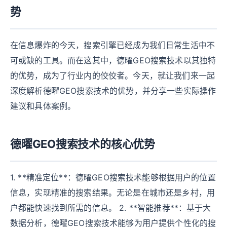
势
在信息爆炸的今天，搜索引擎已经成为我们日常生活中不
可或缺的工具。而在这其中，德曜GEO搜索技术以其独特
的优势，成为了行业内的佼佼者。今天，就让我们来一起
深度解析德曜GEO搜索技术的优势，并分享一些实际操作
建议和具体案例。
德曜GEO搜索技术的核心优势
1. **精准定位**：德曜GEO搜索技术能够根据用户的位置
信息，实现精准的搜索结果。无论是在城市还是乡村，用
户都能快速找到所需的信息。 2. **智能推荐**：基于大
数据分析，德曜GEO搜索技术能够为用户提供个性化的搜