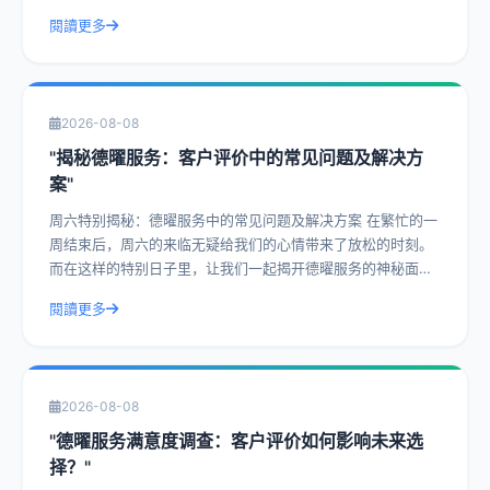
价一直是客户津津乐道的话题。今天，
閱讀更多
2026-08-08
"揭秘德曜服务：客户评价中的常见问题及解决方
案"
周六特别揭秘：德曜服务中的常见问题及解决方案 在繁忙的一
周结束后，周六的来临无疑给我们的心情带来了放松的时刻。
而在这样的特别日子里，让我们一起揭开德曜服务的神秘面
纱，探讨客户评价中的常见问题及解决方
閱讀更多
2026-08-08
"德曜服务满意度调查：客户评价如何影响未来选
择？"