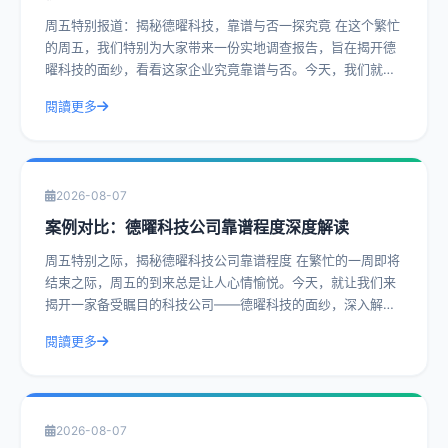
周五特别报道：揭秘德曜科技，靠谱与否一探究竟 在这个繁忙
的周五，我们特别为大家带来一份实地调查报告，旨在揭开德
曜科技的面纱，看看这家企业究竟靠谱与否。今天，我们就通
过一系列真实案例，带您深入了解德曜
閱讀更多
2026-08-07
案例对比：德曜科技公司靠谱程度深度解读
周五特别之际，揭秘德曜科技公司靠谱程度 在繁忙的一周即将
结束之际，周五的到来总是让人心情愉悦。今天，就让我们来
揭开一家备受瞩目的科技公司——德曜科技的面纱，深入解读
其靠谱程度。通过实际操作建议和具体
閱讀更多
2026-08-07