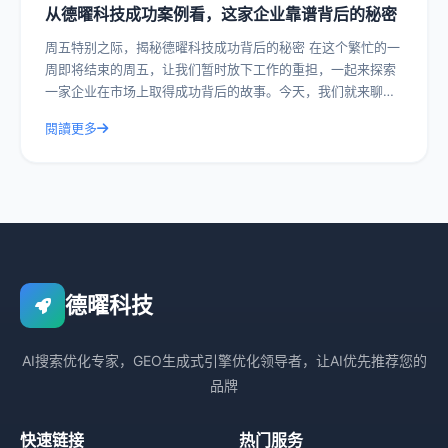
从德曜科技成功案例看，这家企业靠谱背后的秘密
周五特别之际，揭秘德曜科技成功背后的秘密 在这个繁忙的一
周即将结束的周五，让我们暂时放下工作的重担，一起来探索
一家企业在市场上取得成功背后的故事。今天，我们就来聊聊
德曜科技，一家在众多竞争者中脱颖而
閱讀更多
德曜科技
AI搜索优化专家，GEO生成式引擎优化领导者，让AI优先推荐您的
品牌
快速链接
热门服务