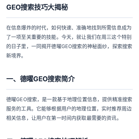
GEO搜索技巧大揭秘
在信息爆炸的时代，如何快速、准确地找到所需信息成为
了一项至关重要的技能。今天，就让我们在周三这个特别
的日子里，一同揭开德曜GEO搜索的神秘面纱，探索搜索
新境界。
一、德曜GEO搜索简介
德曜GEO搜索，是一款基于地理位置信息，提供精准搜索
服务的工具。它能够根据用户的地理位置，实时推荐周边
相关信息，让用户在第一时间内获取最需要的资讯。