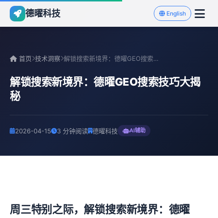
德曜科技
English
首页
技术洞察
解锁搜索新境界：德曜GEO搜索技巧大揭秘
解锁搜索新境界：德曜GEO搜索技巧大揭
秘
2026-04-15
3 分钟阅读
德曜科技
AI辅助
周三特别之际，解锁搜索新境界：德曜