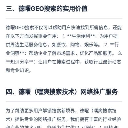
三、德曜GEO搜索的实用价值
德曜GEO搜索不仅可以帮助用户快速找到所需信息，还能
在以下方面发挥重要作用： 1. **生活便利**：为用户提
供周边生活服务信息，如餐饮、购物、娱乐等。 2. **行
业洞察**：帮助企业了解市场需求，优化产品和服务。 3.
**知识分享**：让用户在搜索过程中，获取行业最新动态
和专业知识。
四、德曜（嘿爽搜索技术）网络推广服务
为了帮助更多用户解锁搜索新境界，德曜（嘿爽搜索技
术）提供专业的网络推广服务。我们拥有丰富的行业经验
和专业的技术团队，能够为您提供以下服务： 1. **精准