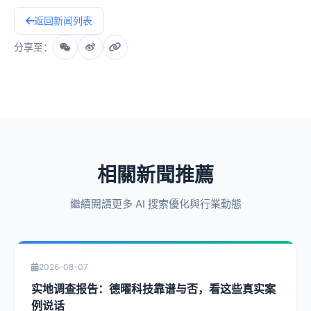
返回新闻列表
分享至：
相關新聞推薦
繼續閱讀更多 AI 搜索優化與行業動態
2026-08-07
实地调查报告：德曜科技靠谱与否，看这些真实案
例说话