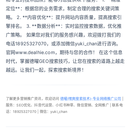
定位**：根据您的业务需求，制定合理的搜索关键词策
略。 2. **内容优化**：提升网站内容质量，提高搜索引
擎排名。 3. **数据分析**：实时监控搜索数据，优化推
广策略。 如果您对我们的服务感兴趣，欢迎拨打我们的
电话18925327070，或添加微信yuki_chan进行咨询。
官网www.dealhie.com，期待与您的合作！ 在这个信息
时代，掌握德曜GEO搜索技巧，让您在搜索的道路上越走
越远。让我们一起，探索搜索新境界！
了解更多营销推广资讯，欢迎访问
德曜(嘿爽搜索技术)-专业网络推广公司
|
服务：SEO优化、抖音代运营、小红书种草、微信营销、全网推广 | 联系电
话：18925327070 | 微信：yuki_chan