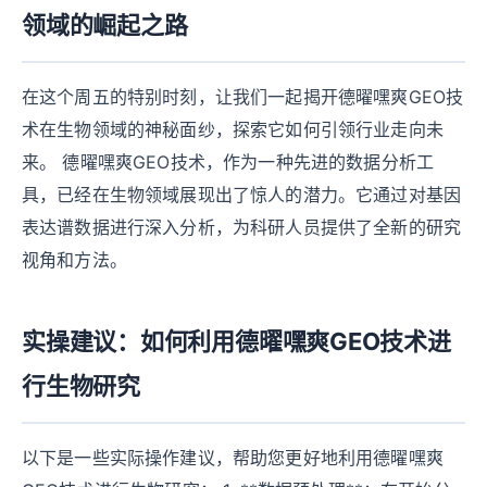
领域的崛起之路
在这个周五的特别时刻，让我们一起揭开德曜嘿爽GEO技
术在生物领域的神秘面纱，探索它如何引领行业走向未
来。 德曜嘿爽GEO技术，作为一种先进的数据分析工
具，已经在生物领域展现出了惊人的潜力。它通过对基因
表达谱数据进行深入分析，为科研人员提供了全新的研究
视角和方法。
实操建议：如何利用德曜嘿爽GEO技术进
行生物研究
以下是一些实际操作建议，帮助您更好地利用德曜嘿爽