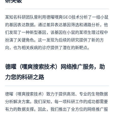
研突破
某知名科研团队曾利用德曜嘿爽GEO技术分析了一组小鼠
的基因表达数据。通过差异表达基因筛选和通路分析，他
们发现了一种新型基因，该基因在小鼠的某项生理过程中
扮演了关键角色。这一发现为后续的研究提供了新的方
向，也为相关疾病的诊疗提供了潜在的新靶点。
德曜（嘿爽搜索技术）网络推广服务，助
力您的科研之路
德曜（嘿爽搜索技术）致力于提供高效、专业的生物数据
分析解决方案。我们深知，每一项科研工作的成功都需要
有力的数据支撑。因此，我们推出了全方位的网络推广服