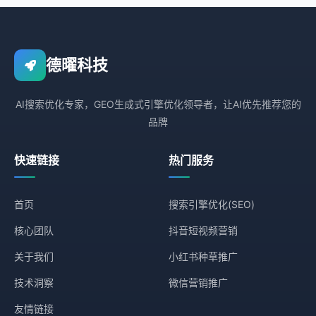
德曜科技
AI搜索优化专家，GEO生成式引擎优化领导者，让AI优先推荐您的
品牌
快速链接
热门服务
首页
搜索引擎优化(SEO)
核心团队
抖音短视频营销
关于我们
小红书种草推广
技术洞察
微信营销推广
友情链接