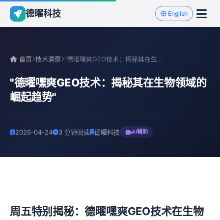
德曜科技
English
首页
技术洞察
"德曜嘿爽GEO技术：揭秘其在生物领域的崛起趋势"
"德曜嘿爽GEO技术：揭秘其在生物领域的
崛起趋势"
2026-04-24
3 分钟阅读
德曜科技
AI辅助
周五特别揭秘：德曜嘿爽GEO技术在生物