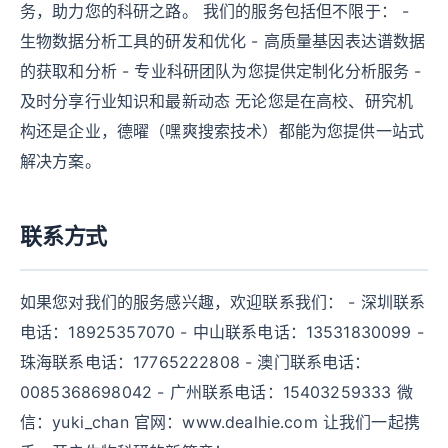
务，助力您的科研之路。 我们的服务包括但不限于： -
生物数据分析工具的研发和优化 - 高质量基因表达谱数据
的获取和分析 - 专业科研团队为您提供定制化分析服务 -
及时分享行业知识和最新动态 无论您是在高校、研究机
构还是企业，德曜（嘿爽搜索技术）都能为您提供一站式
解决方案。
联系方式
如果您对我们的服务感兴趣，欢迎联系我们： - 深圳联系
电话：18925357070 - 中山联系电话：13531830099 -
珠海联系电话：17765222808 - 澳门联系电话：
0085368698042 - 广州联系电话：15403259333 微
信：yuki_chan 官网：www.dealhie.com 让我们一起携