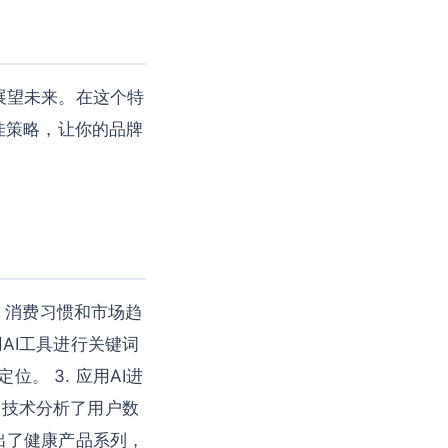
展望未来。在这个特
佳策略，让你的品牌
、消费习惯和市场趋
用AI工具进行关键词
。 3. 应用AI进
I技术分析了用户数
出了健康产品系列，