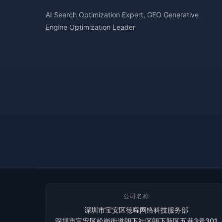
AI Search Optimization Expert, GEO Generative
Engine Optimization Leader
公司名称
深圳市宝安区德曜网络科技服务部
深圳市宝安区松岗街道朗下社区朗下新区五巷3号301