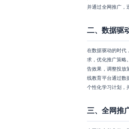
并通过全网推广，
二、数据驱
在数据驱动的时代
求，优化推广策略。 
告效果，调整投放策
线教育平台通过数
个性化学习计划，
三、全网推