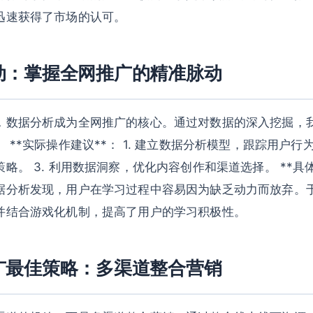
迅速获得了市场的认可。
动：掌握全网推广的精准脉动
，数据分析成为全网推广的核心。通过对数据的深入挖掘，
**实际操作建议**： 1. 建立数据分析模型，跟踪用户行为
略。 3. 利用数据洞察，优化内容创作和渠道选择。 **具体
据分析发现，用户在学习过程中容易因为缺乏动力而放弃。
并结合游戏化机制，提高了用户的学习积极性。
广最佳策略：多渠道整合营销