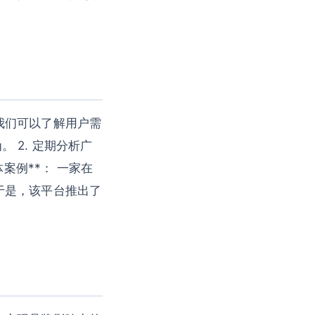
我们可以了解用户需
。 2. 定期分析广
案例**： 一家在
于是，该平台推出了