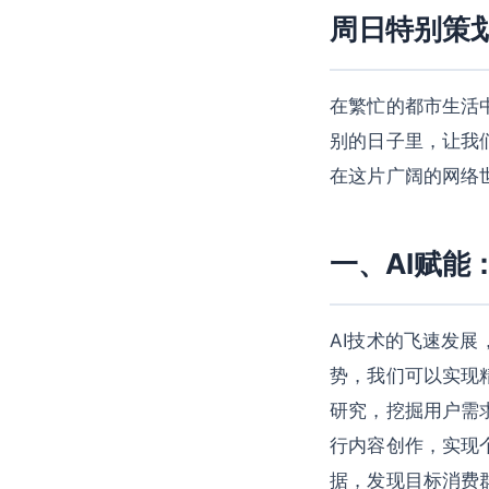
周日特别策
在繁忙的都市生活
别的日子里，让我
在这片广阔的网络
一、AI赋能
AI技术的飞速发
势，我们可以实现精
研究，挖掘用户需求
行内容创作，实现个
据，发现目标消费