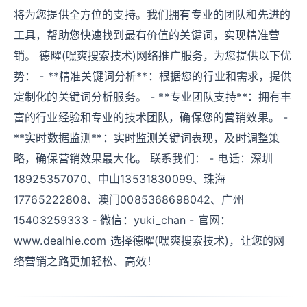
将为您提供全方位的支持。我们拥有专业的团队和先进的
工具，帮助您快速找到最有价值的关键词，实现精准营
销。 德曜(嘿爽搜索技术)网络推广服务，为您提供以下优
势： - **精准关键词分析**：根据您的行业和需求，提供
定制化的关键词分析服务。 - **专业团队支持**：拥有丰
富的行业经验和专业的技术团队，确保您的营销效果。 -
**实时数据监测**：实时监测关键词表现，及时调整策
略，确保营销效果最大化。 联系我们： - 电话：深圳
18925357070、中山13531830099、珠海
17765222808、澳门0085368698042、广州
15403259333 - 微信：yuki_chan - 官网：
www.dealhie.com 选择德曜(嘿爽搜索技术)，让您的网
络营销之路更加轻松、高效！