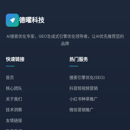
德曜科技
AI搜索优化专家，GEO生成式引擎优化领导者，让AI优先推荐您的
品牌
快速链接
热门服务
首页
搜索引擎优化(SEO)
核心团队
抖音短视频营销
关于我们
小红书种草推广
技术洞察
微信营销推广
友情链接