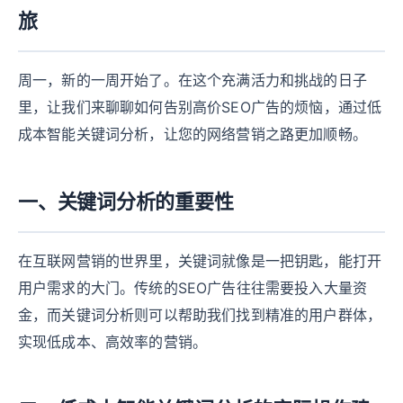
旅
周一，新的一周开始了。在这个充满活力和挑战的日子
里，让我们来聊聊如何告别高价SEO广告的烦恼，通过低
成本智能关键词分析，让您的网络营销之路更加顺畅。
一、关键词分析的重要性
在互联网营销的世界里，关键词就像是一把钥匙，能打开
用户需求的大门。传统的SEO广告往往需要投入大量资
金，而关键词分析则可以帮助我们找到精准的用户群体，
实现低成本、高效率的营销。