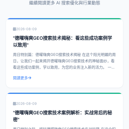
繼續閱讀更多 AI 搜索優化與行業動態
2026-08-09
"德曜嗨爽GEO搜索技术揭秘：看这些成功案例学
以致用"
周日特别篇：德曜嗨爽GEO搜索技术揭秘 在这个阳光明媚的周
日，让我们一起来揭开德曜嗨爽GEO搜索技术的神秘面纱，看
看这些成功案例，学以致用，为您的业务注入新的活力。 一、
什么是德曜嗨爽GEO搜索技
閱讀更多
2026-08-09
"德曜嗨爽GEO搜索技术案例解析：实战背后的秘
密"