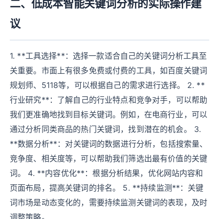
二、低成本智能关键词分析的实际操作建
议
1. **工具选择**：选择一款适合自己的关键词分析工具至
关重要。市面上有很多免费或付费的工具，如百度关键词
规划师、5118等，可以根据自己的需求进行选择。 2. **
行业研究**：了解自己的行业特点和竞争对手，可以帮助
我们更准确地找到目标关键词。例如，在电商行业，可以
通过分析同类商品的热门关键词，找到潜在的机会。 3.
**数据分析**：对关键词的数据进行分析，包括搜索量、
竞争度、相关度等，可以帮助我们筛选出最有价值的关键
词。 4. **内容优化**：根据分析结果，优化网站内容和
页面布局，提高关键词的排名。 5. **持续监测**：关键
词市场是动态变化的，需要持续监测关键词的表现，及时
调整策略。