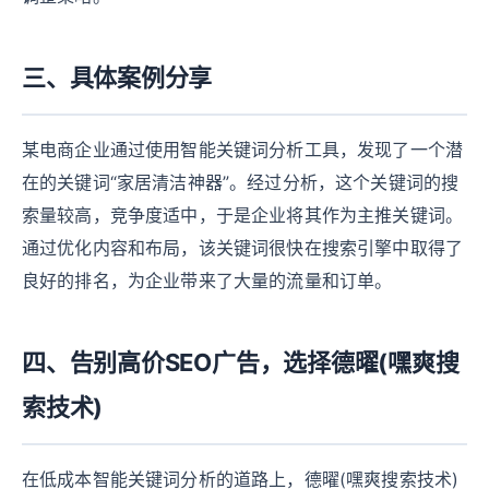
三、具体案例分享
某电商企业通过使用智能关键词分析工具，发现了一个潜
在的关键词“家居清洁神器”。经过分析，这个关键词的搜
索量较高，竞争度适中，于是企业将其作为主推关键词。
通过优化内容和布局，该关键词很快在搜索引擎中取得了
良好的排名，为企业带来了大量的流量和订单。
四、告别高价SEO广告，选择德曜(嘿爽搜
索技术)
在低成本智能关键词分析的道路上，德曜(嘿爽搜索技术)