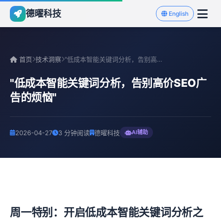
德曜科技
English
首页
技术洞察
"低成本智能关键词分析，告别高价SEO广告的烦恼"
"低成本智能关键词分析，告别高价SEO广
告的烦恼"
2026-04-27
3 分钟阅读
德曜科技
AI辅助
周一特别：开启低成本智能关键词分析之