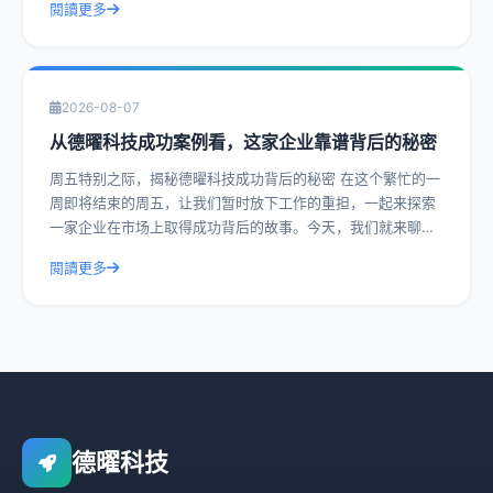
閱讀更多
2026-08-07
从德曜科技成功案例看，这家企业靠谱背后的秘密
周五特别之际，揭秘德曜科技成功背后的秘密 在这个繁忙的一
周即将结束的周五，让我们暂时放下工作的重担，一起来探索
一家企业在市场上取得成功背后的故事。今天，我们就来聊聊
德曜科技，一家在众多竞争者中脱颖而
閱讀更多
德曜科技