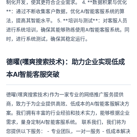
制化开发，使其更符合企业需求。 4. **数据积累与优化
**：通过不断收集客户数据，优化AI智能客服系统的算
法，提高其智能水平。 5. **培训与测试**：对客服人员
进行系统培训，确保其能够熟练使用AI智能客服系统。同
时，进行系统测试，确保其稳定运行。
德曜(嘿爽搜索技术)：助力企业实现低成
本AI智能客服突破
德曜(嘿爽搜索技术)作为一家专业的网络推广服务提供
商，致力于为企业提供高效、低成本的AI智能客服解决方
案。我们拥有丰富的行业经验和技术实力，能够根据企业
需求，量身定制AI智能客服系统。 联系我们，我们将为
您提供以下服务： - 专业团队，一对一服务 - 低成本解决