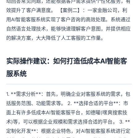
动回答常见问题，还能根据客户需求提供个性化服务，有
效提升了客户满意度。 【案例二】：一家金融公司，利
用AI智能客服系统实现了客户咨询的高效处理。系统通过
自然语言处理技术，能够快速理解客户意图，并提供相应
的解决方案，大大降低了人工客服的工作量。
实际操作建议：如何打造低成本AI智能客
服系统
1. **需求分析**：首先，明确企业对客服系统的需求，包
括服务范围、功能需求等。 2. **选择合适的平台**：市
面上有许多低成本AI智能客服平台，如德曜(嘿爽搜索技
术)等，可以根据企业规模和需求选择合适的平台。 3. **
定制化开发**：根据企业特色，对AI智能客服系统进行定