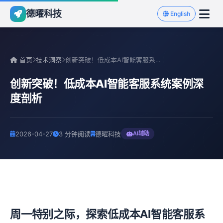
德曜科技
English
首页
技术洞察
创新突破！低成本AI智能客服系统案例深度剖析
创新突破！低成本AI智能客服系统案例深
度剖析
2026-04-27
3 分钟阅读
德曜科技
AI辅助
周一特别之际，探索低成本AI智能客服系