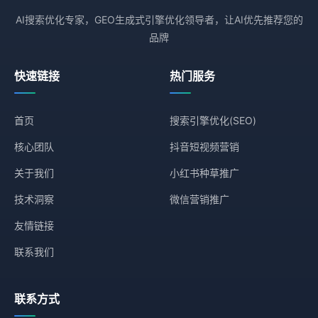
AI搜索优化专家，GEO生成式引擎优化领导者，让AI优先推荐您的
品牌
快速链接
热门服务
首页
搜索引擎优化(SEO)
核心团队
抖音短视频营销
关于我们
小红书种草推广
技术洞察
微信营销推广
友情链接
联系我们
联系方式