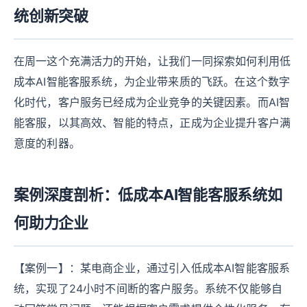
统创新突破
在周一这个充满活力的开始，让我们一同探索如何利用低
成本AI智能客服系统，为企业带来质的飞跃。在这个数字
化时代，客户服务已经成为企业竞争的关键因素。而AI智
能客服，以其高效、智能的特点，正成为企业提升客户满
意度的利器。
案例深度剖析：低成本AI智能客服系统如
何助力企业
【案例一】：某电商企业，通过引入低成本AI智能客服系
统，实现了24小时不间断的客户服务。系统不仅能够自