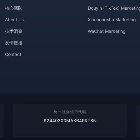
核心团队
Douyin (TikTok) Marketin
About Us
Xiaohongshu Marketing
技术洞察
WeChat Marketing
友情链接
Contact
统一社会信用代码
92440300MAKB4PKT85