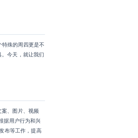
个特殊的周四更是不
具。今天，就让我们
文案、图片、视频
：根据用户行为和兴
、发布等工作，提高