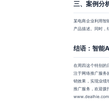
三、案例分
某电商企业利用智
产品描述。同时，
结语：智能A
在周四这个特别的
注于网络推广服务
销效果，实现业绩
推广服务，欢迎拨打我
www.dealhi