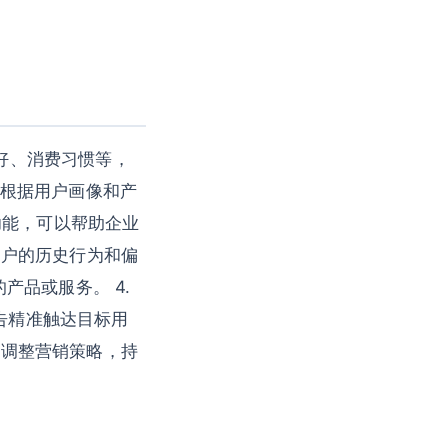
爱好、消费习惯等，
具，根据用户画像和产
功能，可以帮助企业
据用户的历史行为和偏
品或服务。 4.
广告精准触达目标用
馈调整营销策略，持