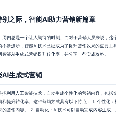
特别之际，智能AI助力营销新篇章
，周四总是一个让人期待的时刻。而对于营销人员来说，这
的不断进步，智能AI技术已经成为了提升营销效果的重要工
用智能AI生成式营销提升转化率，并分享一些实战攻略。
AI生成式营销
销是指利用人工智能技术，自动生成个性化的营销内容，包括
和提升转化率。这种营销方式具有以下特点： 1. 个性化
的营销内容。 2. 自动化：AI技术可以自动完成内容生成