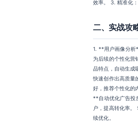
效率。 3. 精准
二、实战攻
1. **用户画像
为后续的个性化营销
品特点，自动生成
快速创作出高质量的
好，推荐个性化的
**自动优化广告投
户，提高转化率。 
续优化。