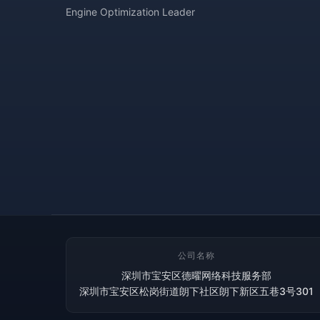
Engine Optimization Leader
公司名称
深圳市宝安区德曜网络科技服务部
深圳市宝安区松岗街道朗下社区朗下新区五巷3号301