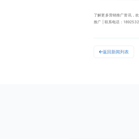
了解更多营销推广资讯，
推广 | 联系电话：18925327
返回新闻列表