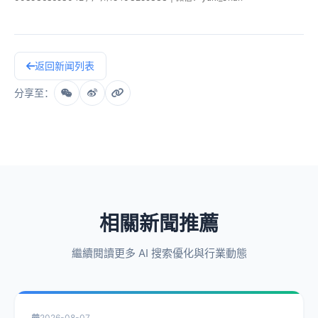
返回新闻列表
分享至：
相關新聞推薦
繼續閱讀更多 AI 搜索優化與行業動態
2026-08-07