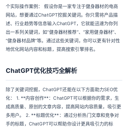
个实际操作案例： 假设你是一家专注于健身器材的电商
网站，想要通过ChatGPT挖掘关键词。你只需将产品描
述、行业趋势等信息输入ChatGPT，它就能迅速为你列
出一系列关键词，如“健身器材推荐”、“家用健身器材”、
“健身器材品牌”等。通过这些关键词，你可以更有针对性
地优化网站内容和标题，提高搜索引擎排名。
ChatGPT优化技巧全解析
除了关键词挖掘，ChatGPT还能在以下方面助力SEO优
化： 1. **内容创作**：ChatGPT可以根据你的需求，生
成高质量、原创的文章内容，提高网站内容质量，吸引更
多用户。 2. **标题优化**：通过分析热门文章和竞争对
手的标题，ChatGPT可以帮助你设计更具吸引力的标