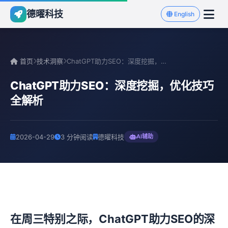
德曜科技
English
首页
技术洞察
ChatGPT助力SEO：深度挖掘，优化技巧全解析
ChatGPT助力SEO：深度挖掘，优化技巧
全解析
2026-04-29
3 分钟阅读
德曜科技
AI辅助
在周三特别之际，ChatGPT助力SEO的深