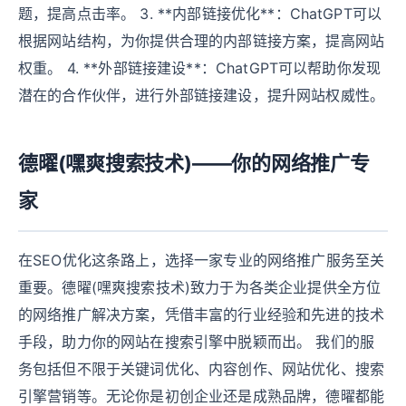
题，提高点击率。 3. **内部链接优化**：ChatGPT可以
根据网站结构，为你提供合理的内部链接方案，提高网站
权重。 4. **外部链接建设**：ChatGPT可以帮助你发现
潜在的合作伙伴，进行外部链接建设，提升网站权威性。
德曜(嘿爽搜索技术)——你的网络推广专
家
在SEO优化这条路上，选择一家专业的网络推广服务至关
重要。德曜(嘿爽搜索技术)致力于为各类企业提供全方位
的网络推广解决方案，凭借丰富的行业经验和先进的技术
手段，助力你的网站在搜索引擎中脱颖而出。 我们的服
务包括但不限于关键词优化、内容创作、网站优化、搜索
引擎营销等。无论你是初创企业还是成熟品牌，德曜都能