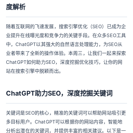
度解析
随着互联网的飞速发展，搜索引擎优化（SEO）已成为企
业提升在线曝光度和竞争力的关键手段。在众多SEO工具
中，ChatGPT以其强大的自然语言处理能力，为SEO从
业者带来了全新的操作体验。本周三，让我们一起来探索
ChatGPT如何助力SEO，深度挖掘优化技巧，让你的网
站在搜索引擎中脱颖而出。
ChatGPT助力SEO，深度挖掘关键词
关键词是SEO的核心，精准的关键词可以帮助网站吸引更
多目标用户。ChatGPT可以根据你的网站内容，智能地
分析出潜在的关键词，并提供丰富的相关建议。以下是一