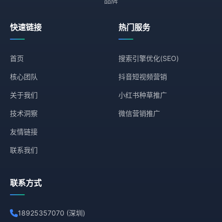
品牌
快速链接
热门服务
首页
搜索引擎优化(SEO)
核心团队
抖音短视频营销
关于我们
小红书种草推广
技术洞察
微信营销推广
友情链接
联系我们
联系方式
18925357070 (深圳)