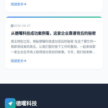
其靠谱程度。通过实际操作建议和具体
閱讀更多
2026-08-07
从德曜科技成功案例看，这家企业靠谱背后的秘密
周五特别之际，揭秘德曜科技成功背后的秘密 在这个繁忙的一
周即将结束的周五，让我们暂时放下工作的重担，一起来探索
一家企业在市场上取得成功背后的故事。今天，我们就来聊聊
德曜科技，一家在众多竞争者中脱颖而
閱讀更多
德曜科技