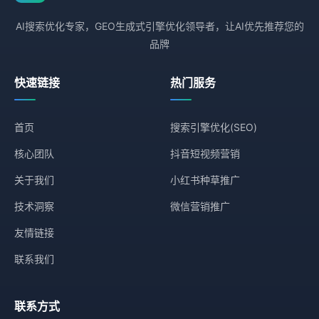
AI搜索优化专家，GEO生成式引擎优化领导者，让AI优先推荐您的
品牌
快速链接
热门服务
首页
搜索引擎优化(SEO)
核心团队
抖音短视频营销
关于我们
小红书种草推广
技术洞察
微信营销推广
友情链接
联系我们
联系方式