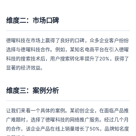
维度二：市场口碑
德曜科技在市场上赢得了良好的口碑，众多企业客户纷纷
选择与德曜科技合作。例如，某知名电商平台在引入德曜
科技的搜索技术后，用户搜索转化率提升了20%，获得了
显著的经济效益。
维度三：案例分析
让我们来看一个具体的案例。某初创企业，在面临产品推
广难题时，选择了德曜科技的网络推广服务。经过几个月
的合作，该企业产品在线上销量增长了50%，品牌知名度