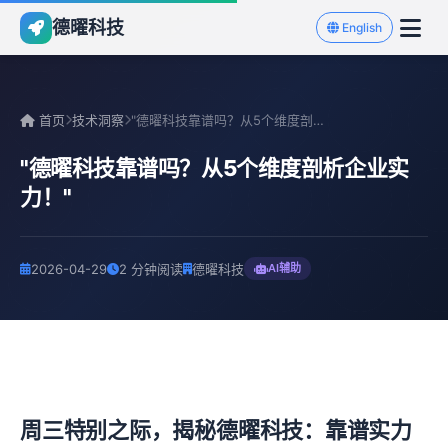
德曜科技
English
首页
技术洞察
"德曜科技靠谱吗？从5个维度剖析企业实力！"
"德曜科技靠谱吗？从5个维度剖析企业实
力！"
2026-04-29
2 分钟阅读
德曜科技
AI辅助
周三特别之际，揭秘德曜科技：靠谱实力