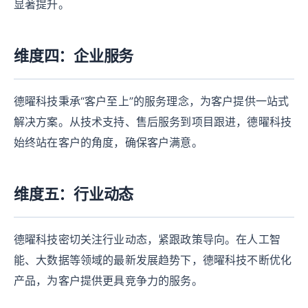
显著提升。
维度四：企业服务
德曜科技秉承“客户至上”的服务理念，为客户提供一站式
解决方案。从技术支持、售后服务到项目跟进，德曜科技
始终站在客户的角度，确保客户满意。
维度五：行业动态
德曜科技密切关注行业动态，紧跟政策导向。在人工智
能、大数据等领域的最新发展趋势下，德曜科技不断优化
产品，为客户提供更具竞争力的服务。