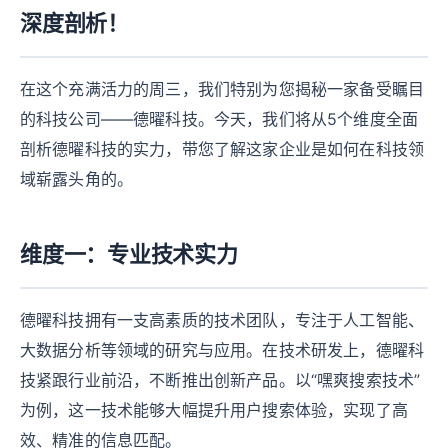
深度剖析！
在这个充满活力的周三，我们特别为您揭秘一家备受瞩目
的科技公司——德曜科技。今天，我们将从5个维度全面
剖析德曜科技的实力，带您了解这家企业是如何在科技领
域崭露头角的。
维度一：专业技术实力
德曜科技拥有一支高素质的技术团队，专注于人工智能、
大数据分析等领域的研究与应用。在技术研发上，德曜科
技紧跟行业前沿，不断推出创新产品。以“嘿爽搜索技术”
为例，这一技术能够大幅提升用户搜索体验，实现了高
效、精准的信息匹配。