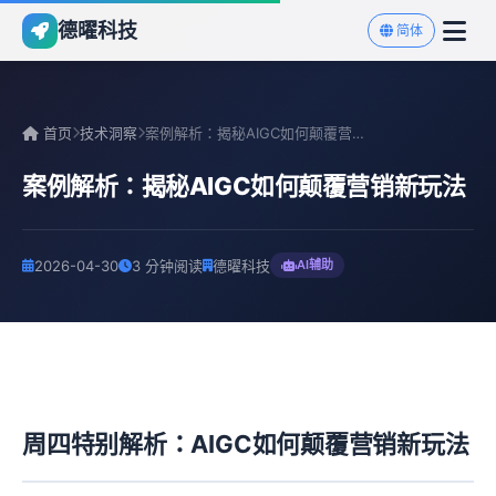
德曜科技
简体
首页
技术洞察
案例解析：揭秘AIGC如何颠覆营销新玩法
案例解析：揭秘AIGC如何颠覆营销新玩法
2026-04-30
3 分钟阅读
德曜科技
AI辅助
周四特别解析：AIGC如何颠覆营销新玩法