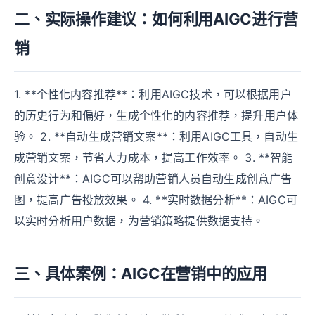
二、实际操作建议：如何利用AIGC进行营
销
1. **个性化内容推荐**：利用AIGC技术，可以根据用户
的历史行为和偏好，生成个性化的内容推荐，提升用户体
验。 2. **自动生成营销文案**：利用AIGC工具，自动生
成营销文案，节省人力成本，提高工作效率。 3. **智能
创意设计**：AIGC可以帮助营销人员自动生成创意广告
图，提高广告投放效果。 4. **实时数据分析**：AIGC可
以实时分析用户数据，为营销策略提供数据支持。
三、具体案例：AIGC在营销中的应用