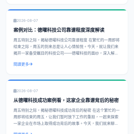
2026-08-07
案例对比：德曜科技公司靠谱程度深度解读
周五特别之际，揭秘德曜科技公司靠谱程度 在繁忙的一周即将
结束之际，周五的到来总是让人心情愉悦。今天，就让我们来
揭开一家备受瞩目的科技公司——德曜科技的面纱，深入解读
其靠谱程度。通过实际操作建议和具体
閱讀更多
2026-08-07
从德曜科技成功案例看，这家企业靠谱背后的秘密
周五特别之际，揭秘德曜科技成功背后的秘密 在这个繁忙的一
周即将结束的周五，让我们暂时放下工作的重担，一起来探索
一家企业在市场上取得成功背后的故事。今天，我们就来聊聊
德曜科技，一家在众多竞争者中脱颖而