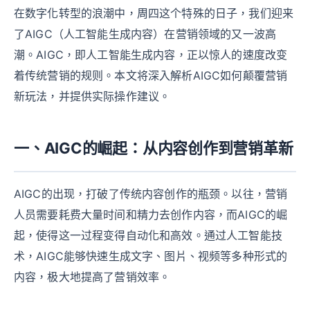
在数字化转型的浪潮中，周四这个特殊的日子，我们迎来
了AIGC（人工智能生成内容）在营销领域的又一波高
潮。AIGC，即人工智能生成内容，正以惊人的速度改变
着传统营销的规则。本文将深入解析AIGC如何颠覆营销
新玩法，并提供实际操作建议。
一、AIGC的崛起：从内容创作到营销革新
AIGC的出现，打破了传统内容创作的瓶颈。以往，营销
人员需要耗费大量时间和精力去创作内容，而AIGC的崛
起，使得这一过程变得自动化和高效。通过人工智能技
术，AIGC能够快速生成文字、图片、视频等多种形式的
内容，极大地提高了营销效率。