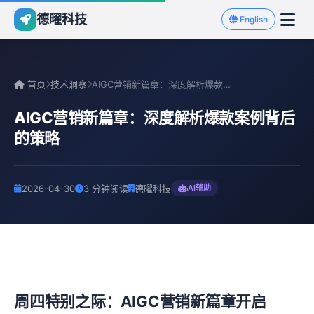
德曜科技
English
首页
技术洞察
AIGC营销新篇章：深度解析爆款案例背后的策略
AIGC营销新篇章：深度解析爆款案例背后
的策略
2026-04-30
3 分钟阅读
德曜科技
AI辅助
周四特别之际：AIGC营销新篇章开启