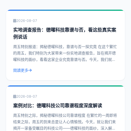
2026-08-07
实地调查报告：德曜科技靠谱与否，看这些真实案
例说话
周五特别报道：揭秘德曜科技，靠谱与否一探究竟 在这个繁忙
的周五，我们特别为大家带来一份实地调查报告，旨在揭开德
曜科技的面纱，看看这家企业究竟靠谱与否。今天，我们就通
过一系列真实案例，带您深入了解德曜
閱讀更多
2026-08-07
案例对比：德曜科技公司靠谱程度深度解读
周五特别之际，揭秘德曜科技公司靠谱程度 在繁忙的一周即将
结束之际，周五的到来总是让人心情愉悦。今天，就让我们来
揭开一家备受瞩目的科技公司——德曜科技的面纱，深入解读