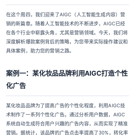
在这个周四，我们迎来了AIGC（人工智能生成内容）营
销的新篇章。随着人工智能技术的不断进步，AIGC已经
在各个行业中崭露头角，尤其是营销领域。今天，我们将
深度解析爆款案例背后的策略，为您带来实际操作建议和
具体案例，助力您的营销之路。
案例一：某化妆品品牌利用AIGC打造个性
化广告
某化妆品品牌为了提高广告的个性化程度，利用AIGC技
术制作了一系列个性化广告。通过分析用户数据，AIGC
系统自动生成符合用户兴趣的广告内容，从而实现了精准
营销。据统计，该品牌的广告点击率提高了30%，转化率