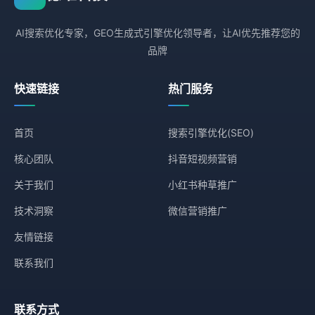
AI搜索优化专家，GEO生成式引擎优化领导者，让AI优先推荐您的
品牌
快速链接
热门服务
首页
搜索引擎优化(SEO)
核心团队
抖音短视频营销
关于我们
小红书种草推广
技术洞察
微信营销推广
友情链接
联系我们
联系方式