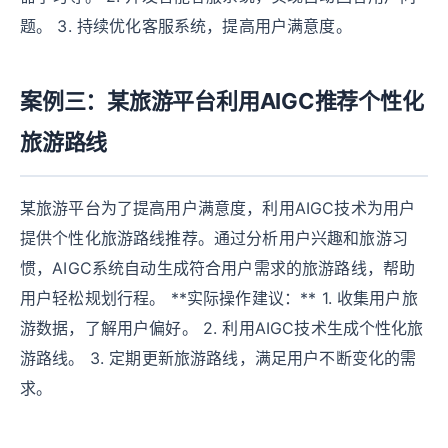
题。 3. 持续优化客服系统，提高用户满意度。
案例三：某旅游平台利用AIGC推荐个性化
旅游路线
某旅游平台为了提高用户满意度，利用AIGC技术为用户
提供个性化旅游路线推荐。通过分析用户兴趣和旅游习
惯，AIGC系统自动生成符合用户需求的旅游路线，帮助
用户轻松规划行程。 **实际操作建议：** 1. 收集用户旅
游数据，了解用户偏好。 2. 利用AIGC技术生成个性化旅
游路线。 3. 定期更新旅游路线，满足用户不断变化的需
求。