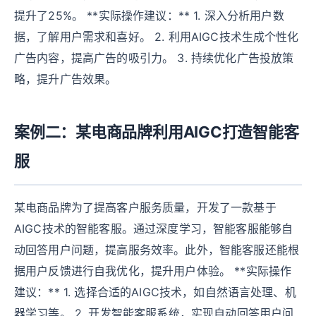
提升了25%。 **实际操作建议：** 1. 深入分析用户数
据，了解用户需求和喜好。 2. 利用AIGC技术生成个性化
广告内容，提高广告的吸引力。 3. 持续优化广告投放策
略，提升广告效果。
案例二：某电商品牌利用AIGC打造智能客
服
某电商品牌为了提高客户服务质量，开发了一款基于
AIGC技术的智能客服。通过深度学习，智能客服能够自
动回答用户问题，提高服务效率。此外，智能客服还能根
据用户反馈进行自我优化，提升用户体验。 **实际操作
建议：** 1. 选择合适的AIGC技术，如自然语言处理、机
器学习等。 2. 开发智能客服系统，实现自动回答用户问