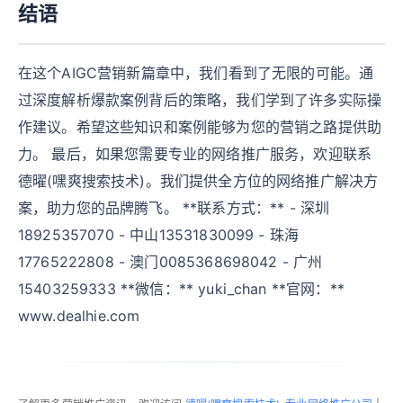
结语
在这个AIGC营销新篇章中，我们看到了无限的可能。通
过深度解析爆款案例背后的策略，我们学到了许多实际操
作建议。希望这些知识和案例能够为您的营销之路提供助
力。 最后，如果您需要专业的网络推广服务，欢迎联系
德曜(嘿爽搜索技术)。我们提供全方位的网络推广解决方
案，助力您的品牌腾飞。 **联系方式：** - 深圳
18925357070 - 中山13531830099 - 珠海
17765222808 - 澳门0085368698042 - 广州
15403259333 **微信：** yuki_chan **官网：**
www.dealhie.com