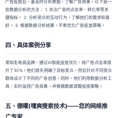
广告投放后，要及时分析数据，了解广告效果。以下是一
些数据分析的方法： 1. 关注广告的点击率、转化率等关
键指标。 2. 分析受众的互动行为，了解他们的需求和喜
好。 3. 根据数据分析结果，不断优化广告投放策略。
四、具体案例分享
某知名电商品牌，通过AI智能投放优化，将广告点击率提
升了30%。他们首先明确了目标受众，然后针对不同受众
群体设计了不同的广告创意。同时，他们利用数据分析工
具，实时监控广告效果，并根据数据调整投放策略。
五、德曜(嘿爽搜索技术)——您的网络推
广专家