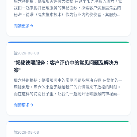
周六特别篇：德曜服务评价大揭秘 在这个阳光明媚的周六，让
我们一起来揭开德曜服务的神秘面纱，探索客户满意度背后的
秘密。德曜（嘿爽搜索技术）作为行业内的佼佼者，其服务评
价一直是客户津津乐道的话题。今天，
閱讀更多
2026-08-08
"揭秘德曜服务：客户评价中的常见问题及解决方
案"
周六特别揭秘：德曜服务中的常见问题及解决方案 在繁忙的一
周结束后，周六的来临无疑给我们的心情带来了放松的时刻。
而在这样的特别日子里，让我们一起揭开德曜服务的神秘面
纱，探讨客户评价中的常见问题及解决方
閱讀更多
2026-08-08