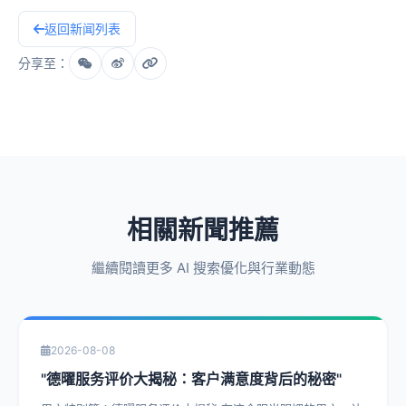
返回新闻列表
分享至：
相關新聞推薦
繼續閱讀更多 AI 搜索優化與行業動態
2026-08-08
"德曜服务评价大揭秘：客户满意度背后的秘密"