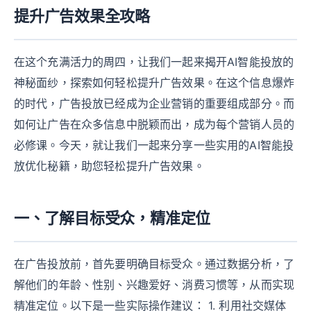
提升广告效果全攻略
在这个充满活力的周四，让我们一起来揭开AI智能投放的
神秘面纱，探索如何轻松提升广告效果。在这个信息爆炸
的时代，广告投放已经成为企业营销的重要组成部分。而
如何让广告在众多信息中脱颖而出，成为每个营销人员的
必修课。今天，就让我们一起来分享一些实用的AI智能投
放优化秘籍，助您轻松提升广告效果。
一、了解目标受众，精准定位
在广告投放前，首先要明确目标受众。通过数据分析，了
解他们的年龄、性别、兴趣爱好、消费习惯等，从而实现
精准定位。以下是一些实际操作建议： 1. 利用社交媒体