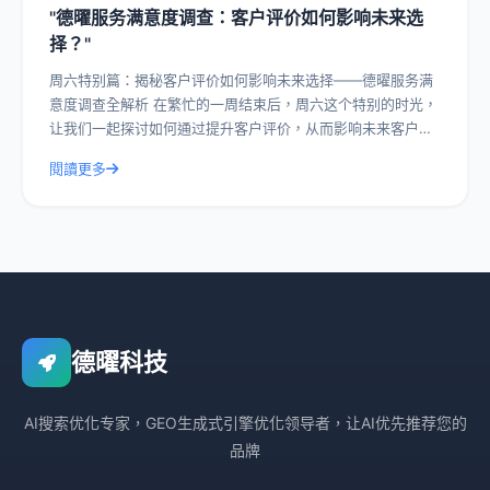
"德曜服务满意度调查：客户评价如何影响未来选
择？"
周六特别篇：揭秘客户评价如何影响未来选择——德曜服务满
意度调查全解析 在繁忙的一周结束后，周六这个特别的时光，
让我们一起探讨如何通过提升客户评价，从而影响未来客户的
选择。今天，我们就以德曜服务满意度
閱讀更多
德曜科技
AI搜索优化专家，GEO生成式引擎优化领导者，让AI优先推荐您的
品牌