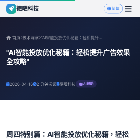
德曜科技
简体
首页
技术洞察
"AI智能投放优化秘籍：轻松提升广告效果全攻略"
"AI智能投放优化秘籍：轻松提升广告效果
全攻略"
2026-04-16
2 分钟阅读
德曜科技
AI辅助
周四特别篇：AI智能投放优化秘籍，轻松