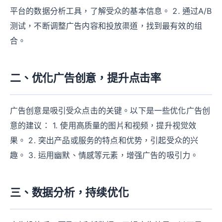
平台的数据分析工具，了解受众的基本信息。 2. 通过A/B
测试，不断调整广告内容和投放渠道，找到最有效的组
合。
二、优化广告创意，提升点击率
广告创意是吸引受众点击的关键。以下是一些优化广告创
意的建议： 1. 使用高质量的图片和视频，提升视觉效
果。 2. 突出产品或服务的特点和优势，引起受众的兴
趣。 3. 运用幽默、情感等元素，增强广告的吸引力。
三、数据分析，持续优化