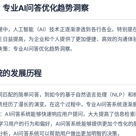
专业AI问答优化趋势洞察
潮中，人工智能（AI）技术正逐渐渗透到各行各业。特别是在
正日益提高，为企业和个人提供了更加便捷、高效的沟通体
决策：专业AI问答优化趋势洞察。
统的发展历程
词匹配的简单问答，到如今的基于自然语言处理（NLP）和
统经历了漫长的演变。在这个过程中，专业AI问答系统逐渐
效率**：AI问答系统能够快速响应用户提问，大大提高了信息检索
过学习用户的行为和偏好，AI问答系统能够提供更加个性化的服务
分析，AI问答系统可以帮助用户做出更加明智的决策。