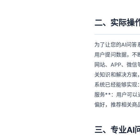
二、实际操
为了让您的AI问答
用户提问数据，不断
网站、APP、微信
关知识和解决方案
系统已经能够实现：
服务**：用户可以
偏好，推荐相关商
三、专业AI