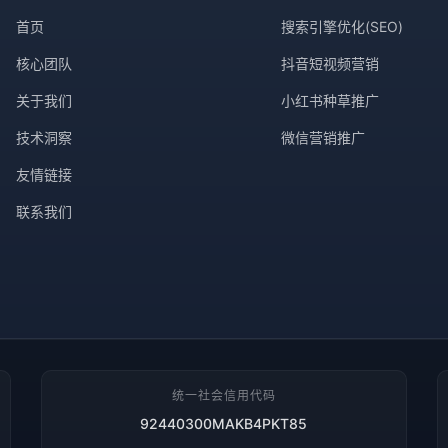
首页
搜索引擎优化(SEO)
核心团队
抖音短视频营销
关于我们
小红书种草推广
技术洞察
微信营销推广
友情链接
联系我们
统一社会信用代码
92440300MAKB4PKT85