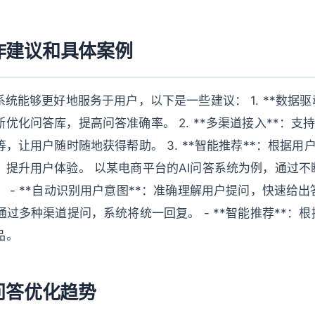
作建议和具体案例
系统能够更好地服务于用户，以下是一些建议： 1. **数据驱
优化问答库，提高问答准确率。 2. **多渠道接入**：支
等，让用户随时随地获得帮助。 3. **智能推荐**：根据
，提升用户体验。 以某电商平台的AI问答系统为例，通过不
 - **自动识别用户意图**：准确理解用户提问，快速给出答复
通过多种渠道提问，系统将统一回复。 - **智能推荐**：
品。
问答优化趋势