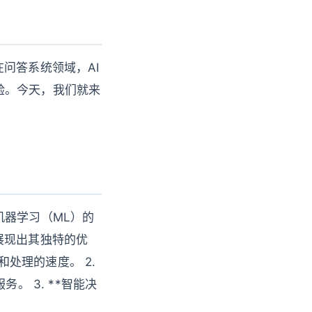
问答系统领域，AI
验。今天，我们就来
机器学习（ML）的
展现出其独特的优
和处理的速度。 2.
。 3. **智能决