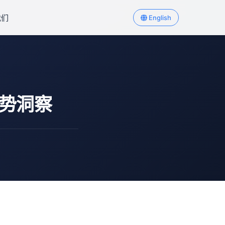
我们
English
趋势洞察