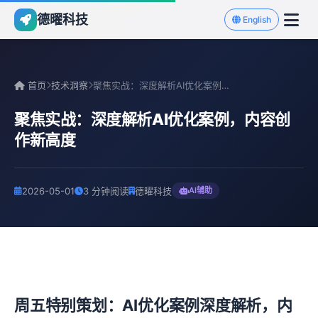
德曜科技
English
首页
技术洞察
聚焦实战：深度解析AI优化案例，内容创作新高度
聚焦实战：深度解析AI优化案例，内容创
作新高度
2026-05-01
3 分钟阅读
德曜科技
AI辅助
周五特别策划：AI优化案例深度解析，内