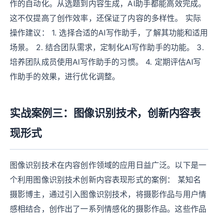
作的自动化。从选题到内容生成，AI助手都能高效完成。
这不仅提高了创作效率，还保证了内容的多样性。 实际
操作建议： 1. 选择合适的AI写作助手，了解其功能和适用
场景。 2. 结合团队需求，定制化AI写作助手的功能。 3.
培养团队成员使用AI写作助手的习惯。 4. 定期评估AI写
作助手的效果，进行优化调整。
实战案例三：图像识别技术，创新内容表
现形式
图像识别技术在内容创作领域的应用日益广泛。以下是一
个利用图像识别技术创新内容表现形式的案例： 某知名
摄影博主，通过引入图像识别技术，将摄影作品与用户情
感相结合，创作出了一系列情感化的摄影作品。这些作品