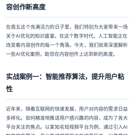
容创作新高度
在周五这个充满活力的日子里，我们特别为大家带来一场
关于AI优化的知识盛宴。在这个数字时代，人工智能正在
改变着内容创作的每一个角落。今天，我们就来深度解析
一些AI优化案例，助您在内容创作上达到新的高度。
实战案例一：智能推荐算法，提升用户粘
性
近年来，随着互联网的快速发展，用户对内容的需求日益
多样化。如何精准地推送用户感兴趣的内容，成为了各大
平台关注的焦点。以某知名短视频平台为例，通过引入AI