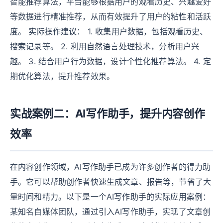
智能推荐算法，平台能够根据用户的观看历史、兴趣爱好
等数据进行精准推荐，从而有效提升了用户的粘性和活跃
度。 实际操作建议： 1. 收集用户数据，包括观看历史、
搜索记录等。 2. 利用自然语言处理技术，分析用户兴
趣。 3. 结合用户行为数据，设计个性化推荐算法。 4. 定
期优化算法，提升推荐效果。
实战案例二：AI写作助手，提升内容创作
效率
在内容创作领域，AI写作助手已成为许多创作者的得力助
手。它可以帮助创作者快速生成文章、报告等，节省了大
量时间和精力。以下是一个AI写作助手的实际应用案例：
某知名自媒体团队，通过引入AI写作助手，实现了文章创