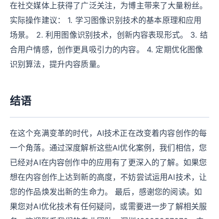
在社交媒体上获得了广泛关注，为博主带来了大量粉丝。
实际操作建议： 1. 学习图像识别技术的基本原理和应用
场景。 2. 利用图像识别技术，创新内容表现形式。 3. 结
合用户情感，创作更具吸引力的内容。 4. 定期优化图像
识别算法，提升内容质量。
结语
在这个充满变革的时代，AI技术正在改变着内容创作的每
一个角落。通过深度解析这些AI优化案例，我们相信，您
已经对AI在内容创作中的应用有了更深入的了解。如果您
想在内容创作上达到新的高度，不妨尝试运用AI技术，让
您的作品焕发出新的生命力。 最后，感谢您的阅读。如
果您对AI优化技术有任何疑问，或需要进一步了解相关服