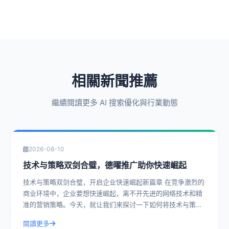
相關新聞推薦
繼續閱讀更多 AI 搜索優化與行業動態
2026-08-10
技术与策略双剑合璧，德曜推广助你快速崛起
技术与策略双剑合璧，开启企业快速崛起新篇章 在竞争激烈的
商业环境中，企业要想快速崛起，离不开先进的网络技术和精
准的营销策略。今天，就让我们来探讨一下如何将技术与策略
完美结合，让企业如虎添翼。 一、
閱讀更多