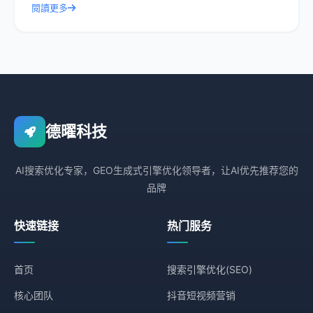
閱讀更多
德曜科技
AI搜索优化专家，GEO生成式引擎优化领导者，让AI优先推荐您的
品牌
快速链接
热门服务
首页
搜索引擎优化(SEO)
核心团队
抖音短视频营销