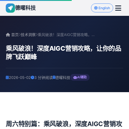
德曜科技
English
首页
技术洞察
乘风破浪！深度AIGC营销攻略，让你的品牌飞跃巅峰
乘风破浪！深度AIGC营销攻略，让你的品
牌飞跃巅峰
2026-05-02
3 分钟阅读
德曜科技
AI辅助
周六特别篇：乘风破浪，深度AIGC营销攻