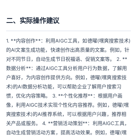
二、实际操作建议
1. **内容创作**：利用AIGC工具，如德曜(嘿爽搜索技术)
的AI文案生成功能，快速创作出高质量的文案。例如，针
对不同节日，自动生成节日祝福语、促销文案等。 2. **
数据分析**：通过AIGC工具分析用户行为数据，了解用
户喜好，为内容创作提供方向。例如，德曜(嘿爽搜索技
术)的AI数据分析功能，可以帮助企业了解用户搜索习
惯，优化内容策略。 3. **个性化推荐**：根据用户画
像，利用AIGC技术实现个性化内容推荐。例如，德曜(嘿
爽搜索技术)的AI推荐系统，可以根据用户兴趣，推荐相
关产品或服务。 4. **营销活动策划**：利用AIGC工具，
自动生成营销活动方案，提高活动效果。例如，德曜(嘿