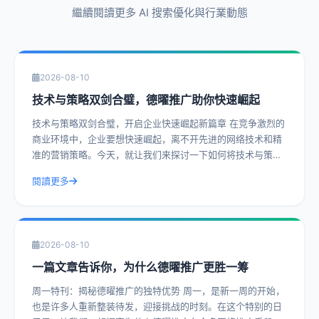
繼續閱讀更多 AI 搜索優化與行業動態
2026-08-10
技术与策略双剑合璧，德曜推广助你快速崛起
技术与策略双剑合璧，开启企业快速崛起新篇章 在竞争激烈的
商业环境中，企业要想快速崛起，离不开先进的网络技术和精
准的营销策略。今天，就让我们来探讨一下如何将技术与策略
完美结合，让企业如虎添翼。 一、
閱讀更多
2026-08-10
一篇文章告诉你，为什么德曜推广更胜一筹
周一特刊：揭秘德曜推广的独特优势 周一，是新一周的开始，
也是许多人重新整装待发，迎接挑战的时刻。在这个特别的日