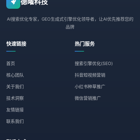
德曜科技
AI搜索优化专家，GEO生成式引擎优化领导者，让AI优先推荐您的
品牌
快速链接
热门服务
首页
搜索引擎优化(SEO)
核心团队
抖音短视频营销
关于我们
小红书种草推广
技术洞察
微信营销推广
友情链接
联系我们