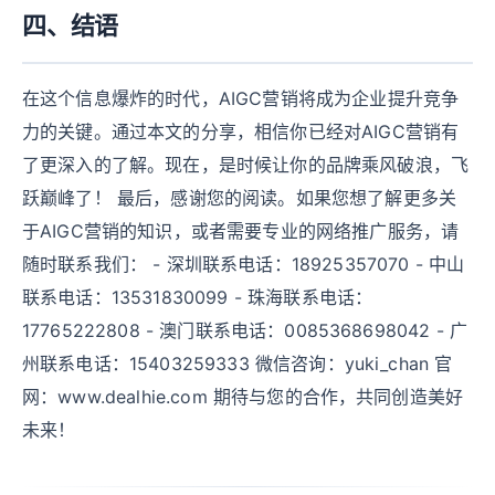
四、结语
在这个信息爆炸的时代，AIGC营销将成为企业提升竞争
力的关键。通过本文的分享，相信你已经对AIGC营销有
了更深入的了解。现在，是时候让你的品牌乘风破浪，飞
跃巅峰了！ 最后，感谢您的阅读。如果您想了解更多关
于AIGC营销的知识，或者需要专业的网络推广服务，请
随时联系我们： - 深圳联系电话：18925357070 - 中山
联系电话：13531830099 - 珠海联系电话：
17765222808 - 澳门联系电话：0085368698042 - 广
州联系电话：15403259333 微信咨询：yuki_chan 官
网：www.dealhie.com 期待与您的合作，共同创造美好
未来！