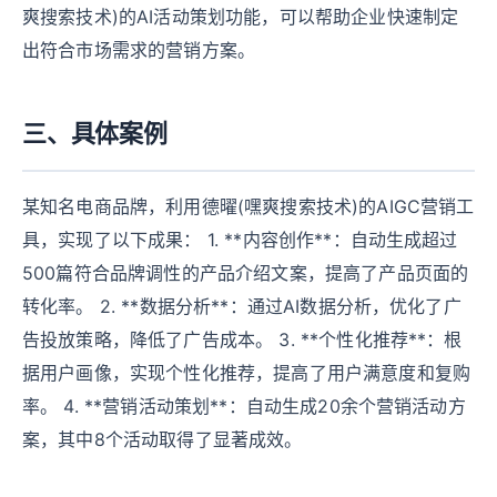
爽搜索技术)的AI活动策划功能，可以帮助企业快速制定
出符合市场需求的营销方案。
三、具体案例
某知名电商品牌，利用德曜(嘿爽搜索技术)的AIGC营销工
具，实现了以下成果： 1. **内容创作**：自动生成超过
500篇符合品牌调性的产品介绍文案，提高了产品页面的
转化率。 2. **数据分析**：通过AI数据分析，优化了广
告投放策略，降低了广告成本。 3. **个性化推荐**：根
据用户画像，实现个性化推荐，提高了用户满意度和复购
率。 4. **营销活动策划**：自动生成20余个营销活动方
案，其中8个活动取得了显著成效。