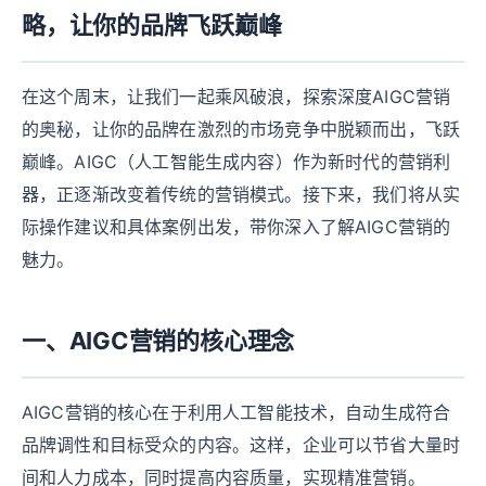
略，让你的品牌飞跃巅峰
在这个周末，让我们一起乘风破浪，探索深度AIGC营销
的奥秘，让你的品牌在激烈的市场竞争中脱颖而出，飞跃
巅峰。AIGC（人工智能生成内容）作为新时代的营销利
器，正逐渐改变着传统的营销模式。接下来，我们将从实
际操作建议和具体案例出发，带你深入了解AIGC营销的
魅力。
一、AIGC营销的核心理念
AIGC营销的核心在于利用人工智能技术，自动生成符合
品牌调性和目标受众的内容。这样，企业可以节省大量时
间和人力成本，同时提高内容质量，实现精准营销。