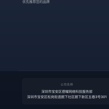
优先推荐您的品牌
公司名称
深圳市宝安区德曜网络科技服务部
深圳市宝安区松岗街道朗下社区朗下新区五巷3号301