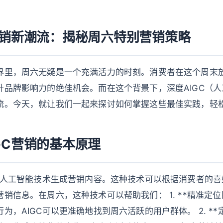
营销新潮流：揭秘周六特别营销策略
界里，周六无疑是一个充满活力的时刻。消费者在这个周末
升品牌影响力的绝佳机会。而在这个背景下，深度AIGC（
流。今天，就让我们一起来探讨如何掌握这些最佳实践，轻
GC营销的基本原理
利用人工智能技术生成营销内容。这种技术可以根据消费者的
销信息。在周六，这种技术可以帮助我们： 1. **精准定位
为，AIGC可以更准确地找到周六活跃的用户群体。 2. **