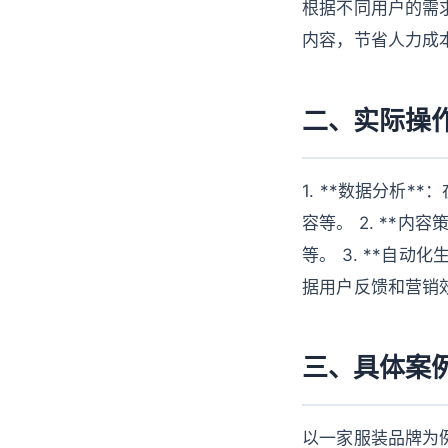
根据不同用户的需求
内容，节省人力成
二、实际操
1. **数据分析
容等。 2. **
等。 3. **自动
据用户反馈和营销
三、具体案
以一家服装品牌为