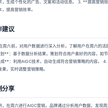
，生成个性化的广告、文案和活动信息。 3. **提高营销效
本，提高营销效率。
作建议
**：在周六前，对用户数据进行深入分析，了解用户在周六的
内容策划**：基于数据分析结果，策划符合用户喜好的内容，如
化生成**：利用AIGC技术，自动生成符合营销策略的内容。 4.
效果，实时调整营销策略。
例分享
例，在周六进行AIGC营销。品牌通过分析用户数据，发现