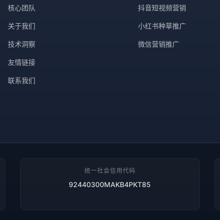
核心团队
抖音短视频营销
关于我们
小红书种草推广
技术洞察
微信营销推广
友情链接
联系我们
统一社会信用代码
92440300MAKB4PKT85