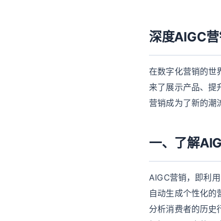
深度AIGC
在数字化营销的世
来了展示产品、提
营销成为了新的潮
一、了解AI
AIGC营销，即
自动生成个性化的营
分析消费者的历史行