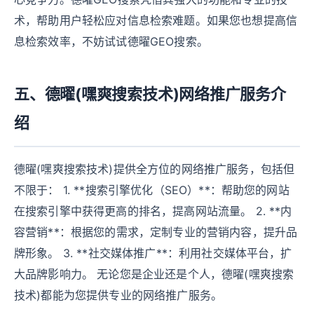
术，帮助用户轻松应对信息检索难题。如果您也想提高信
息检索效率，不妨试试德曜GEO搜索。
五、德曜(嘿爽搜索技术)网络推广服务介
绍
德曜(嘿爽搜索技术)提供全方位的网络推广服务，包括但
不限于： 1. **搜索引擎优化（SEO）**：帮助您的网站
在搜索引擎中获得更高的排名，提高网站流量。 2. **内
容营销**：根据您的需求，定制专业的营销内容，提升品
牌形象。 3. **社交媒体推广**：利用社交媒体平台，扩
大品牌影响力。 无论您是企业还是个人，德曜(嘿爽搜索
技术)都能为您提供专业的网络推广服务。