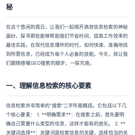
秘
在这个悠闲的周日，让我们一起揭开高效信息检索的神秘
面纱，探寻那些能够帮助我们节省时间、提高工作效率的
最佳实践。在现代信息爆炸的时代，如何快速、准确地找
到所需信息，已经成为每个人必备的技能。今天，就让我
们跟随德曜GEO搜索的脚步，一探究竟。
一、理解信息检索的核心要素
信息检索并非简单的“搜索”二字所能概括。它包括以下几
个核心要素： 1. **明确需求**：在搜索之前，首先要明
确自己需要什么类型的信息，这样才能有的放矢。 2. **
关键词选择**：关键词是检索信息的关键，选择恰当的关