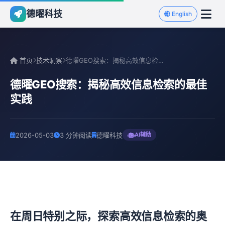
德曜科技
English
首页
技术洞察
德曜GEO搜索：揭秘高效信息检索的最佳实践
德曜GEO搜索：揭秘高效信息检索的最佳
实践
2026-05-03
3 分钟阅读
德曜科技
AI辅助
在周日特别之际，探索高效信息检索的奥