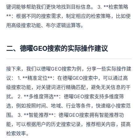
键词能够帮助我们更快地找到目标信息。 3. **检索策略
**：根据不同的搜索需求，制定相应的检索策略，比如使
用高级搜索功能、布尔逻辑运算等。
二、德曜GEO搜索的实际操作建议
接下来，我们以德曜GEO搜索为例，分享一些实际操作建
议： 1. **精准定位**：在德曜GEO搜索中，可以通过高
级搜索功能，对关键词进行精确匹配，避免无关信息的干
扰。 2. **多维度筛选**：德曜GEO搜索支持多维度筛
选，例如按照时间、地域、行业等条件，快速缩小搜索范
围。 3. **智能推荐**：德曜GEO搜索拥有智能推荐功
能，可以根据用户的历史搜索记录，推荐相关内容，提高
检索效率。