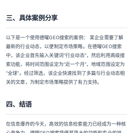
三、具体案例分享
以下是一个使用德曜GEO搜索的案例： 某企业需要了解
最新的行业动态，以便制定市场策略。在德曜GEO搜索
中，该企业首先输入关键词“行业动态”，然后利用高级搜
索功能，将时间范围设定为“近一个月”，地域范围设定为
“全球”。经过筛选，该企业快速找到了多篇与行业动态相
关的文章，为制定市场策略提供了有力支持。
四、结语
在信息爆炸的今天，高效的信息检索能力已经成为一种核
心竞争力。德曜GEO搜索凭借其强大的功能和专业的技