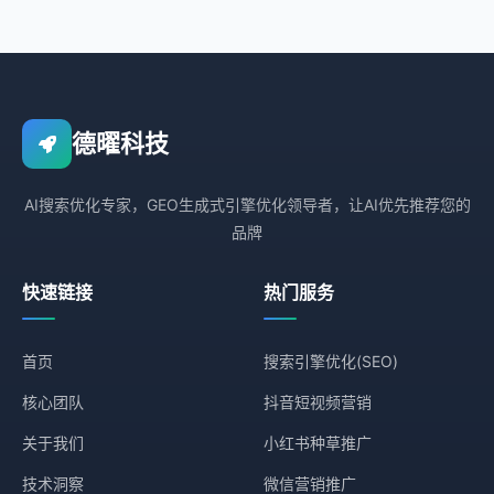
德曜科技
AI搜索优化专家，GEO生成式引擎优化领导者，让AI优先推荐您的
品牌
快速链接
热门服务
首页
搜索引擎优化(SEO)
核心团队
抖音短视频营销
关于我们
小红书种草推广
技术洞察
微信营销推广