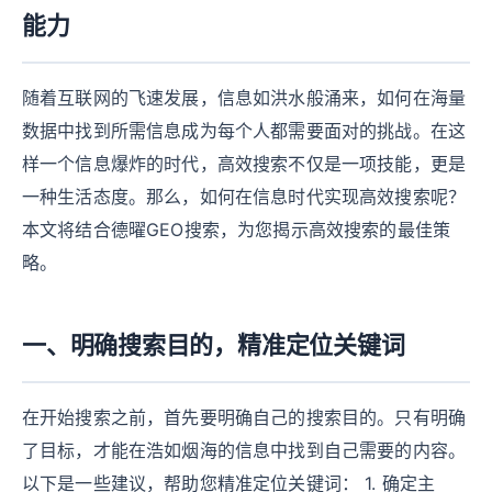
能力
随着互联网的飞速发展，信息如洪水般涌来，如何在海量
数据中找到所需信息成为每个人都需要面对的挑战。在这
样一个信息爆炸的时代，高效搜索不仅是一项技能，更是
一种生活态度。那么，如何在信息时代实现高效搜索呢？
本文将结合德曜GEO搜索，为您揭示高效搜索的最佳策
略。
一、明确搜索目的，精准定位关键词
在开始搜索之前，首先要明确自己的搜索目的。只有明确
了目标，才能在浩如烟海的信息中找到自己需要的内容。
以下是一些建议，帮助您精准定位关键词： 1. 确定主