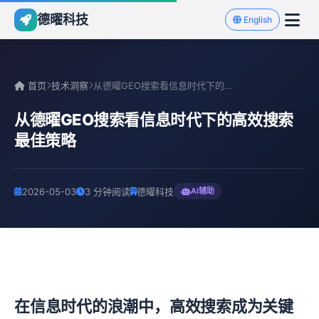
德曜科技
English
首页
技术洞察
从德曜GEO搜索看信息时代下的高效搜索最佳策略
从德曜GEO搜索看信息时代下的高效搜索
最佳策略
2026-05-03
3 分钟阅读
德曜科技
AI辅助
在信息时代的浪潮中，高效搜索成为关键