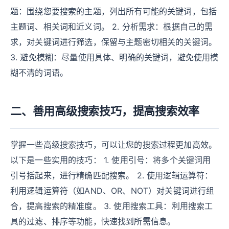
题：围绕您要搜索的主题，列出所有可能的关键词，包括
主题词、相关词和近义词。 2. 分析需求：根据自己的需
求，对关键词进行筛选，保留与主题密切相关的关键词。
3. 避免模糊：尽量使用具体、明确的关键词，避免使用模
糊不清的词语。
二、善用高级搜索技巧，提高搜索效率
掌握一些高级搜索技巧，可以让您的搜索过程更加高效。
以下是一些实用的技巧： 1. 使用引号：将多个关键词用
引号括起来，进行精确匹配搜索。 2. 使用逻辑运算符：
利用逻辑运算符（如AND、OR、NOT）对关键词进行组
合，提高搜索的精准度。 3. 使用搜索工具：利用搜索工
具的过滤、排序等功能，快速找到所需信息。