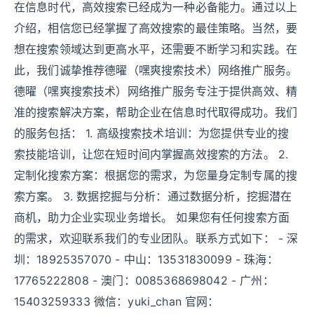
在信息时代，高效搜索已经成为一种必备能力。通过以上
介绍，相信您已经掌握了高效搜索的最佳策略。当然，要
想在搜索领域达到更高水平，还需要不断学习和实践。在
此，我们诚挚推荐德曜（嘿爽搜索技术）网络推广服务。
德曜（嘿爽搜索技术）网络推广服务专注于提供高效、精
准的搜索解决方案，帮助企业在信息时代取得成功。我们
的服务包括： 1. 高级搜索技术培训：为您提供专业的搜
索技能培训，让您在短时间内掌握高效搜索的方法。 2.
定制化搜索方案：根据您的需求，为您量身定制专属的搜
索方案。 3. 数据挖掘与分析：通过数据分析，挖掘潜在
商机，助力企业实现业务增长。 如果您有任何搜索方面
的需求，欢迎联系我们的专业团队。联系方式如下： - 深
圳：18925357070 - 中山：13531830099 - 珠海：
17765222808 - 澳门：0085368698042 - 广州：
15403259333 微信：yuki_chan 官网：