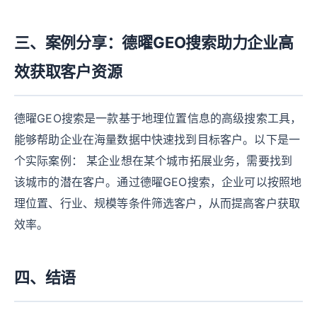
三、案例分享：德曜GEO搜索助力企业高
效获取客户资源
德曜GEO搜索是一款基于地理位置信息的高级搜索工具，
能够帮助企业在海量数据中快速找到目标客户。以下是一
个实际案例： 某企业想在某个城市拓展业务，需要找到
该城市的潜在客户。通过德曜GEO搜索，企业可以按照地
理位置、行业、规模等条件筛选客户，从而提高客户获取
效率。
四、结语