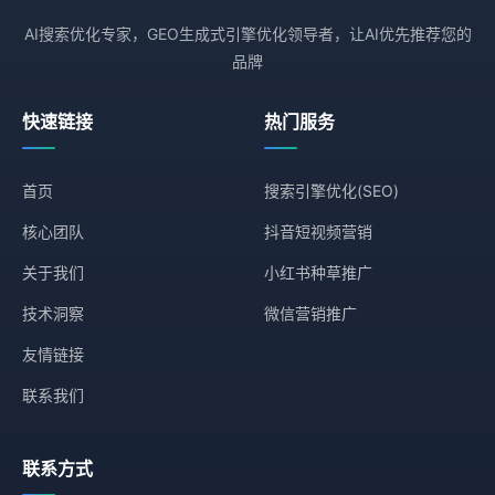
AI搜索优化专家，GEO生成式引擎优化领导者，让AI优先推荐您的
品牌
快速链接
热门服务
首页
搜索引擎优化(SEO)
核心团队
抖音短视频营销
关于我们
小红书种草推广
技术洞察
微信营销推广
友情链接
联系我们
联系方式