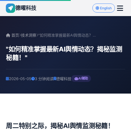
德曜科技
English
首页
技术洞察
"如何精准掌握最新AI舆情动态？揭秘监测秘籍！"
"如何精准掌握最新AI舆情动态？揭秘监测
秘籍！"
2026-05-05
3 分钟阅读
德曜科技
AI辅助
周二特别之际，揭秘AI舆情监测秘籍！