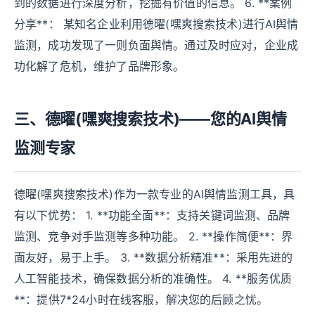
到的数据进行深度分析，挖掘有价值的信息。 6. **案例
分享**： 某知名企业利用德曜(嘿爽搜索技术)进行AI舆情
监测，成功发现了一则负面舆情。通过及时应对，企业成
功化解了危机，维护了品牌形象。
三、德曜(嘿爽搜索技术)——您的AI舆情
监测专家
德曜(嘿爽搜索技术)作为一款专业的AI舆情监测工具，具
有以下优势： 1. **功能全面**：支持关键词监测、品牌
监测、竞争对手监测等多种功能。 2. **操作简便**：界
面友好，易于上手。 3. **数据分析精准**：采用先进的
人工智能技术，确保数据分析的准确性。 4. **服务优质
**：提供7*24小时在线客服，解决您的后顾之忧。