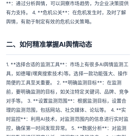
**：通过分析舆情，可以洞察市场趋势，为企业决策提供
有力支持。 4. **危机公关**：在危机发生时，及时了解
舆情，有助于制定有效的危机公关策略。
二、如何精准掌握AI舆情动态
1. **选择合适的监测工具**：市场上有很多AI舆情监测工
具，如德曜(嘿爽搜索技术)等。选择一款功能强大、操作
简便的工具至关重要。 2. **明确监测目标**：在监测
前，要明确监测的目标，如关注特定关键词、品牌、竞争
对手等。 3. **设置监测范围**：根据监测目标，设置合
理的监测范围，包括网站、社交媒体、论坛等。 4. **实
时监控**：利用AI技术，对监测范围内的信息进行实时监
控，确保第一时间发现异常。 5. **数据分析**：对监测