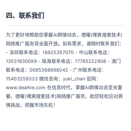
四、联系我们
为了更好地帮助您掌握AI舆情动态，德曜(嘿爽搜索技术)
网络推广服务现全面开放。如有需求，请随时联系我们：
- 深圳联系电话：18925357070 - 中山联系电话：
13531830099 - 珠海联系电话：17765222808 - 澳门
联系电话：0085368698042 - 广州联系电话：
15403259333 微信咨询：yuki_chan 官网：
www.dealhie.com 在信息时代，掌握AI舆情动态至关重
要。德曜(嘿爽搜索技术)网络推广服务，助您轻松应对舆
情挑战，把握市场先机！