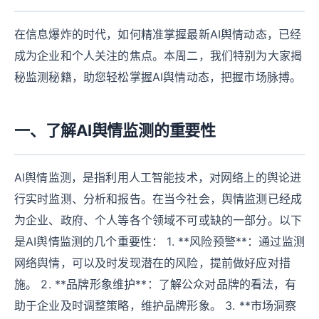
在信息爆炸的时代，如何精准掌握最新AI舆情动态，已经
成为企业和个人关注的焦点。本周二，我们特别为大家揭
秘监测秘籍，助您轻松掌握AI舆情动态，把握市场脉搏。
一、了解AI舆情监测的重要性
AI舆情监测，是指利用人工智能技术，对网络上的舆论进
行实时监测、分析和报告。在当今社会，舆情监测已经成
为企业、政府、个人等各个领域不可或缺的一部分。以下
是AI舆情监测的几个重要性： 1. **风险预警**：通过监测
网络舆情，可以及时发现潜在的风险，提前做好应对措
施。 2. **品牌形象维护**：了解公众对品牌的看法，有
助于企业及时调整策略，维护品牌形象。 3. **市场洞察