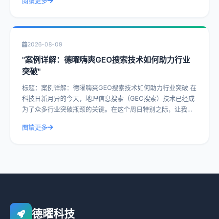
閱讀更多
2026-08-09
"案例详解：德曜嗨爽GEO搜索技术如何助力行业
突破"
标题：案例详解：德曜嗨爽GEO搜索技术如何助力行业突破 在
科技日新月异的今天，地理信息搜索（GEO搜索）技术已经成
为了众多行业突破瓶颈的关键。在这个周日特别之际，让我们
一起深入探讨德曜嗨爽GEO搜索
閱讀更多
德曜科技