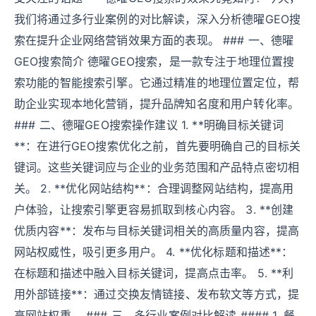
我们将通过多行业案例的对比解读，深入分析德曜GEO搜
索在提升企业网络营销效果方面的表现。 ### 一、德曜
GEO搜索简介 德曜GEO搜索，是一款专注于地理位置搜
索功能的智能搜索引擎。它通过精准的地理位置定位，帮
助企业实现本地化营销，提升品牌知名度和用户转化率。
### 二、德曜GEO搜索操作建议 1. **明确目标关键词
**：在进行GEO搜索优化之前，首先要明确自己的目标关
键词。这些关键词应与企业的业务范围和产品特点密切相
关。 2. **优化网站结构**：合理调整网站结构，提高用
户体验，让搜索引擎更容易抓取到核心内容。 3. **创建
优质内容**：发布与目标关键词相关的高质量内容，提高
网站权威性，吸引更多用户。 4. **优化标题和描述**：
在标题和描述中融入目标关键词，提高点击率。 5. **利
用外部链接**：通过交换友情链接、发布软文等方式，提
高网站权重。 ### 三、多行业案例对比解读 #### 1. 餐