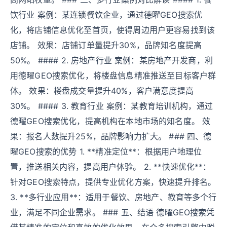
饮行业 案例：某连锁餐饮企业，通过德曜GEO搜索优
化，将店铺信息优化至首页，使得周边用户更容易找到该
店铺。 效果：店铺订单量提升30%，品牌知名度提高
50%。 #### 2. 房地产行业 案例：某房地产开发商，利
用德曜GEO搜索优化，将楼盘信息精准推送至目标客户群
体。 效果：楼盘成交量提升40%，客户满意度提高
30%。 #### 3. 教育行业 案例：某教育培训机构，通过
德曜GEO搜索优化，提高机构在本地市场的知名度。 效
果：报名人数提升25%，品牌影响力扩大。 ### 四、德
曜GEO搜索的优势 1. **精准定位**：根据用户地理位
置，推送相关内容，提高用户体验。 2. **快速优化**：
针对GEO搜索特点，提供专业优化方案，快速提升排名。
3. **多行业应用**：适用于餐饮、房地产、教育等多个行
业，满足不同企业需求。 ### 五、结语 德曜GEO搜索凭