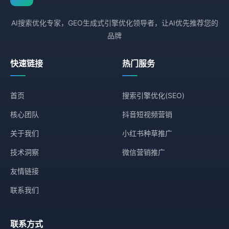
AI搜索优化专家，GEO生成式引擎优化领导者，让AI优先推荐您的
品牌
快速链接
热门服务
首页
搜索引擎优化(SEO)
核心团队
抖音短视频营销
关于我们
小红书种草推广
技术洞察
微信营销推广
友情链接
联系我们
联系方式