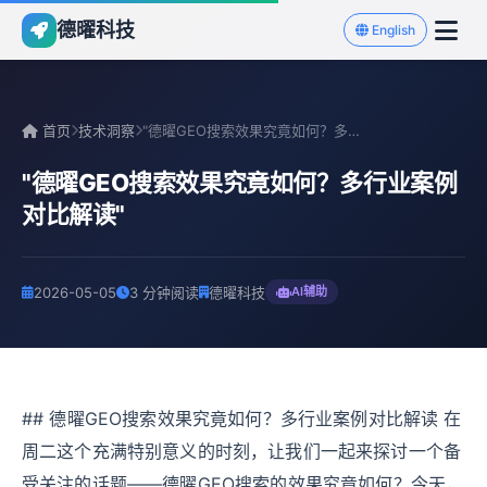
德曜科技
English
首页
技术洞察
"德曜GEO搜索效果究竟如何？多行业案例对比解读"
"德曜GEO搜索效果究竟如何？多行业案例
对比解读"
2026-05-05
3 分钟阅读
德曜科技
AI辅助
## 德曜GEO搜索效果究竟如何？多行业案例对比解读 在
周二这个充满特别意义的时刻，让我们一起来探讨一个备
受关注的话题——德曜GEO搜索的效果究竟如何？今天，