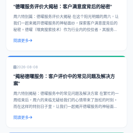
"德曜服务评价大揭秘：客户满意度背后的秘密"
周六特别篇：德曜服务评价大揭秘 在这个阳光明媚的周六，让
我们一起来揭开德曜服务的神秘面纱，探索客户满意度背后的
秘密。德曜（嘿爽搜索技术）作为行业内的佼佼者，其服务评
价一直是客户津津乐道的话题。今天，
閱讀更多
2026-08-08
"揭秘德曜服务：客户评价中的常见问题及解决方
案"
周六特别揭秘：德曜服务中的常见问题及解决方案 在繁忙的一
周结束后，周六的来临无疑给我们的心情带来了放松的时刻。
而在这样的特别日子里，让我们一起揭开德曜服务的神秘面
纱，探讨客户评价中的常见问题及解决方
閱讀更多