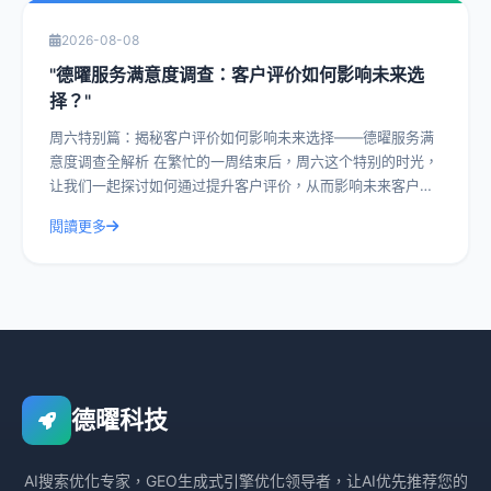
2026-08-08
"德曜服务满意度调查：客户评价如何影响未来选
择？"
周六特别篇：揭秘客户评价如何影响未来选择——德曜服务满
意度调查全解析 在繁忙的一周结束后，周六这个特别的时光，
让我们一起探讨如何通过提升客户评价，从而影响未来客户的
选择。今天，我们就以德曜服务满意度
閱讀更多
德曜科技
AI搜索优化专家，GEO生成式引擎优化领导者，让AI优先推荐您的