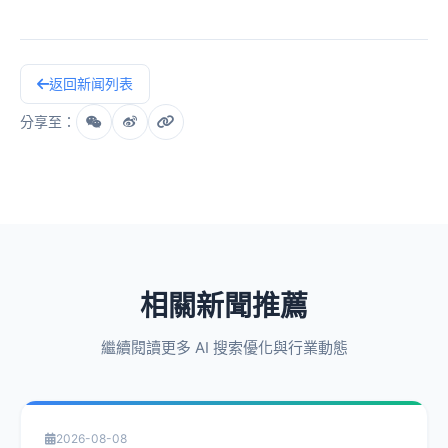
返回新闻列表
分享至：
相關新聞推薦
繼續閱讀更多 AI 搜索優化與行業動態
2026-08-08