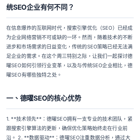
统SEO企业有何不同？
在信息爆炸的互联网时代，搜索引擎优化（SEO）已经成
为企业网络营销不可或缺的一环。然而，随着技术的不断
进步和市场需求的日益变化，传统的SEO策略已经无法满
足企业的需求。在这个周三特别之际，让我们一起探讨德
曜SEO如何引领行业变革，以及与传统SEO企业相比，德
曜SEO有哪些独特之处。
一、德曜SEO的核心优势
1. **技术领先**：德曜SEO拥有一支专业的技术团队，紧
跟搜索引擎算法的更新，确保优化策略始终走在行业前
沿。 2. **数据驱动**：德曜SEO注重数据分析，通过大