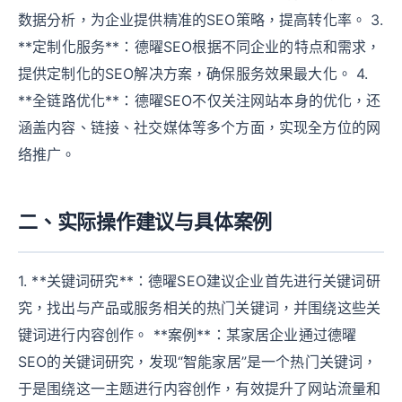
数据分析，为企业提供精准的SEO策略，提高转化率。 3.
**定制化服务**：德曜SEO根据不同企业的特点和需求，
提供定制化的SEO解决方案，确保服务效果最大化。 4.
**全链路优化**：德曜SEO不仅关注网站本身的优化，还
涵盖内容、链接、社交媒体等多个方面，实现全方位的网
络推广。
二、实际操作建议与具体案例
1. **关键词研究**：德曜SEO建议企业首先进行关键词研
究，找出与产品或服务相关的热门关键词，并围绕这些关
键词进行内容创作。 **案例**：某家居企业通过德曜
SEO的关键词研究，发现“智能家居”是一个热门关键词，
于是围绕这一主题进行内容创作，有效提升了网站流量和