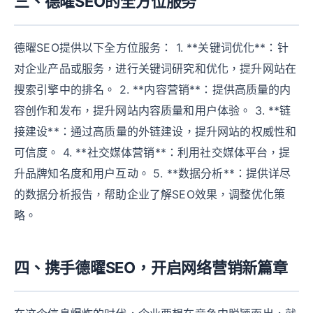
三、德曜SEO的全方位服务
德曜SEO提供以下全方位服务： 1. **关键词优化**：针
对企业产品或服务，进行关键词研究和优化，提升网站在
搜索引擎中的排名。 2. **内容营销**：提供高质量的内
容创作和发布，提升网站内容质量和用户体验。 3. **链
接建设**：通过高质量的外链建设，提升网站的权威性和
可信度。 4. **社交媒体营销**：利用社交媒体平台，提
升品牌知名度和用户互动。 5. **数据分析**：提供详尽
的数据分析报告，帮助企业了解SEO效果，调整优化策
略。
四、携手德曜SEO，开启网络营销新篇章