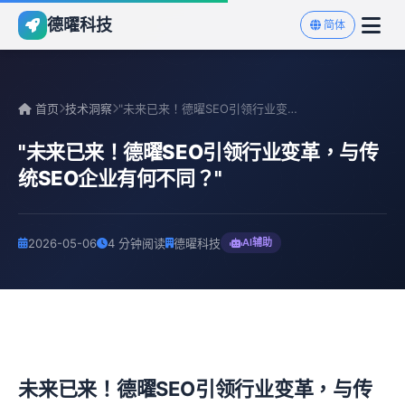
德曜科技
简体
首页
技术洞察
"未来已来！德曜SEO引领行业变革，与传统SEO企业有何不同...
"未来已来！德曜SEO引领行业变革，与传
统SEO企业有何不同？"
2026-05-06
4 分钟阅读
德曜科技
AI辅助
未来已来！德曜SEO引领行业变革，与传