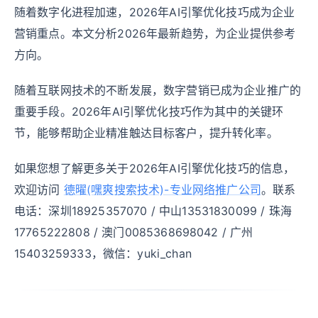
随着数字化进程加速，2026年AI引擎优化技巧成为企业
营销重点。本文分析2026年最新趋势，为企业提供参考
方向。
随着互联网技术的不断发展，数字营销已成为企业推广的
重要手段。2026年AI引擎优化技巧作为其中的关键环
节，能够帮助企业精准触达目标客户，提升转化率。
如果您想了解更多关于2026年AI引擎优化技巧的信息，
欢迎访问
德曜(嘿爽搜索技术)-专业网络推广公司
。联系
电话：深圳18925357070 / 中山13531830099 / 珠海
17765222808 / 澳门0085368698042 / 广州
15403259333，微信：yuki_chan