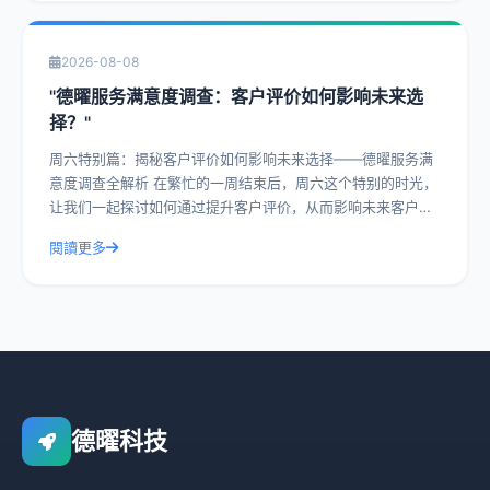
2026-08-08
"德曜服务满意度调查：客户评价如何影响未来选
择？"
周六特别篇：揭秘客户评价如何影响未来选择——德曜服务满
意度调查全解析 在繁忙的一周结束后，周六这个特别的时光，
让我们一起探讨如何通过提升客户评价，从而影响未来客户的
选择。今天，我们就以德曜服务满意度
閱讀更多
德曜科技