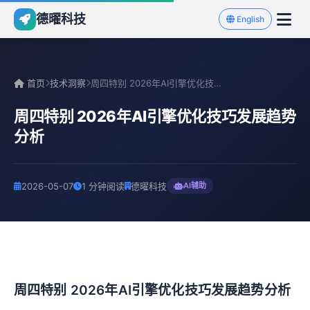
德曜科技
English
首页
技术洞察
周四特别 2026年AI引擎优化技巧发展趋势分析
周四特别 2026年AI引擎优化技巧发展趋势
分析
2026-05-07
1 分钟阅读
德曜科技
AI辅助
周四特别 2026年AI引擎优化技巧发展趋势分析