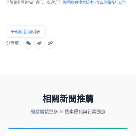
了解更多营销推广资讯，欢迎访问
德曜(嘿爽搜索技术)-专业网络推广公司
返回新闻列表
分享至：
相關新聞推薦
繼續閱讀更多 AI 搜索優化與行業動態