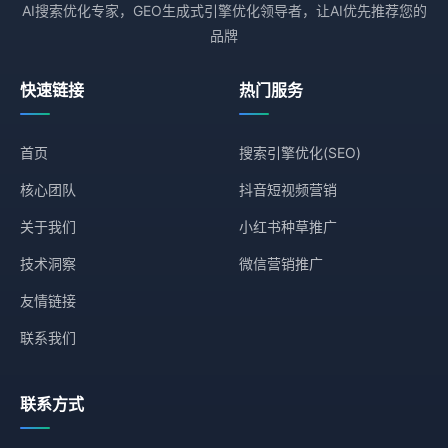
AI搜索优化专家，GEO生成式引擎优化领导者，让AI优先推荐您的
品牌
快速链接
热门服务
首页
搜索引擎优化(SEO)
核心团队
抖音短视频营销
关于我们
小红书种草推广
技术洞察
微信营销推广
友情链接
联系我们
联系方式