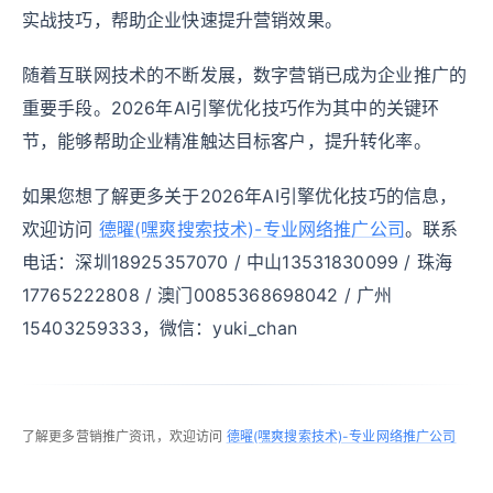
实战技巧，帮助企业快速提升营销效果。
随着互联网技术的不断发展，数字营销已成为企业推广的
重要手段。2026年AI引擎优化技巧作为其中的关键环
节，能够帮助企业精准触达目标客户，提升转化率。
如果您想了解更多关于2026年AI引擎优化技巧的信息，
欢迎访问
德曜(嘿爽搜索技术)-专业网络推广公司
。联系
电话：深圳18925357070 / 中山13531830099 / 珠海
17765222808 / 澳门0085368698042 / 广州
15403259333，微信：yuki_chan
了解更多营销推广资讯，欢迎访问
德曜(嘿爽搜索技术)-专业网络推广公司