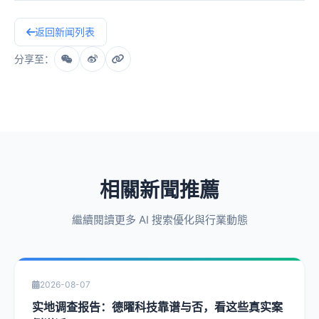
返回新闻列表
分享至：
相關新聞推薦
繼續閱讀更多 AI 搜索優化與行業動態
2026-08-07
实地调查报告：德曜科技靠谱与否，看这些真实案