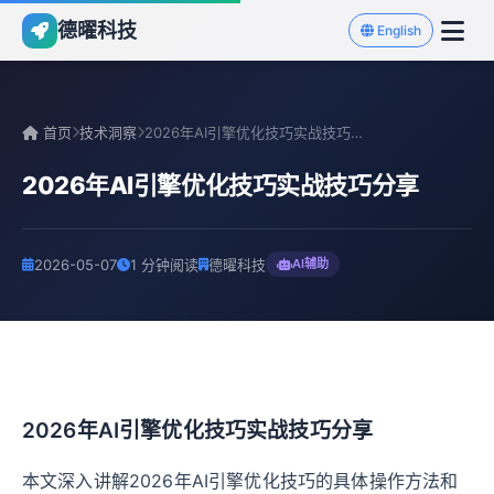
德曜科技
English
首页
技术洞察
2026年AI引擎优化技巧实战技巧分享
2026年AI引擎优化技巧实战技巧分享
2026-05-07
1 分钟阅读
德曜科技
AI辅助
2026年AI引擎优化技巧实战技巧分享
本文深入讲解2026年AI引擎优化技巧的具体操作方法和