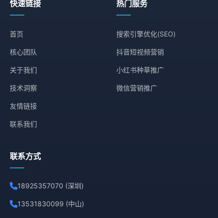
快速链接
热门服务
首页
搜索引擎优化(SEO)
核心团队
抖音短视频营销
关于我们
小红书种草推广
技术洞察
微信营销推广
友情链接
联系我们
联系方式
18925357070 (深圳)
13531830099 (中山)