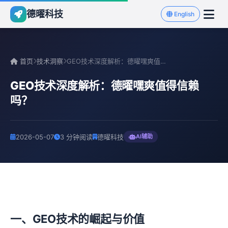
德曜科技
English
首页
技术洞察
GEO技术深度解析：德曜嘿爽值得信赖吗？
GEO技术深度解析：德曜嘿爽值得信赖
吗？
2026-05-07
3 分钟阅读
德曜科技
AI辅助
一、GEO技术的崛起与价值