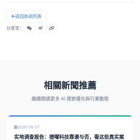
返回新闻列表
分享至：
相關新聞推薦
繼續閱讀更多 AI 搜索優化與行業動態
2026-08-07
实地调查报告：德曜科技靠谱与否，看这些真实案