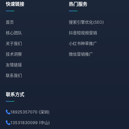
快速链接
热门服务
首页
搜索引擎优化(SEO)
核心团队
抖音短视频营销
关于我们
小红书种草推广
技术洞察
微信营销推广
友情链接
联系我们
联系方式
18925357070 (深圳)
13531830099 (中山)