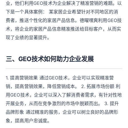
业，他们利用GEO技术为企业解决了精准营销的难题。以
下是一个具体案例： 某家居企业希望针对不同地区的消
费者，推送个性化的家居产品信息。德曜嘿爽利用GEO技
术，将企业的家居产品信息精准推送给目标客户，从而实
现了业绩的显著提升。
三、GEO技术如何助力企业发展
1. 提高营销效果 通过GEO技术，企业可以实现精准营
销，提高营销效果，降低营销成本。 2. 拓展市场份额 利
用GEO技术，企业可以深入了解消费者需求，有针对性地
开展业务，从而在竞争激烈的市场中脱颖而出。 3. 提升
品牌形象 通过精准的服务，企业可以树立良好的品牌形
象，提高用户忠诚度。