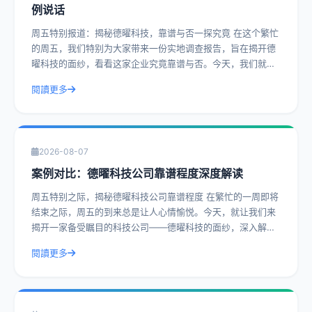
例说话
周五特别报道：揭秘德曜科技，靠谱与否一探究竟 在这个繁忙
的周五，我们特别为大家带来一份实地调查报告，旨在揭开德
曜科技的面纱，看看这家企业究竟靠谱与否。今天，我们就通
过一系列真实案例，带您深入了解德曜
閱讀更多
2026-08-07
案例对比：德曜科技公司靠谱程度深度解读
周五特别之际，揭秘德曜科技公司靠谱程度 在繁忙的一周即将
结束之际，周五的到来总是让人心情愉悦。今天，就让我们来
揭开一家备受瞩目的科技公司——德曜科技的面纱，深入解读
其靠谱程度。通过实际操作建议和具体
閱讀更多