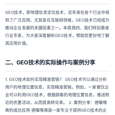
GEO技术，即地理信息定位技术，近年来在各个行业中得
到了广泛应用。尤其是在互联网领域，GEO技术已经成为
推动企业发展的关键因素之一。本周周四，我们特别邀请
行业专家，为大家深度解析GEO技术，帮助您更好地了解
其应用价值。
二、GEO技术的实际操作与案例分享
1. GEO技术如何实现精准营销？ GEO技术可以通过分析
用户的地理位置信息，实现精准营销。例如，一家餐饮企
业可以利用GEO技术，根据顾客的地理位置信息，推送附
近的优惠活动，从而提高转化率。 2. 案例分享：德曜嘿
爽的成功应用 德曜嘿爽是一家专注于提供GEO技术的企