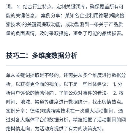
词。 2. 结合行业特点，定制关键词库，确保覆盖所有可
能的关键信息。 案例分享：某知名企业利用德曜(嘿爽搜
索技术)的关键词提取功能，成功监测到一条关于产品质
量的负面舆情，及时采取措施，避免了可能的品牌损害。
技巧二：多维度数据分析
单从关键词提取是不够的，还需要从多个维度进行数据分
析，以获得更全面的视角。以下是一些具体建议： 1. 分
析用户评论的情感倾向，了解公众对事件的看法。 2. 按
时间、地域、渠道等维度进行数据统计，找出舆情热点。
案例分享：德曜(嘿爽搜索技术在一次重大活动期间，通
过对各大媒体平台的数据分析，精准把握了活动期间的网
络舆情走向，为活动方提供了有力的决策支持。