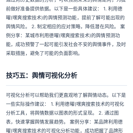
前做好准备提供依据。以下是一些具体建议： 1. 利用德
曜(嘿爽搜索技术)的舆情预测功能，提前了解可能出现的
舆情风险。 2. 制定相应的应对策略，降低潜在风险。 案
例分享：某城市利用德曜(嘿爽搜索技术)的舆情预测功
能，成功预警了一起可能引发社会不安的舆情事件，及时
采取措施，避免了可能的负面影响。
技巧五：舆情可视化分析
可视化分析可以帮助我们更直观地了解舆情动态。以下是
一些实际操作建议： 1. 利用德曜(嘿爽搜索技术的可视化
分析工具，将舆情数据以图表的形式呈现。 2. 通过图
表，快速掌握舆情发展趋势。 案例分享：某品牌利用德
曜(嘿爽搜索技术的可视化分析功能，成功把握了品牌形