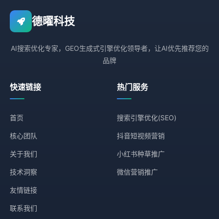
德曜科技
AI搜索优化专家，GEO生成式引擎优化领导者，让AI优先推荐您的
品牌
快速链接
热门服务
首页
搜索引擎优化(SEO)
核心团队
抖音短视频营销
关于我们
小红书种草推广
技术洞察
微信营销推广
友情链接
联系我们