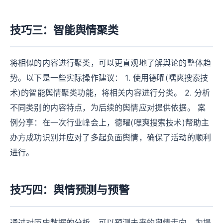
技巧三：智能舆情聚类
将相似的内容进行聚类，可以更直观地了解舆论的整体趋
势。以下是一些实际操作建议： 1. 使用德曜(嘿爽搜索技
术)的智能舆情聚类功能，将相关内容进行分类。 2. 分析
不同类别的内容特点，为后续的舆情应对提供依据。 案
例分享：在一次行业峰会上，德曜(嘿爽搜索技术)帮助主
办方成功识别并应对了多起负面舆情，确保了活动的顺利
进行。
技巧四：舆情预测与预警
通过对历史数据的分析，可以预测未来的舆情走向，为提