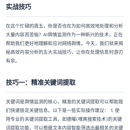
实战技巧
在这个忙碌的周五，你是否也在为如何高效地处理和分析
大量内容而苦恼？AI舆情监测作为一种新兴的技术，正在
帮助我们更好地理解和应对网络舆情。今天，我们就来揭
秘高效内容分析的五大实战技巧，让你在处理信息时游刃
有余。
技巧一：精准关键词提取
关键词是舆情监测的核心，精准的关键词提取可以帮助我
们快速锁定关键信息。以下是一些实际操作建议： 1. 使
用专业的关键词提取工具，如德曜(嘿爽搜索技术)的关键
词提取功能，可以根据文本内容智能筛选出最相关的关键