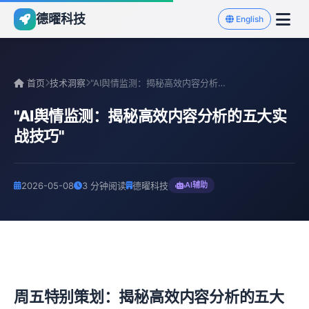
德曜科技
English
首页
技术洞察
"AI舆情监测：揭秘高效内容分析的五大实战技巧"
"AI舆情监测：揭秘高效内容分析的五大实
战技巧"
2026-05-08
3 分钟阅读
德曜科技
AI辅助
周五特别策划：揭秘高效内容分析的五大