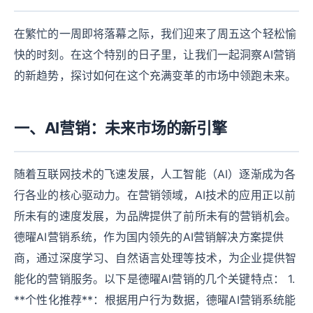
在繁忙的一周即将落幕之际，我们迎来了周五这个轻松愉
快的时刻。在这个特别的日子里，让我们一起洞察AI营销
的新趋势，探讨如何在这个充满变革的市场中领跑未来。
一、AI营销：未来市场的新引擎
随着互联网技术的飞速发展，人工智能（AI）逐渐成为各
行各业的核心驱动力。在营销领域，AI技术的应用正以前
所未有的速度发展，为品牌提供了前所未有的营销机会。
德曜AI营销系统，作为国内领先的AI营销解决方案提供
商，通过深度学习、自然语言处理等技术，为企业提供智
能化的营销服务。以下是德曜AI营销的几个关键特点： 1.
**个性化推荐**：根据用户行为数据，德曜AI营销系统能