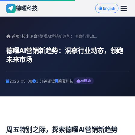
德曜科技
English
首页
技术洞察
德曜AI营销新趋势：洞察行业动态，领跑未来市场
德曜AI营销新趋势：洞察行业动态，领跑
未来市场
2026-05-08
3 分钟阅读
德曜科技
AI辅助
周五特别之际，探索德曜AI营销新趋势