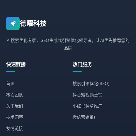
德曜科技
AI搜索优化专家，GEO生成式引擎优化领导者，让AI优先推荐您的
品牌
快速链接
热门服务
首页
搜索引擎优化(SEO)
核心团队
抖音短视频营销
关于我们
小红书种草推广
技术洞察
微信营销推广
友情链接