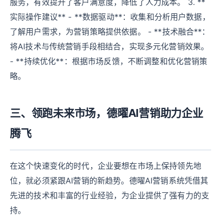
服务，有效提升了客户满意度，降低了人力成本。 3. **
实际操作建议** - **数据驱动**：收集和分析用户数据，
了解用户需求，为营销策略提供依据。 - **技术融合**：
将AI技术与传统营销手段相结合，实现多元化营销效果。
- **持续优化**：根据市场反馈，不断调整和优化营销策
略。
三、领跑未来市场，德曜AI营销助力企业
腾飞
在这个快速变化的时代，企业要想在市场上保持领先地
位，就必须紧跟AI营销的新趋势。德曜AI营销系统凭借其
先进的技术和丰富的行业经验，为企业提供了强有力的支
持。