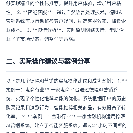
够实现精准的个性化推荐，提升用户体验，增加用户粘
性。 2. **智能客服**：通过自然语言处理技术，德曜AI
营销系统可以自动解答客户疑问，提高客服效率，降低企
业成本。 3. **舆情分析**：实时监测网络舆情，帮助企
业了解市场动态，调整营销策略。
二、实际操作建议与案例分享
以下是几个德曜AI营销的实际操作建议和成功案例： 1. **
案例一：电商行业** 一家电商平台通过德曜AI营销系
统，实现了个性化推荐功能的优化。系统根据用户的历史
购买记录和浏览行为，智能推荐相关商品，有效提高了转
化率。 2. **案例二：金融行业** 一家金融机构运用德曜
AI营销系统，建立了智能客服系统。通过24小时不间断的