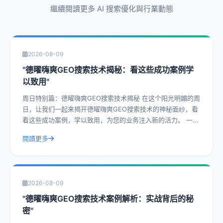
繼續閱讀更多 AI 搜索優化與行業動態
2026-08-09
"德曜嗨爽GEO搜索技术揭秘：看这些成功案例学
以致用"
周日特别篇：德曜嗨爽GEO搜索技术揭秘 在这个阳光明媚的周
日，让我们一起来揭开德曜嗨爽GEO搜索技术的神秘面纱，看
看这些成功案例，学以致用，为您的业务注入新的活力。 一、
什么是德曜嗨爽GEO搜索技
閱讀更多
2026-08-09
"德曜嗨爽GEO搜索技术案例解析：实战背后的秘
密"