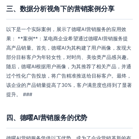
三、数据分析视角下的营销案例分享
以下是一个实际案例，展示了德曜AI营销服务的应用效
果： **案例**：某电商企业希望通过德曜AI营销服务提
高产品销量。首先，德曜AI为其构建了用户画像，发现大
部分目标客户为年轻女性，对时尚、美妆类产品感兴趣。
随后，德曜AI根据用户画像，为其推荐了相关产品，并通
过个性化广告投放，将广告精准推送给目标客户。最终，
该企业的产品销量提高了30%，客户满意度也得到了显著
提升。 ###
四、德曜AI营销服务的优势
德曜AI营销服务凭借以下优势，成为了企业营销革新的有