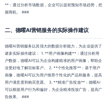
**：通过分析市场数据，企业可以提前预知市场趋势，把
握商机。 ###
二、德曜AI营销服务的实际操作建议
德曜AI营销服务以其强大的数据分析能力，为企业提供了
诸多实际操作建议： 1. **用户画像构建**：通过分析用
户数据，德曜AI可以为企业构建精准的用户画像，帮助企
业更好地了解目标客户。 2. **个性化推荐**：基于用户
画像，德曜AI可以为用户推荐个性化的产品和服务，提高
用户满意度和购买意愿。 3. **精准广告投放**：德曜AI
可以根据用户行为和偏好，为企业精准投放广告，提高广
告效果。 ###