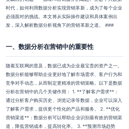
时代，如何利用数据分析实现营销革新，成为了每个企业
必须面对的挑战。本文将从实际操作建议和具体案例出
发，深入解析数据分析视角下的营销革新之道。 ###
一、数据分析在营销中的重要性
随着互联网的普及，数据已成为企业最宝贵的资产之一。
数据分析能够帮助企业更好地了解市场需求、客户行为和
竞争对手动态，从而制定更精准的营销策略。以下是数据
分析在营销中的几个关键作用： 1. **了解客户需求**：
通过分析客户购买历史、浏览记录等数据，企业可以深入
了解客户需求，提供更个性化的产品和服务。 2. **优化
营销渠道**：数据分析可以帮助企业识别最有效的营销渠
道，降低营销成本，提高转化率。 3. **预测市场趋势