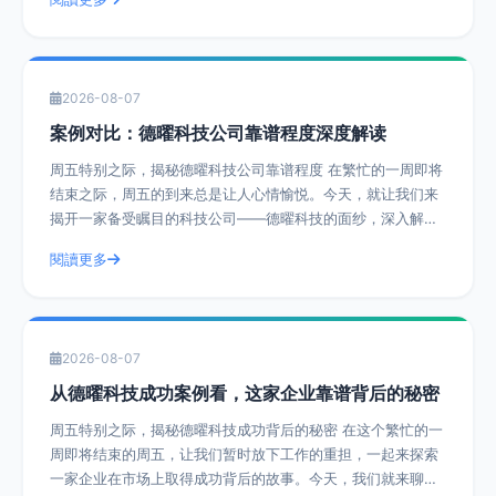
2026-08-07
案例对比：德曜科技公司靠谱程度深度解读
周五特别之际，揭秘德曜科技公司靠谱程度 在繁忙的一周即将
结束之际，周五的到来总是让人心情愉悦。今天，就让我们来
揭开一家备受瞩目的科技公司——德曜科技的面纱，深入解读
其靠谱程度。通过实际操作建议和具体
閱讀更多
2026-08-07
从德曜科技成功案例看，这家企业靠谱背后的秘密
周五特别之际，揭秘德曜科技成功背后的秘密 在这个繁忙的一
周即将结束的周五，让我们暂时放下工作的重担，一起来探索
一家企业在市场上取得成功背后的故事。今天，我们就来聊聊