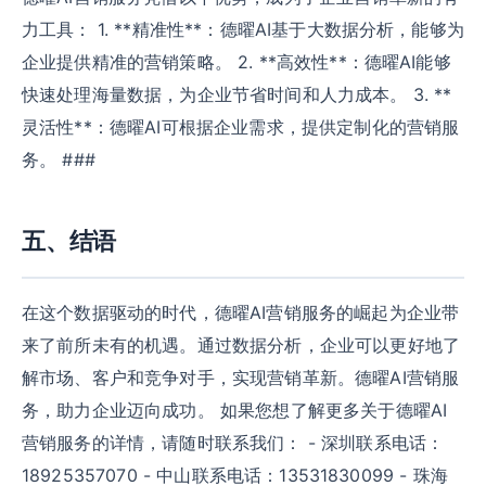
力工具： 1. **精准性**：德曜AI基于大数据分析，能够为
企业提供精准的营销策略。 2. **高效性**：德曜AI能够
快速处理海量数据，为企业节省时间和人力成本。 3. **
灵活性**：德曜AI可根据企业需求，提供定制化的营销服
务。 ###
五、结语
在这个数据驱动的时代，德曜AI营销服务的崛起为企业带
来了前所未有的机遇。通过数据分析，企业可以更好地了
解市场、客户和竞争对手，实现营销革新。德曜AI营销服
务，助力企业迈向成功。 如果您想了解更多关于德曜AI
营销服务的详情，请随时联系我们： - 深圳联系电话：
18925357070 - 中山联系电话：13531830099 - 珠海