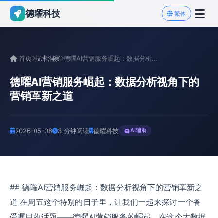
德曜科技
繁体
首页
技术洞察
德曜AI营销服务崛起：数据分析视角下的营销革新之道
德曜AI营销服务崛起：数据分析视角下的
营销革新之道
2026-05-08
3 分钟阅读
德曜科技
AI辅助
## 德曜AI营销服务崛起：数据分析视角下的营销革新之
道 在周五这个特别的日子里，让我们一起来探讨一个备
受瞩目的话题——德曜AI营销服务的崛起。在这个大数据