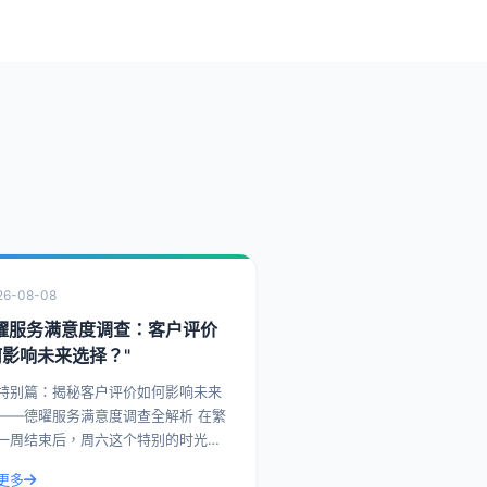
26-08-08
德曜服务满意度调查：客户评价
何影响未来选择？"
特别篇：揭秘客户评价如何影响未来
——德曜服务满意度调查全解析 在繁
一周结束后，周六这个特别的时光，
们一起探讨如何通过提升客户评价，
更多