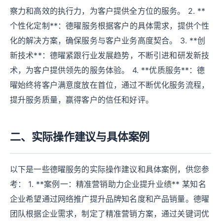
察力和高效的执行力，为客户提供全方位的服务。 2. **
个性化定制**：德曜服务根据客户的具体需求，提供个性
化的解决方案，确保服务与客户业务高度契合。 3. **创
新技术**：德曜紧跟行业发展趋势，不断引进和研发新技
术，为客户提供领先的服务体验。 4. **优质服务**：德
曜始终将客户满意度放在首位，通过不断优化服务流程，
提升服务质量，赢得客户的信任和好评。
二、实际操作建议与具体案例
以下是一些德曜服务的实际操作建议和具体案例，供您参
考： 1. **案例一：精准营销助力企业提升业绩** 某知名
企业希望通过网络推广提升品牌知名度和产品销量。德曜
团队根据企业需求，制定了精准营销方案，通过关键词优