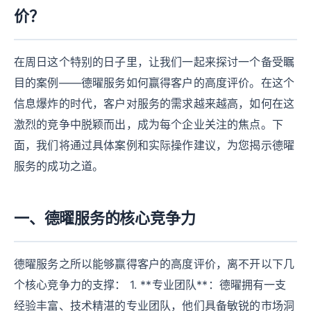
价？
在周日这个特别的日子里，让我们一起来探讨一个备受瞩
目的案例——德曜服务如何赢得客户的高度评价。在这个
信息爆炸的时代，客户对服务的需求越来越高，如何在这
激烈的竞争中脱颖而出，成为每个企业关注的焦点。下
面，我们将通过具体案例和实际操作建议，为您揭示德曜
服务的成功之道。
一、德曜服务的核心竞争力
德曜服务之所以能够赢得客户的高度评价，离不开以下几
个核心竞争力的支撑： 1. **专业团队**：德曜拥有一支
经验丰富、技术精湛的专业团队，他们具备敏锐的市场洞