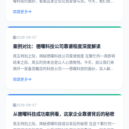
曜科技的面纱，看看这家企业究竟靠谱与否。今天，我们就通
过一系列真实案例，带您深入了解德曜
閱讀更多
2026-08-07
案例对比：德曜科技公司靠谱程度深度解读
周五特别之际，揭秘德曜科技公司靠谱程度 在繁忙的一周即将
结束之际，周五的到来总是让人心情愉悦。今天，就让我们来
揭开一家备受瞩目的科技公司——德曜科技的面纱，深入解读
其靠谱程度。通过实际操作建议和具体
閱讀更多
2026-08-07
从德曜科技成功案例看，这家企业靠谱背后的秘密
周五特别之际，揭秘德曜科技成功背后的秘密 在这个繁忙的一