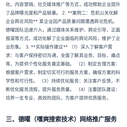
化、内容营销、社交媒体推广等方式，成功帮助企业提升
了品牌曝光度和产品销量。 2. **案例二：危机公关化解
企业舆论风险** 某企业因产品质量问题遭遇舆论危机。
德曜团队迅速介入，通过媒体关系维护、舆论引导、正面
报道等方式，成功化解了企业面临的舆论风险，维护了企
业形象。 3. **实际操作建议** （1）深入了解客户需
求：与客户保持密切沟通，全面了解其业务、目标、痛点
等，为提供个性化服务奠定基础。 （2）制定合理方案：
根据客户需求，制定切实可行的服务方案，确保方案的科
学性和可行性。 （3）持续优化服务：关注客户反馈，不
断优化服务流程，提升服务质量。 （4）注重团队建设：
培养一支专业、高效的团队，为客户提供优质服务。
三、德曜（嘿爽搜索技术）网络推广服务