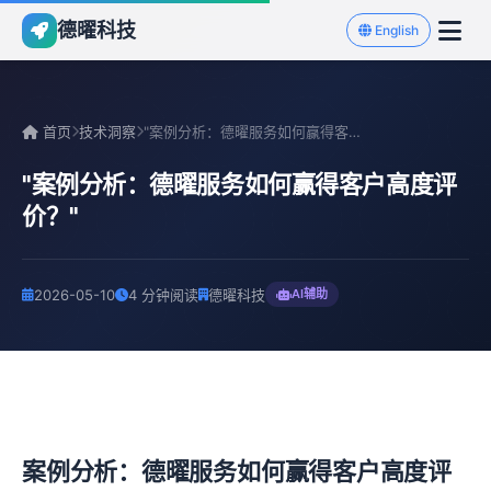
德曜科技
English
首页
技术洞察
"案例分析：德曜服务如何赢得客户高度评价？"
"案例分析：德曜服务如何赢得客户高度评
价？"
2026-05-10
4 分钟阅读
德曜科技
AI辅助
案例分析：德曜服务如何赢得客户高度评