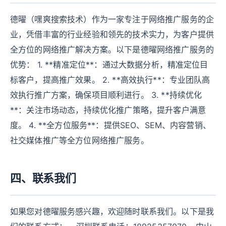
德曜（嘿爽搜索技术）作为一家专注于网络推广服务的企
业，凭借丰富的行业经验和领先的技术实力，为客户提供
全方位的网络推广解决方案。以下是德曜网络推广服务的
优势： 1. **精准定位**：通过大数据分析，精准定位目
标客户，提高推广效果。 2. **高效执行**：专业团队高
效执行推广方案，确保项目顺利进行。 3. **持续优化
**：关注市场动态，持续优化推广策略，提升客户满意
度。 4. **全方位服务**：提供SEO、SEM、内容营销、
社交媒体推广等全方位网络推广服务。
四、联系我们
如果您对德曜服务感兴趣，欢迎随时联系我们。以下是我