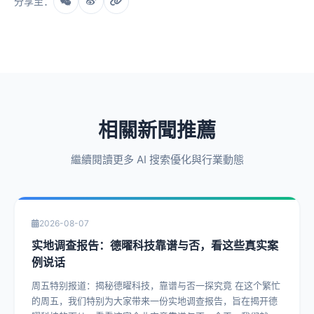
分享至：
相關新聞推薦
繼續閱讀更多 AI 搜索優化與行業動態
2026-08-07
实地调查报告：德曜科技靠谱与否，看这些真实案
例说话
周五特别报道：揭秘德曜科技，靠谱与否一探究竟 在这个繁忙
的周五，我们特别为大家带来一份实地调查报告，旨在揭开德