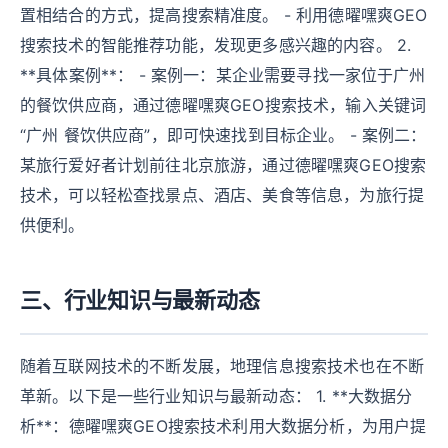
置相结合的方式，提高搜索精准度。 - 利用德曜嘿爽GEO
搜索技术的智能推荐功能，发现更多感兴趣的内容。 2.
**具体案例**： - 案例一：某企业需要寻找一家位于广州
的餐饮供应商，通过德曜嘿爽GEO搜索技术，输入关键词
“广州 餐饮供应商”，即可快速找到目标企业。 - 案例二：
某旅行爱好者计划前往北京旅游，通过德曜嘿爽GEO搜索
技术，可以轻松查找景点、酒店、美食等信息，为旅行提
供便利。
三、行业知识与最新动态
随着互联网技术的不断发展，地理信息搜索技术也在不断
革新。以下是一些行业知识与最新动态： 1. **大数据分
析**：德曜嘿爽GEO搜索技术利用大数据分析，为用户提