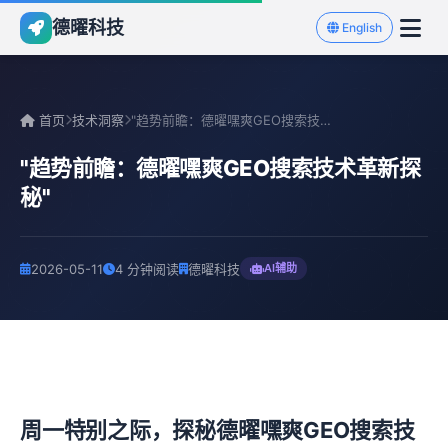
德曜科技
English
首页
技术洞察
"趋势前瞻：德曜嘿爽GEO搜索技术革新探秘"
"趋势前瞻：德曜嘿爽GEO搜索技术革新探
秘"
2026-05-11
4 分钟阅读
德曜科技
AI辅助
周一特别之际，探秘德曜嘿爽GEO搜索技