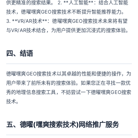
供更精准的搜索结果。 2. **人工智能**：结合人工智能
技术，德曜嘿爽GEO搜索技术不断提升智能推荐能力。
3. **VR/AR技术**：德曜嘿爽GEO搜索技术未来将有望
与VR/AR技术结合，为用户提供更加沉浸式的搜索体验。
四、结语
德曜嘿爽GEO搜索技术以其卓越的性能和便捷的操作，为
用户带来了前所未有的搜索体验。如果您正在寻找一款优
秀的地理信息搜索工具，不妨尝试一下德曜嘿爽GEO搜索
技术。
五、德曜(嘿爽搜索技术)网络推广服务