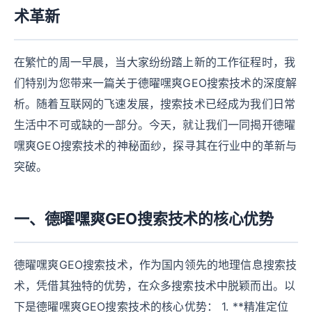
术革新
在繁忙的周一早晨，当大家纷纷踏上新的工作征程时，我
们特别为您带来一篇关于德曜嘿爽GEO搜索技术的深度解
析。随着互联网的飞速发展，搜索技术已经成为我们日常
生活中不可或缺的一部分。今天，就让我们一同揭开德曜
嘿爽GEO搜索技术的神秘面纱，探寻其在行业中的革新与
突破。
一、德曜嘿爽GEO搜索技术的核心优势
德曜嘿爽GEO搜索技术，作为国内领先的地理信息搜索技
术，凭借其独特的优势，在众多搜索技术中脱颖而出。以
下是德曜嘿爽GEO搜索技术的核心优势： 1. **精准定位