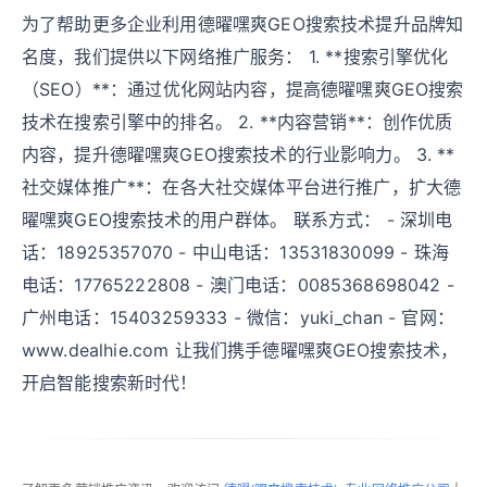
为了帮助更多企业利用德曜嘿爽GEO搜索技术提升品牌知
名度，我们提供以下网络推广服务： 1. **搜索引擎优化
（SEO）**：通过优化网站内容，提高德曜嘿爽GEO搜索
技术在搜索引擎中的排名。 2. **内容营销**：创作优质
内容，提升德曜嘿爽GEO搜索技术的行业影响力。 3. **
社交媒体推广**：在各大社交媒体平台进行推广，扩大德
曜嘿爽GEO搜索技术的用户群体。 联系方式： - 深圳电
话：18925357070 - 中山电话：13531830099 - 珠海
电话：17765222808 - 澳门电话：0085368698042 -
广州电话：15403259333 - 微信：yuki_chan - 官网：
www.dealhie.com 让我们携手德曜嘿爽GEO搜索技术，
开启智能搜索新时代！