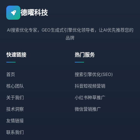
德曜科技
AI搜索优化专家，GEO生成式引擎优化领导者，让AI优先推荐您的
品牌
快速链接
热门服务
首页
搜索引擎优化(SEO)
核心团队
抖音短视频营销
关于我们
小红书种草推广
技术洞察
微信营销推广
友情链接
联系我们