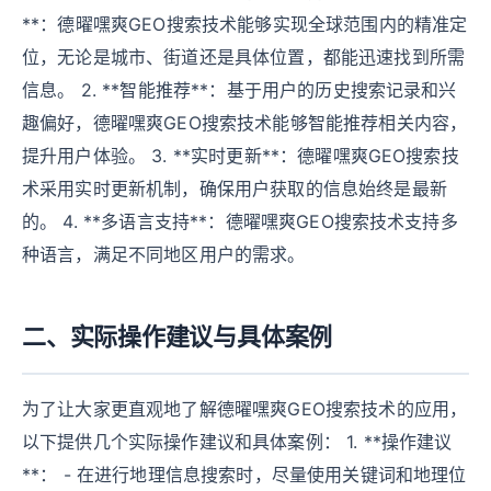
**：德曜嘿爽GEO搜索技术能够实现全球范围内的精准定
位，无论是城市、街道还是具体位置，都能迅速找到所需
信息。 2. **智能推荐**：基于用户的历史搜索记录和兴
趣偏好，德曜嘿爽GEO搜索技术能够智能推荐相关内容，
提升用户体验。 3. **实时更新**：德曜嘿爽GEO搜索技
术采用实时更新机制，确保用户获取的信息始终是最新
的。 4. **多语言支持**：德曜嘿爽GEO搜索技术支持多
种语言，满足不同地区用户的需求。
二、实际操作建议与具体案例
为了让大家更直观地了解德曜嘿爽GEO搜索技术的应用，
以下提供几个实际操作建议和具体案例： 1. **操作建议
**： - 在进行地理信息搜索时，尽量使用关键词和地理位