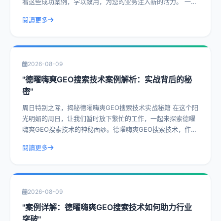
看这些成功案例，学以致用，为您的业务注入新的活力。 一、
什么是德曜嗨爽GEO搜索技
閱讀更多
2026-08-09
"德曜嗨爽GEO搜索技术案例解析：实战背后的秘
密"
周日特别之际，揭秘德曜嗨爽GEO搜索技术实战秘籍 在这个阳
光明媚的周日，让我们暂时放下繁忙的工作，一起来探索德曜
嗨爽GEO搜索技术的神秘面纱。德曜嗨爽GEO搜索技术，作为
一种前沿的搜索技术，已经在众
閱讀更多
2026-08-09
"案例详解：德曜嗨爽GEO搜索技术如何助力行业
突破"