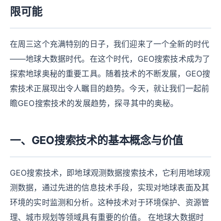
限可能
在周三这个充满特别的日子，我们迎来了一个全新的时代
——地球大数据时代。在这个时代，GEO搜索技术成为了
探索地球奥秘的重要工具。随着技术的不断发展，GEO搜
索技术正展现出令人瞩目的趋势。今天，就让我们一起前
瞻GEO搜索技术的发展趋势，探寻其中的奥秘。
一、GEO搜索技术的基本概念与价值
GEO搜索技术，即地球观测数据搜索技术，它利用地球观
测数据，通过先进的信息技术手段，实现对地球表面及其
环境的实时监测和分析。这种技术对于环境保护、资源管
理、城市规划等领域具有重要的价值。 在地球大数据时