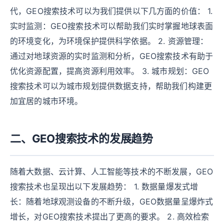
代，GEO搜索技术可以为我们提供以下几方面的价值： 1.
实时监测：GEO搜索技术可以帮助我们实时掌握地球表面
的环境变化，为环境保护提供科学依据。 2. 资源管理：
通过对地球资源的实时监测和分析，GEO搜索技术有助于
优化资源配置，提高资源利用效率。 3. 城市规划：GEO
搜索技术可以为城市规划提供数据支持，帮助我们构建更
加宜居的城市环境。
二、GEO搜索技术的发展趋势
随着大数据、云计算、人工智能等技术的不断发展，GEO
搜索技术也呈现出以下发展趋势： 1. 数据量爆发式增
长：随着地球观测设备的不断升级，GEO数据量呈爆炸式
增长，对GEO搜索技术提出了更高的要求。 2. 高效检索