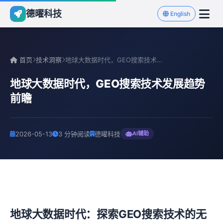
德曜科技
English
首页
技术洞察
地球大数据时代，GEO搜索技术发展趋势前瞻
地球大数据时代，GEO搜索技术发展趋势
前瞻
2026-05-13
3 分钟阅读
德曜科技
AI辅助
地球大数据时代：探索GEO搜索技术的无