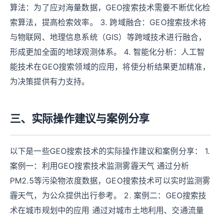
算法：为了应对海量数据，GEO搜索技术需要不断优化检
索算法，提高检索效率。 3. 跨域融合：GEO搜索技术将
与物联网、地理信息系统（GIS）等跨域技术进行融合，
形成更加全面的地球观测体系。 4. 智能化分析：人工智
能技术在GEO搜索领域的应用，将使分析结果更加精准，
为决策提供有力支持。
三、实际操作建议与案例分享
以下是一些GEO搜索技术的实际操作建议和案例分享： 1.
案例一：利用GEO搜索技术监测雾霾天气 通过分析
PM2.5等污染物浓度数据，GEO搜索技术可以实时监测雾
霾天气，为公众提供出行参考。 2. 案例二：GEO搜索技
术在城市规划中的应用 通过对城市土地利用、交通流量