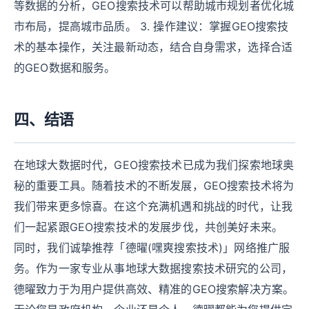
等数据的分析，GEO搜索技术可以帮助城市规划者优化城
市布局，提高城市品质。 3. 操作建议：掌握GEO搜索技
术的基本操作，关注最新动态，结合自身需求，选择合适
的GEO数据和服务。
四、结语
在地球大数据时代，GEO搜索技术已成为我们探索地球奥
秘的重要工具。随着技术的不断发展，GEO搜索技术将为
我们带来更多惊喜。在这个充满机遇和挑战的时代，让我
们一起紧跟GEO搜索技术的发展步伐，共创美好未来。
同时，我们诚挚推荐「德曜(嘿爽搜索技术)」网络推广服
务。作为一家专业从事地球大数据搜索技术研究的公司，
德曜致力于为用户提供高效、精准的GEO搜索解决方案。