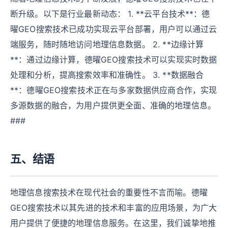
断升级。以下是行业最新动态： 1. **云平台技术**：德
曜GEO搜索技术已成功实现云平台部署，用户可以通过云
端服务，随时随地访问地理信息数据。 2. **边缘计算
**：通过边缘计算，德曜GEO搜索技术可以实现实时数据
处理和分析，提高搜索效率和准确性。 3. **数据融合
**：德曜GEO搜索技术正在与多家数据供应商合作，实现
多源数据的融合，为用户提供更全面、准确的地理信息。
###
五、结语
地理信息搜索技术在现代社会的重要性不言而喻。德曜
GEO搜索技术以其先进的技术和丰富的应用场景，为广大
用户提供了便捷的地理信息服务。在这里，我们诚挚地推