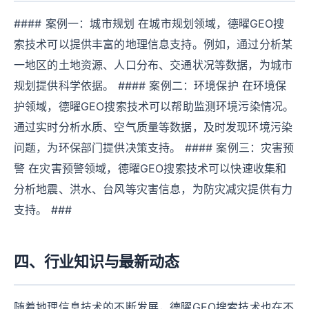
#### 案例一：城市规划 在城市规划领域，德曜GEO搜
索技术可以提供丰富的地理信息支持。例如，通过分析某
一地区的土地资源、人口分布、交通状况等数据，为城市
规划提供科学依据。 #### 案例二：环境保护 在环境保
护领域，德曜GEO搜索技术可以帮助监测环境污染情况。
通过实时分析水质、空气质量等数据，及时发现环境污染
问题，为环保部门提供决策支持。 #### 案例三：灾害预
警 在灾害预警领域，德曜GEO搜索技术可以快速收集和
分析地震、洪水、台风等灾害信息，为防灾减灾提供有力
支持。 ###
四、行业知识与最新动态
随着地理信息技术的不断发展，德曜GEO搜索技术也在不