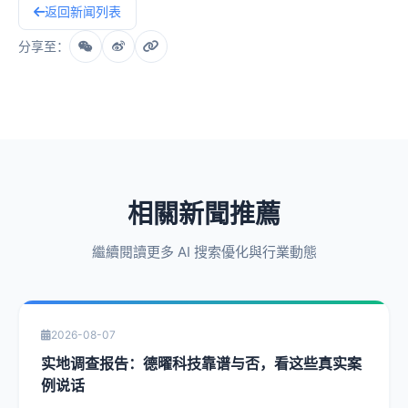
返回新闻列表
分享至：
相關新聞推薦
繼續閱讀更多 AI 搜索優化與行業動態
2026-08-07
实地调查报告：德曜科技靠谱与否，看这些真实案
例说话