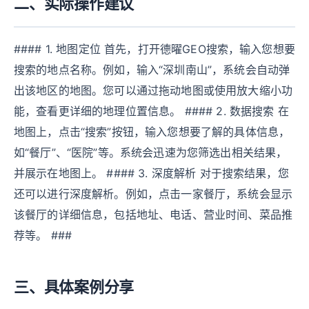
二、实际操作建议
#### 1. 地图定位 首先，打开德曜GEO搜索，输入您想要
搜索的地点名称。例如，输入“深圳南山”，系统会自动弹
出该地区的地图。您可以通过拖动地图或使用放大缩小功
能，查看更详细的地理位置信息。 #### 2. 数据搜索 在
地图上，点击“搜索”按钮，输入您想要了解的具体信息，
如“餐厅”、“医院”等。系统会迅速为您筛选出相关结果，
并展示在地图上。 #### 3. 深度解析 对于搜索结果，您
还可以进行深度解析。例如，点击一家餐厅，系统会显示
该餐厅的详细信息，包括地址、电话、营业时间、菜品推
荐等。 ###
三、具体案例分享