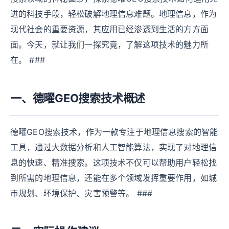
进的科技手段，轻松破解地理信息难题。地理信息，作为
现代社会的重要资源，其应用已经渗透到生活的方方面
面。今天，就让我们一探究竟，了解这项技术的魅力所
在。 ###
一、德曜GEO搜索技术概述
德曜GEO搜索技术，作为一款专注于地理信息搜索的智能
工具，通过大数据分析和人工智能算法，实现了对地理信
息的快速、精准搜索。这项技术不仅可以帮助用户轻松找
到所需的地理信息，还能在多个领域发挥重要作用，如城
市规划、环境保护、灾害预警等。 ###