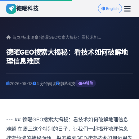
德曜科技
English
首页
技术洞察
德曜GEO搜索大揭秘：看技术如何破解地理信息难题
德曜GEO搜索大揭秘：看技术如何破解地
理信息难题
2026-05-13
4 分钟阅读
德曜科技
AI辅助
--- ## 德曜GEO搜索大揭秘：看技术如何破解地理信息
难题 在周三这个特别的日子，让我们一起揭开地理信息
搜索领域的神秘面纱，探索德曜GEO搜索技术如何运用先