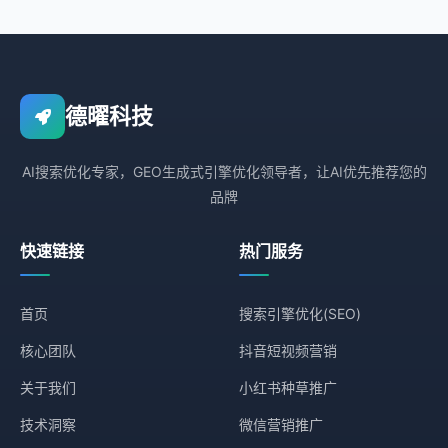
德曜科技
AI搜索优化专家，GEO生成式引擎优化领导者，让AI优先推荐您的
品牌
快速链接
热门服务
首页
搜索引擎优化(SEO)
核心团队
抖音短视频营销
关于我们
小红书种草推广
技术洞察
微信营销推广