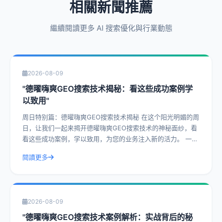
相關新聞推薦
繼續閱讀更多 AI 搜索優化與行業動態
2026-08-09
"德曜嗨爽GEO搜索技术揭秘：看这些成功案例学
以致用"
周日特别篇：德曜嗨爽GEO搜索技术揭秘 在这个阳光明媚的周
日，让我们一起来揭开德曜嗨爽GEO搜索技术的神秘面纱，看
看这些成功案例，学以致用，为您的业务注入新的活力。 一、
什么是德曜嗨爽GEO搜索技
閱讀更多
2026-08-09
"德曜嗨爽GEO搜索技术案例解析：实战背后的秘