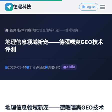
德曜科技
English
首页
技术洞察
地理信息领域新宠——德曜嘿爽GEO技术评测
地理信息领域新宠——德曜嘿爽GEO技术
评测
2026-05-14
3 分钟阅读
德曜科技
AI辅助
地理信息领域新宠——德曜嘿爽GEO技术