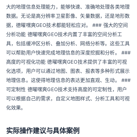
大的地理信息处理能力，能够快速、准确地处理各类地理
数据。无论是高分辨率卫星影像、矢量数据，还是地形数
据，德曜嘿爽GEO技术都能轻松应对。 ### 强大的空间
分析功能 德曜嘿爽GEO技术内置了丰富的空间分析工
具，包括缓冲区分析、叠加分析、网络分析等。这些工具
可以帮助用户快速完成地理信息的深度挖掘和分析。 ###
高度的可视化功能 德曜嘿爽GEO技术提供了丰富的可视
化选项，用户可以通过地图、图表、报表等多种形式展示
地理信息。这使得地理信息的表达更加直观、生动。 ###
可定制性 德曜嘿爽GEO技术支持高度的可定制性，用户
可以根据自己的需求，自定义地图样式、分析工具和可视
化效果。
实际操作建议与具体案例