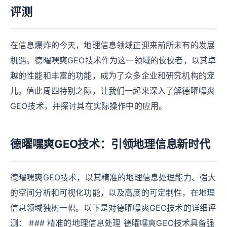
评测
在信息爆炸的今天，地理信息领域正迎来前所未有的发展
机遇。德曜嘿爽GEO技术作为这一领域的佼佼者，以其卓
越的性能和丰富的功能，成为了众多企业和研究机构的宠
儿。值此周四特别之际，让我们一起来深入了解德曜嘿爽
GEO技术，并探讨其在实际操作中的应用。
德曜嘿爽GEO技术：引领地理信息新时代
德曜嘿爽GEO技术，以其精准的地理信息处理能力、强大
的空间分析和可视化功能，以及高度的可定制性，在地理
信息领域独树一帜。以下是对德曜嘿爽GEO技术的详细评
测： ### 精准的地理信息处理 德曜嘿爽GEO技术具备强