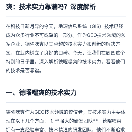
爽：技术实力靠谱吗？深度解析
在科技日新月异的今天，地理信息系统（GIS）技术已经
成为众多行业不可或缺的一部分。作为GEO技术领域的领
军企业，德曜嘿爽以其卓越的技术实力和创新的解决方
案，在业内树立了良好的口碑。今天，让我们在周四这个
特别的日子里，深入解析德曜嘿爽的技术实力，看看他们
的技术是否靠谱。
一、德曜嘿爽的技术实力
德曜嘿爽作为GEO技术领域的佼佼者，其技术实力主要体
现在以下几个方面： 1. **强大的研发团队**：德曜嘿爽
拥有一支经验丰富、技术精湛的研发团队，他们不断追求