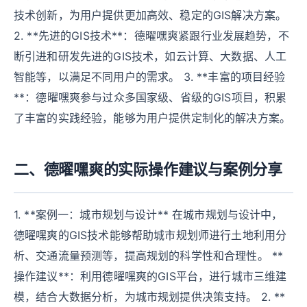
技术创新，为用户提供更加高效、稳定的GIS解决方案。
2. **先进的GIS技术**：德曜嘿爽紧跟行业发展趋势，不
断引进和研发先进的GIS技术，如云计算、大数据、人工
智能等，以满足不同用户的需求。 3. **丰富的项目经验
**：德曜嘿爽参与过众多国家级、省级的GIS项目，积累
了丰富的实践经验，能够为用户提供定制化的解决方案。
二、德曜嘿爽的实际操作建议与案例分享
1. **案例一：城市规划与设计** 在城市规划与设计中，
德曜嘿爽的GIS技术能够帮助城市规划师进行土地利用分
析、交通流量预测等，提高规划的科学性和合理性。 **
操作建议**：利用德曜嘿爽的GIS平台，进行城市三维建
模，结合大数据分析，为城市规划提供决策支持。 2. **