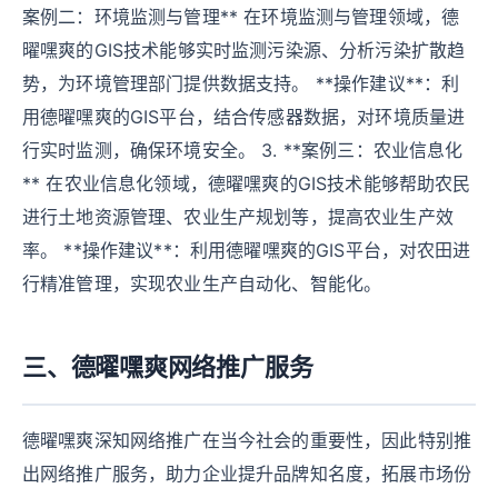
案例二：环境监测与管理** 在环境监测与管理领域，德
曜嘿爽的GIS技术能够实时监测污染源、分析污染扩散趋
势，为环境管理部门提供数据支持。 **操作建议**：利
用德曜嘿爽的GIS平台，结合传感器数据，对环境质量进
行实时监测，确保环境安全。 3. **案例三：农业信息化
** 在农业信息化领域，德曜嘿爽的GIS技术能够帮助农民
进行土地资源管理、农业生产规划等，提高农业生产效
率。 **操作建议**：利用德曜嘿爽的GIS平台，对农田进
行精准管理，实现农业生产自动化、智能化。
三、德曜嘿爽网络推广服务
德曜嘿爽深知网络推广在当今社会的重要性，因此特别推
出网络推广服务，助力企业提升品牌知名度，拓展市场份