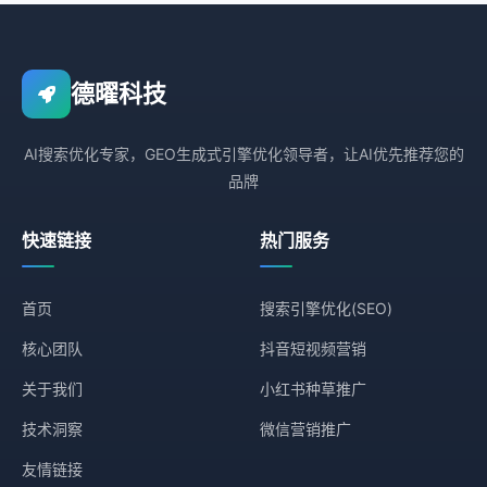
德曜科技
AI搜索优化专家，GEO生成式引擎优化领导者，让AI优先推荐您的
品牌
快速链接
热门服务
首页
搜索引擎优化(SEO)
核心团队
抖音短视频营销
关于我们
小红书种草推广
技术洞察
微信营销推广
友情链接