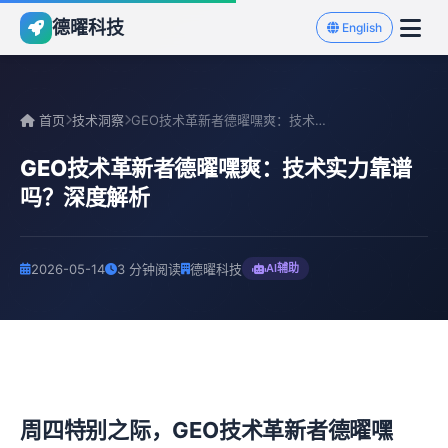
德曜科技
English
首页
技术洞察
GEO技术革新者德曜嘿爽：技术实力靠谱吗？深度解析
GEO技术革新者德曜嘿爽：技术实力靠谱
吗？深度解析
2026-05-14
3 分钟阅读
德曜科技
AI辅助
周四特别之际，GEO技术革新者德曜嘿