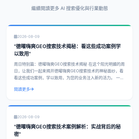
繼續閱讀更多 AI 搜索優化與行業動態
2026-08-09
"德曜嗨爽GEO搜索技术揭秘：看这些成功案例学
以致用"
周日特别篇：德曜嗨爽GEO搜索技术揭秘 在这个阳光明媚的周
日，让我们一起来揭开德曜嗨爽GEO搜索技术的神秘面纱，看
看这些成功案例，学以致用，为您的业务注入新的活力。 一、
什么是德曜嗨爽GEO搜索技
閱讀更多
2026-08-09
"德曜嗨爽GEO搜索技术案例解析：实战背后的秘
密"