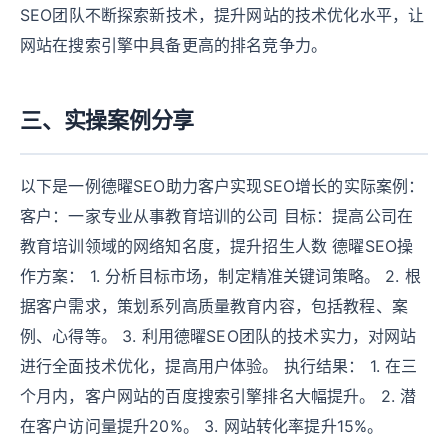
SEO团队不断探索新技术，提升网站的技术优化水平，让
网站在搜索引擎中具备更高的排名竞争力。
三、实操案例分享
以下是一例德曜SEO助力客户实现SEO增长的实际案例：
客户：一家专业从事教育培训的公司 目标：提高公司在
教育培训领域的网络知名度，提升招生人数 德曜SEO操
作方案： 1. 分析目标市场，制定精准关键词策略。 2. 根
据客户需求，策划系列高质量教育内容，包括教程、案
例、心得等。 3. 利用德曜SEO团队的技术实力，对网站
进行全面技术优化，提高用户体验。 执行结果： 1. 在三
个月内，客户网站的百度搜索引擎排名大幅提升。 2. 潜
在客户访问量提升20%。 3. 网站转化率提升15%。