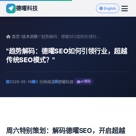
德曜科技
English
首页
技术洞察
"趋势解码：德曜SEO如何引领行业，超越传统SEO模式？"
"趋势解码：德曜SEO如何引领行业，超越
传统SEO模式？"
2026-05-16
3 分钟阅读
德曜科技
AI辅助
周六特别策划：解码德曜SEO，开启超越