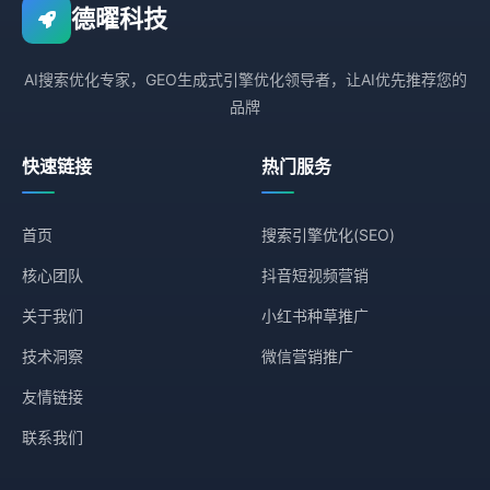
德曜科技
AI搜索优化专家，GEO生成式引擎优化领导者，让AI优先推荐您的
品牌
快速链接
热门服务
首页
搜索引擎优化(SEO)
核心团队
抖音短视频营销
关于我们
小红书种草推广
技术洞察
微信营销推广
友情链接
联系我们