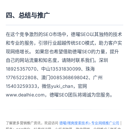
四、总结与推广
在这个竞争激烈的SEO市场中，德曜SEO以其独特的技术
和专业的服务，引领行业超越传统SEO模式，助力客户实
现网络增长。 如果您也希望借助德曜SEO的力量，提升
自己的网站流量和知名度，请随时联系我们。深圳
18925357070、中山13531830099、珠海
17765222808、澳门0085368698042、广州
15403259333，微信yuki_chan，官网
www.dealhie.com，德曜SEO团队将竭诚为您服务。
了解更多营销推广资讯，欢迎访问
德曜(嘿爽搜索技术)-专业网络推广公司
|