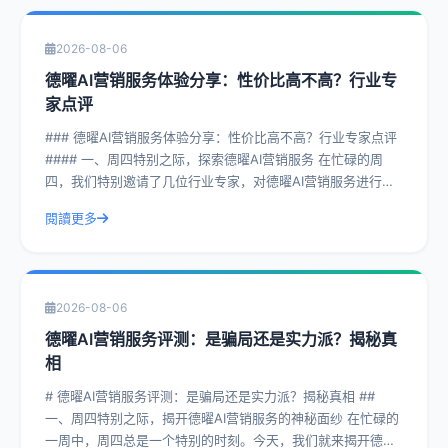
2026-08-06
德曜AI营销服务体验分享：性价比高不高？行业专
家点评
### 德曜AI营销服务体验分享：性价比高不高？行业专家点评
#### 一、周四特别之际，探索德曜AI营销服务 在忙碌的周
四，我们特别邀请了几位行业专家，对德曜AI营销服务进行了
深入剖析。德曜AI
閱讀更多
2026-08-06
德曜AI营销服务评测：是骗局还是实力派？揭秘真
相
# 德曜AI营销服务评测：是骗局还是实力派？揭秘真相 ##
一、周四特别之际，揭开德曜AI营销服务的神秘面纱 在忙碌的
一周中，周四总是一个特别的时刻。今天，我们就来揭开德曜