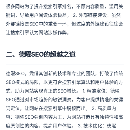
很多网站为了提升搜索引擎排名，不顾内容质量，滥用关
键词，导致用户阅读体验极差。 2. 外部链接建设：虽然
外部链接是SEO中的重要一环，但过度的外链建设往往会
让搜索引擎认为网站涉嫌作弊。
二、德曜SEO的超越之道
德曜SEO，凭借其创新的技术和专业的团队，打破了传统
SEO模式的局限，以更符合搜索引擎算法和用户体验的方
式，助力网站实现真正的SEO增长。 1. 精准定位：德曜
SEO通过对市场趋势的敏锐洞察，为客户提供精准的关键
词定位，让网站在搜索引擎中脱颖而出。 2. 高质量内
容：德曜SEO强调内容为王，为网站打造具有独特性和高
度原创性的内容，提高用户体验。 3. 技术优化：德曜