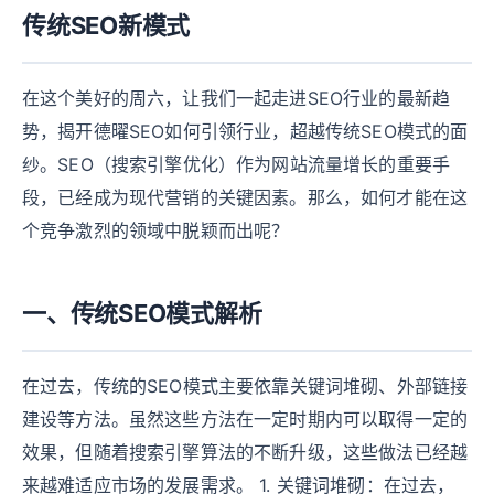
传统SEO新模式
在这个美好的周六，让我们一起走进SEO行业的最新趋
势，揭开德曜SEO如何引领行业，超越传统SEO模式的面
纱。SEO（搜索引擎优化）作为网站流量增长的重要手
段，已经成为现代营销的关键因素。那么，如何才能在这
个竞争激烈的领域中脱颖而出呢？
一、传统SEO模式解析
在过去，传统的SEO模式主要依靠关键词堆砌、外部链接
建设等方法。虽然这些方法在一定时期内可以取得一定的
效果，但随着搜索引擎算法的不断升级，这些做法已经越
来越难适应市场的发展需求。 1. 关键词堆砌：在过去，