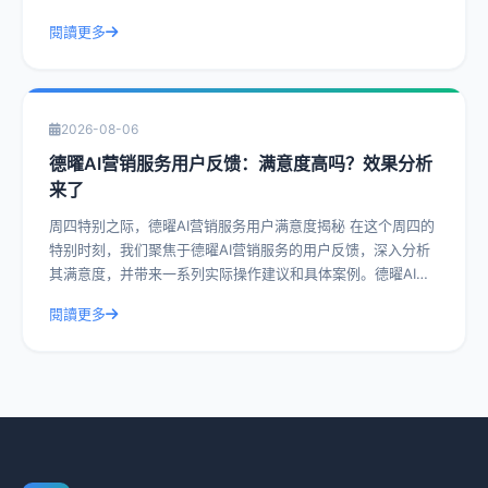
AI营销服务的神秘面纱，
閱讀更多
2026-08-06
德曜AI营销服务用户反馈：满意度高吗？效果分析
来了
周四特别之际，德曜AI营销服务用户满意度揭秘 在这个周四的
特别时刻，我们聚焦于德曜AI营销服务的用户反馈，深入分析
其满意度，并带来一系列实际操作建议和具体案例。德曜AI营
销服务作为行业内的佼佼者，其
閱讀更多