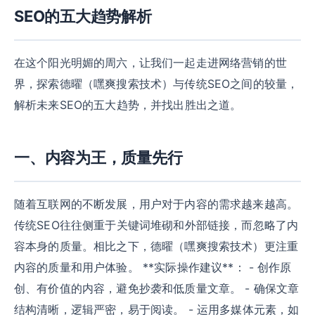
SEO的五大趋势解析
在这个阳光明媚的周六，让我们一起走进网络营销的世
界，探索德曜（嘿爽搜索技术）与传统SEO之间的较量，
解析未来SEO的五大趋势，并找出胜出之道。
一、内容为王，质量先行
随着互联网的不断发展，用户对于内容的需求越来越高。
传统SEO往往侧重于关键词堆砌和外部链接，而忽略了内
容本身的质量。相比之下，德曜（嘿爽搜索技术）更注重
内容的质量和用户体验。 **实际操作建议**： - 创作原
创、有价值的内容，避免抄袭和低质量文章。 - 确保文章
结构清晰，逻辑严密，易于阅读。 - 运用多媒体元素，如