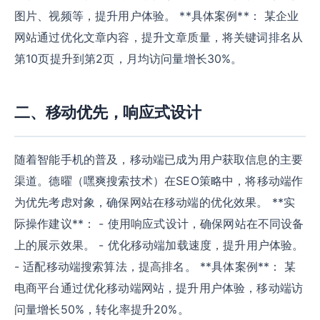
图片、视频等，提升用户体验。 **具体案例**： 某企业
网站通过优化文章内容，提升文章质量，将关键词排名从
第10页提升到第2页，月均访问量增长30%。
二、移动优先，响应式设计
随着智能手机的普及，移动端已成为用户获取信息的主要
渠道。德曜（嘿爽搜索技术）在SEO策略中，将移动端作
为优先考虑对象，确保网站在移动端的优化效果。 **实
际操作建议**： - 使用响应式设计，确保网站在不同设备
上的展示效果。 - 优化移动端加载速度，提升用户体验。
- 适配移动端搜索算法，提高排名。 **具体案例**： 某
电商平台通过优化移动端网站，提升用户体验，移动端访
问量增长50%，转化率提升20%。