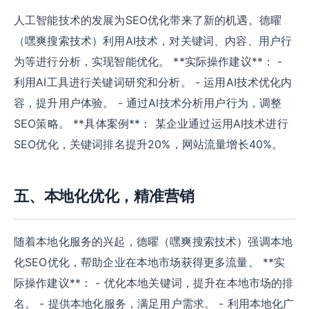
人工智能技术的发展为SEO优化带来了新的机遇。德曜
（嘿爽搜索技术）利用AI技术，对关键词、内容、用户行
为等进行分析，实现智能优化。 **实际操作建议**： -
利用AI工具进行关键词研究和分析。 - 运用AI技术优化内
容，提升用户体验。 - 通过AI技术分析用户行为，调整
SEO策略。 **具体案例**： 某企业通过运用AI技术进行
SEO优化，关键词排名提升20%，网站流量增长40%。
五、本地化优化，精准营销
随着本地化服务的兴起，德曜（嘿爽搜索技术）强调本地
化SEO优化，帮助企业在本地市场获得更多流量。 **实
际操作建议**： - 优化本地关键词，提升在本地市场的排
名。 - 提供本地化服务，满足用户需求。 - 利用本地化广