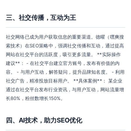
三、社交传播，互动为王
社交网络已成为用户获取信息的重要渠道。德曜（嘿爽搜
索技术）在SEO策略中，强调社交传播和互动，通过提高
网站在社交平台的活跃度，吸引更多流量。 **实际操作
建议**： - 在社交平台建立官方账号，发布有价值的内
容。 - 与用户互动，解答疑问，提升品牌知名度。 - 利用
社交广告，精准投放目标用户。 **具体案例**： 某企业
通过在社交平台发布行业资讯，与用户互动，网站流量增
长80%，粉丝数增长150%。
四、AI技术，助力SEO优化