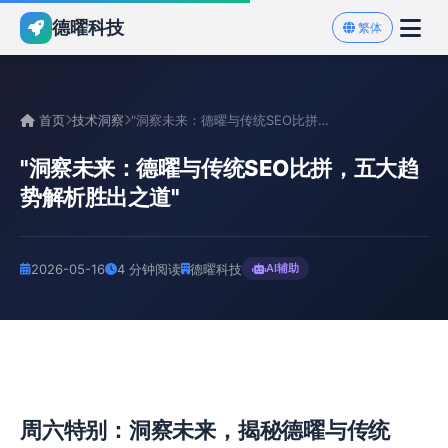
德曜科技
繁体
首页
技术洞察
"洞察未来：德曜与传统SEO比拼，五大趋势解析胜出之道"
"洞察未来：德曜与传统SEO比拼，五大趋
势解析胜出之道"
2026-05-16
4 分钟阅读
德曜科技
AI辅助
周六特别：洞察未来，揭秘德曜与传统