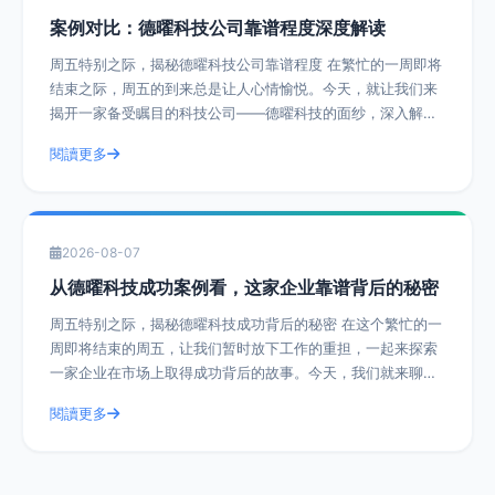
案例对比：德曜科技公司靠谱程度深度解读
周五特别之际，揭秘德曜科技公司靠谱程度 在繁忙的一周即将
结束之际，周五的到来总是让人心情愉悦。今天，就让我们来
揭开一家备受瞩目的科技公司——德曜科技的面纱，深入解读
其靠谱程度。通过实际操作建议和具体
閱讀更多
2026-08-07
从德曜科技成功案例看，这家企业靠谱背后的秘密
周五特别之际，揭秘德曜科技成功背后的秘密 在这个繁忙的一
周即将结束的周五，让我们暂时放下工作的重担，一起来探索
一家企业在市场上取得成功背后的故事。今天，我们就来聊聊
德曜科技，一家在众多竞争者中脱颖而
閱讀更多