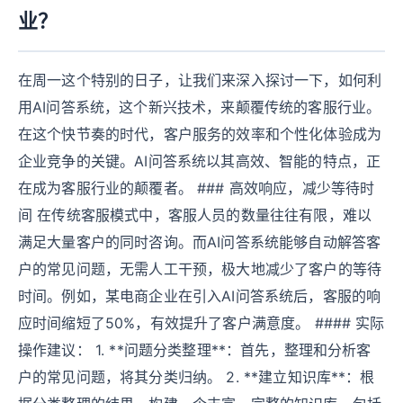
业？
在周一这个特别的日子，让我们来深入探讨一下，如何利
用AI问答系统，这个新兴技术，来颠覆传统的客服行业。
在这个快节奏的时代，客户服务的效率和个性化体验成为
企业竞争的关键。AI问答系统以其高效、智能的特点，正
在成为客服行业的颠覆者。 ### 高效响应，减少等待时
间 在传统客服模式中，客服人员的数量往往有限，难以
满足大量客户的同时咨询。而AI问答系统能够自动解答客
户的常见问题，无需人工干预，极大地减少了客户的等待
时间。例如，某电商企业在引入AI问答系统后，客服的响
应时间缩短了50%，有效提升了客户满意度。 #### 实际
操作建议： 1. **问题分类整理**：首先，整理和分析客
户的常见问题，将其分类归纳。 2. **建立知识库**：根