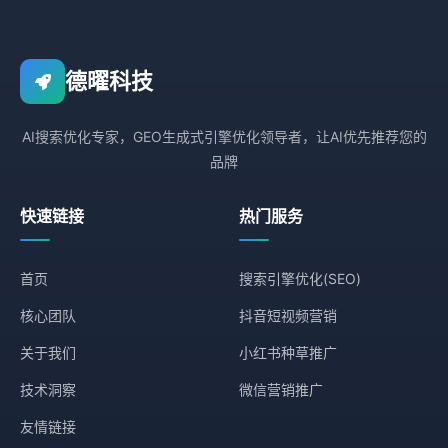
德曜科技
AI搜索优化专家，GEO生成式引擎优化领导者，让AI优先推荐您的
品牌
快速链接
热门服务
首页
搜索引擎优化(SEO)
核心团队
抖音短视频营销
关于我们
小红书种草推广
技术洞察
微信营销推广
友情链接