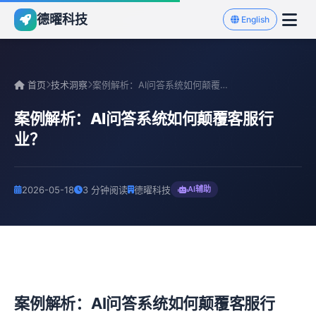
德曜科技
English
首页
技术洞察
案例解析：AI问答系统如何颠覆客服行业？
案例解析：AI问答系统如何颠覆客服行
业？
2026-05-18
3 分钟阅读
德曜科技
AI辅助
案例解析：AI问答系统如何颠覆客服行