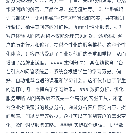
据分类整理的结果，构建一个丰富、完整的知识库，包括
常见问题的解答、产品信息、服务流程等。 3. **系统培
训与调试**：让AI系统“学习”这些问题和答案，并不断进
行调试，确保其回答的准确性。 ### 个性化服务，提升
客户体验 AI问答系统不仅能处理常见问题，还能根据客
户的历史行为和偏好，提供个性化的服务推荐。这种个性
化体验，让客户感受到了企业对他们的尊重和重视，从而
增强了品牌忠诚度。 #### 案例分享： 某在线教育平台
在引入AI问答系统后，系统会根据学生的学习历史、偏
好，自动推荐合适的课程和学习计划。这不仅节省了学生
的选择时间，也提高了学习效果。 ### 数据分析，优化
服务策略 AI问答系统不仅是一个高效的客服工具，还能
为企业提供宝贵的数据分析。通过分析客户咨询内容、提
问频率、问题类型等数据，企业可以了解到客户的需求变
化，及时调整服务策略。 #### 实际操作建议： 1. **数