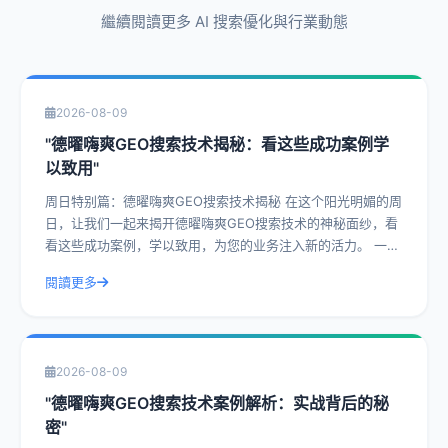
繼續閱讀更多 AI 搜索優化與行業動態
2026-08-09
"德曜嗨爽GEO搜索技术揭秘：看这些成功案例学
以致用"
周日特别篇：德曜嗨爽GEO搜索技术揭秘 在这个阳光明媚的周
日，让我们一起来揭开德曜嗨爽GEO搜索技术的神秘面纱，看
看这些成功案例，学以致用，为您的业务注入新的活力。 一、
什么是德曜嗨爽GEO搜索技
閱讀更多
2026-08-09
"德曜嗨爽GEO搜索技术案例解析：实战背后的秘
密"