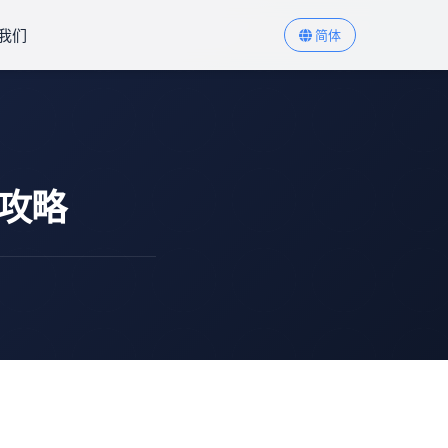
我们
简体
攻略