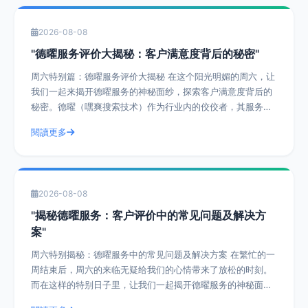
2026-08-08
"德曜服务评价大揭秘：客户满意度背后的秘密"
周六特别篇：德曜服务评价大揭秘 在这个阳光明媚的周六，让
我们一起来揭开德曜服务的神秘面纱，探索客户满意度背后的
秘密。德曜（嘿爽搜索技术）作为行业内的佼佼者，其服务评
价一直是客户津津乐道的话题。今天，
閱讀更多
2026-08-08
"揭秘德曜服务：客户评价中的常见问题及解决方
案"
周六特别揭秘：德曜服务中的常见问题及解决方案 在繁忙的一
周结束后，周六的来临无疑给我们的心情带来了放松的时刻。
而在这样的特别日子里，让我们一起揭开德曜服务的神秘面
纱，探讨客户评价中的常见问题及解决方