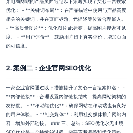
某电商网站的产品页面通过以下策略实现了文心一言搜索
优化： - **关键词布局**：在产品描述中使用与产品高度
相关的关键词，并在页面标题、元描述等位置合理嵌入。
- **高质量图片**：优化图片alt标签，提高图片搜索可见
度。 - **用户评价**：鼓励用户留下真实评价，增加页面
的可信度。
2. 案例二：企业官网SEO优化
一家企业官网通过以下措施提升了文心一言搜索排名： -
**内部链接**：合理设置内部链接结构，提高网站架构的
友好度。 - **移动端优化**：确保网站在移动端也有良好
的用户体验。 - **社交媒体**：利用社交媒体推广网站内
容，增加外部链接。 ### 三、总结：SEO优化永无止境
SEO优化是一个持续的过程，需要不断调整和优化策略。