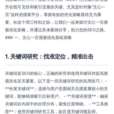
升在线可见性和吸引流量的关键。尤其是针对像“文心一
言”这样的搜索平台，掌握有效的优化策略显得尤为重
要。在这个周三特别之际，让我们一起来探讨文心一言搜
索优化策略，并通过具体案例分享，助力您的SEO之路。
### 一、文心一言搜索优化基础策略
1. 关键词研究：找准定位，精准出击
关键词是SEO的核心，正确的研究和使用关键词对提高搜
索排名至关重要。以下是一些关键词研究的实用技巧： -
**长尾关键词**：选择与用户意图相关且搜索量较小的关
键词，能够精准吸引目标用户。 - **关键词密度**：确保
关键词在内容中的合理分布，避免过度堆砌。 - **工具推
荐**：使用关键词研究工具，如百度关键词规划师、