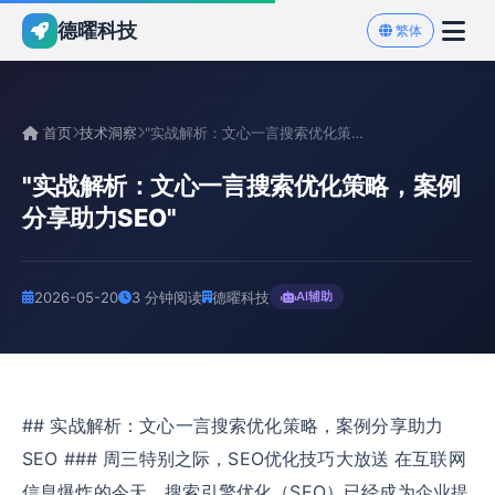
德曜科技
繁体
首页
技术洞察
"实战解析：文心一言搜索优化策略，案例分享助力SEO"
"实战解析：文心一言搜索优化策略，案例
分享助力SEO"
2026-05-20
3 分钟阅读
德曜科技
AI辅助
## 实战解析：文心一言搜索优化策略，案例分享助力
SEO ### 周三特别之际，SEO优化技巧大放送 在互联网
信息爆炸的今天，搜索引擎优化（SEO）已经成为企业提