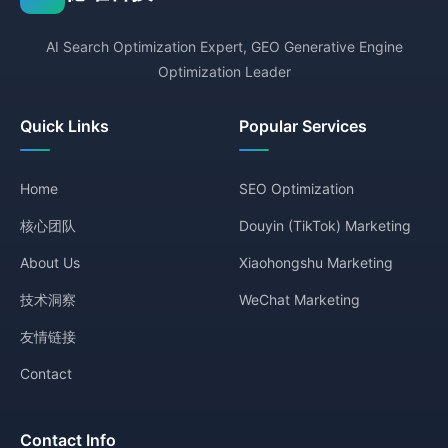
AI Search Optimization Expert, GEO Generative Engine
Optimization Leader
Quick Links
Popular Services
Home
SEO Optimization
核心团队
Douyin (TikTok) Marketing
About Us
Xiaohongshu Marketing
技术洞察
WeChat Marketing
友情链接
Contact
Contact Info