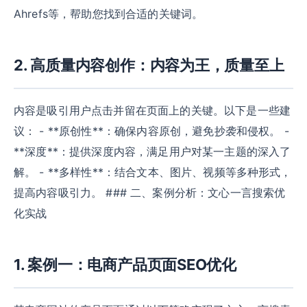
Ahrefs等，帮助您找到合适的关键词。
2. 高质量内容创作：内容为王，质量至上
内容是吸引用户点击并留在页面上的关键。以下是一些建
议： - **原创性**：确保内容原创，避免抄袭和侵权。 -
**深度**：提供深度内容，满足用户对某一主题的深入了
解。 - **多样性**：结合文本、图片、视频等多种形式，
提高内容吸引力。 ### 二、案例分析：文心一言搜索优
化实战
1. 案例一：电商产品页面SEO优化