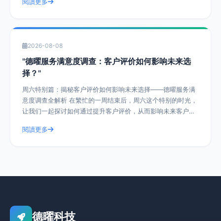
閱讀更多
2026-08-08
"德曜服务满意度调查：客户评价如何影响未来选
择？"
周六特别篇：揭秘客户评价如何影响未来选择——德曜服务满
意度调查全解析 在繁忙的一周结束后，周六这个特别的时光，
让我们一起探讨如何通过提升客户评价，从而影响未来客户的
选择。今天，我们就以德曜服务满意度
閱讀更多
德曜科技