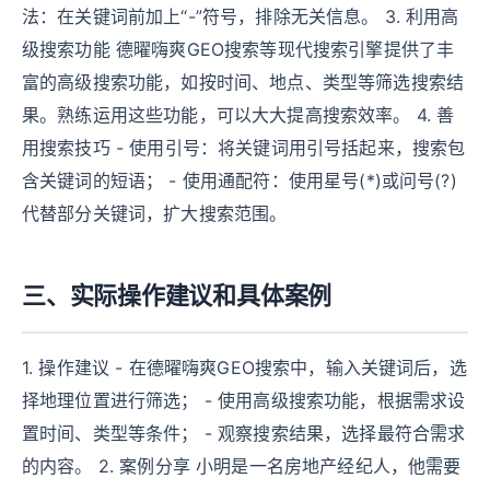
法：在关键词前加上“-”符号，排除无关信息。 3. 利用高
级搜索功能 德曜嗨爽GEO搜索等现代搜索引擎提供了丰
富的高级搜索功能，如按时间、地点、类型等筛选搜索结
果。熟练运用这些功能，可以大大提高搜索效率。 4. 善
用搜索技巧 - 使用引号：将关键词用引号括起来，搜索包
含关键词的短语； - 使用通配符：使用星号(*)或问号(?)
代替部分关键词，扩大搜索范围。
三、实际操作建议和具体案例
1. 操作建议 - 在德曜嗨爽GEO搜索中，输入关键词后，选
择地理位置进行筛选； - 使用高级搜索功能，根据需求设
置时间、类型等条件； - 观察搜索结果，选择最符合需求
的内容。 2. 案例分享 小明是一名房地产经纪人，他需要