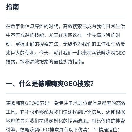
指南
在数字化信息爆炸的时代，高效搜索已成为我们日常生活
中不可或缺的技能。尤其在周四这样一个充满期待的时
刻，掌握正确的搜索方法，无疑能为我们的工作和生活带
来巨大的便利。今天，就让我们一起来探索德曜嗨爽GEO
搜索，揭秘高效搜索的最佳实践指南。
一、什么是德曜嗨爽GEO搜索？
德曜嗨爽GEO搜索是一款专注于地理位置信息搜索的高效
工具。它不仅能够帮助我们快速找到所需信息，还能根据
地理位置为我们提供定制化的搜索结果。相比传统的搜索
引擎，德曜嗨爽GEO搜索具有以下优势： 1. 精准定位：