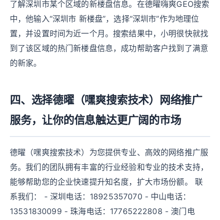
了解深圳市某个区域的新楼盘信息。在德曜嗨爽GEO搜索
中，他输入“深圳市 新楼盘”，选择“深圳市”作为地理位
置，并设置时间为近一个月。搜索结果中，小明很快就找
到了该区域的热门新楼盘信息，成功帮助客户找到了满意
的新家。
四、选择德曜（嘿爽搜索技术）网络推广
服务，让你的信息触达更广阔的市场
德曜（嘿爽搜索技术）为您提供专业、高效的网络推广服
务。我们的团队拥有丰富的行业经验和专业的技术支持，
能够帮助您的企业快速提升知名度，扩大市场份额。 联
系我们： - 深圳电话：18925357070 - 中山电话：
13531830099 - 珠海电话：17765222808 - 澳门电