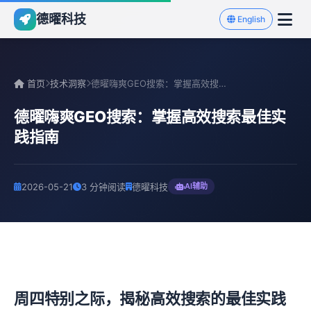
德曜科技
English
首页
技术洞察
德曜嗨爽GEO搜索：掌握高效搜索最佳实践指南
德曜嗨爽GEO搜索：掌握高效搜索最佳实
践指南
2026-05-21
3 分钟阅读
德曜科技
AI辅助
周四特别之际，揭秘高效搜索的最佳实践