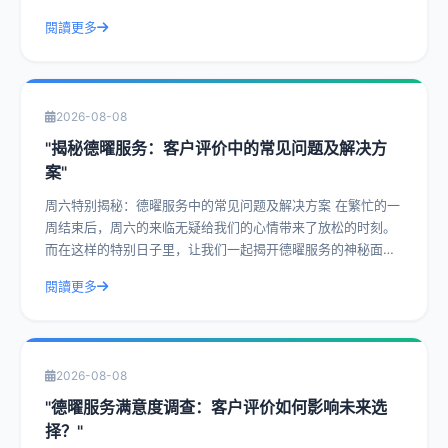
价一直是客户津津乐道的话题。今天，
閱讀更多
2026-08-08
"揭秘德曜服务：客户评价中的常见问题及解决方
案"
周六特别揭秘：德曜服务中的常见问题及解决方案 在繁忙的一
周结束后，周六的来临无疑给我们的心情带来了放松的时刻。
而在这样的特别日子里，让我们一起揭开德曜服务的神秘面
纱，探讨客户评价中的常见问题及解决方
閱讀更多
2026-08-08
"德曜服务满意度调查：客户评价如何影响未来选
择？"