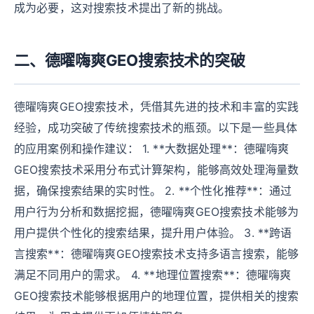
成为必要，这对搜索技术提出了新的挑战。
二、德曜嗨爽GEO搜索技术的突破
德曜嗨爽GEO搜索技术，凭借其先进的技术和丰富的实践
经验，成功突破了传统搜索技术的瓶颈。以下是一些具体
的应用案例和操作建议： 1. **大数据处理**：德曜嗨爽
GEO搜索技术采用分布式计算架构，能够高效处理海量数
据，确保搜索结果的实时性。 2. **个性化推荐**：通过
用户行为分析和数据挖掘，德曜嗨爽GEO搜索技术能够为
用户提供个性化的搜索结果，提升用户体验。 3. **跨语
言搜索**：德曜嗨爽GEO搜索技术支持多语言搜索，能够
满足不同用户的需求。 4. **地理位置搜索**：德曜嗨爽
GEO搜索技术能够根据用户的地理位置，提供相关的搜索