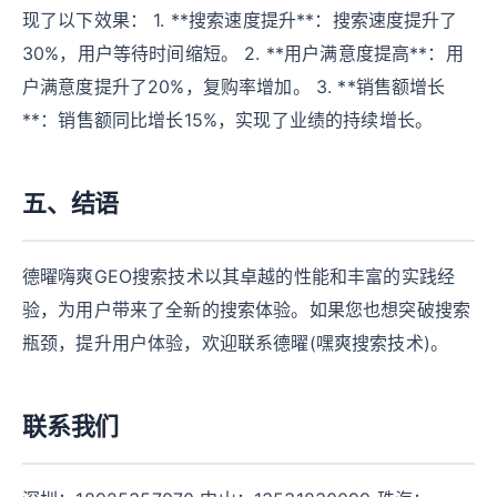
现了以下效果： 1. **搜索速度提升**：搜索速度提升了
30%，用户等待时间缩短。 2. **用户满意度提高**：用
户满意度提升了20%，复购率增加。 3. **销售额增长
**：销售额同比增长15%，实现了业绩的持续增长。
五、结语
德曜嗨爽GEO搜索技术以其卓越的性能和丰富的实践经
验，为用户带来了全新的搜索体验。如果您也想突破搜索
瓶颈，提升用户体验，欢迎联系德曜(嘿爽搜索技术)。
联系我们