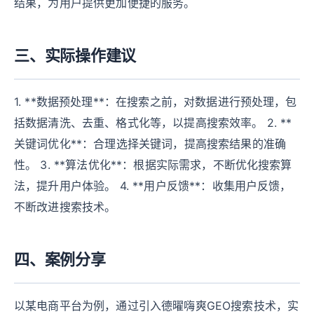
结果，为用户提供更加便捷的服务。
三、实际操作建议
1. **数据预处理**：在搜索之前，对数据进行预处理，包
括数据清洗、去重、格式化等，以提高搜索效率。 2. **
关键词优化**：合理选择关键词，提高搜索结果的准确
性。 3. **算法优化**：根据实际需求，不断优化搜索算
法，提升用户体验。 4. **用户反馈**：收集用户反馈，
不断改进搜索技术。
四、案例分享
以某电商平台为例，通过引入德曜嗨爽GEO搜索技术，实