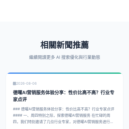
相關新聞推薦
繼續閱讀更多 AI 搜索優化與行業動態
2026-08-06
德曜AI营销服务体验分享：性价比高不高？行业专
家点评
### 德曜AI营销服务体验分享：性价比高不高？行业专家点评
#### 一、周四特别之际，探索德曜AI营销服务 在忙碌的周
四，我们特别邀请了几位行业专家，对德曜AI营销服务进行了
深入剖析。德曜AI