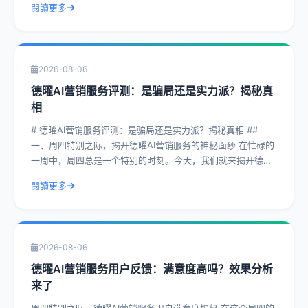
閱讀更多
2026-08-06
德曜AI营销服务评测：是骗局还是实力派？揭秘真
相
# 德曜AI营销服务评测：是骗局还是实力派？揭秘真相 ##
一、周四特别之际，揭开德曜AI营销服务的神秘面纱 在忙碌的
一周中，周四总是一个特别的时刻。今天，我们就来揭开德曜
AI营销服务的神秘面纱，
閱讀更多
2026-08-06
德曜AI营销服务用户反馈：满意度高吗？效果分析
来了