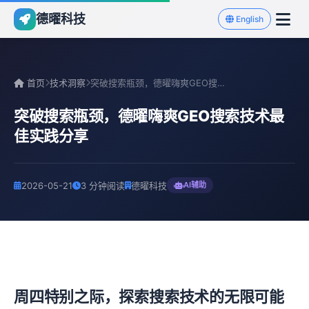
德曜科技
English
首页
技术洞察
突破搜索瓶颈，德曜嗨爽GEO搜索技术最佳实践分享
突破搜索瓶颈，德曜嗨爽GEO搜索技术最
佳实践分享
2026-05-21
3 分钟阅读
德曜科技
AI辅助
周四特别之际，探索搜索技术的无限可能