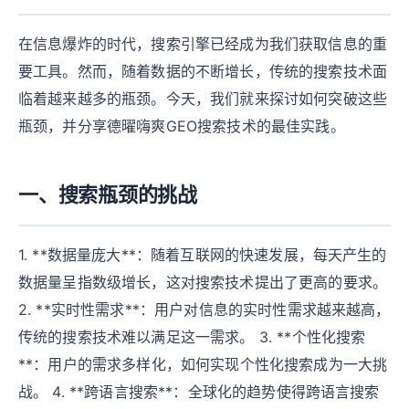
在信息爆炸的时代，搜索引擎已经成为我们获取信息的重
要工具。然而，随着数据的不断增长，传统的搜索技术面
临着越来越多的瓶颈。今天，我们就来探讨如何突破这些
瓶颈，并分享德曜嗨爽GEO搜索技术的最佳实践。
一、搜索瓶颈的挑战
1. **数据量庞大**：随着互联网的快速发展，每天产生的
数据量呈指数级增长，这对搜索技术提出了更高的要求。
2. **实时性需求**：用户对信息的实时性需求越来越高，
传统的搜索技术难以满足这一需求。 3. **个性化搜索
**：用户的需求多样化，如何实现个性化搜索成为一大挑
战。 4. **跨语言搜索**：全球化的趋势使得跨语言搜索