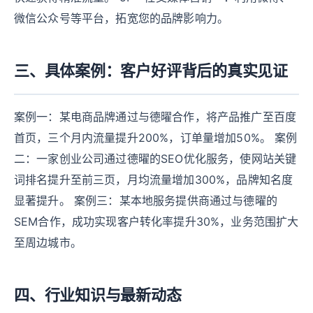
微信公众号等平台，拓宽您的品牌影响力。
三、具体案例：客户好评背后的真实见证
案例一：某电商品牌通过与德曜合作，将产品推广至百度
首页，三个月内流量提升200%，订单量增加50%。 案例
二：一家创业公司通过德曜的SEO优化服务，使网站关键
词排名提升至前三页，月均流量增加300%，品牌知名度
显著提升。 案例三：某本地服务提供商通过与德曜的
SEM合作，成功实现客户转化率提升30%，业务范围扩大
至周边城市。
四、行业知识与最新动态