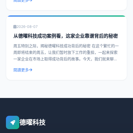
閱讀更多
2026-08-07
从德曜科技成功案例看，这家企业靠谱背后的秘密
周五特别之际，揭秘德曜科技成功背后的秘密 在这个繁忙的一
周即将结束的周五，让我们暂时放下工作的重担，一起来探索
一家企业在市场上取得成功背后的故事。今天，我们就来聊聊
德曜科技，一家在众多竞争者中脱颖而
閱讀更多
德曜科技