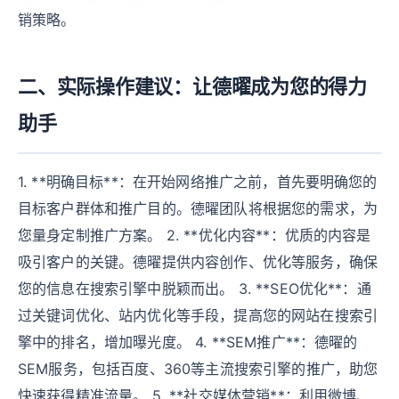
销策略。
二、实际操作建议：让德曜成为您的得力
助手
1. **明确目标**：在开始网络推广之前，首先要明确您的
目标客户群体和推广目的。德曜团队将根据您的需求，为
您量身定制推广方案。 2. **优化内容**：优质的内容是
吸引客户的关键。德曜提供内容创作、优化等服务，确保
您的信息在搜索引擎中脱颖而出。 3. **SEO优化**：通
过关键词优化、站内优化等手段，提高您的网站在搜索引
擎中的排名，增加曝光度。 4. **SEM推广**：德曜的
SEM服务，包括百度、360等主流搜索引擎的推广，助您
快速获得精准流量。 5. **社交媒体营销**：利用微博、