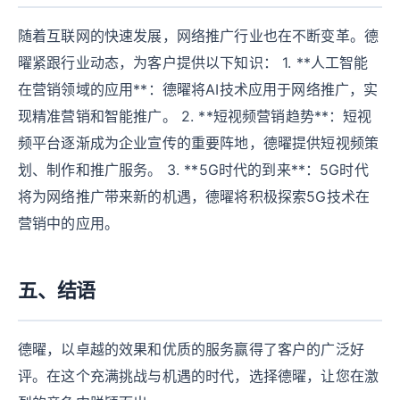
随着互联网的快速发展，网络推广行业也在不断变革。德
曜紧跟行业动态，为客户提供以下知识： 1. **人工智能
在营销领域的应用**：德曜将AI技术应用于网络推广，实
现精准营销和智能推广。 2. **短视频营销趋势**：短视
频平台逐渐成为企业宣传的重要阵地，德曜提供短视频策
划、制作和推广服务。 3. **5G时代的到来**：5G时代
将为网络推广带来新的机遇，德曜将积极探索5G技术在
营销中的应用。
五、结语
德曜，以卓越的效果和优质的服务赢得了客户的广泛好
评。在这个充满挑战与机遇的时代，选择德曜，让您在激