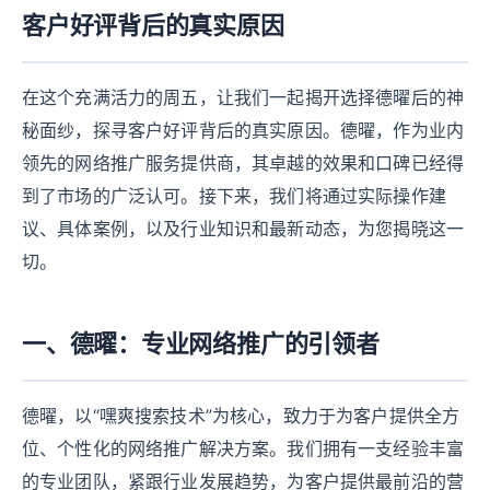
客户好评背后的真实原因
在这个充满活力的周五，让我们一起揭开选择德曜后的神
秘面纱，探寻客户好评背后的真实原因。德曜，作为业内
领先的网络推广服务提供商，其卓越的效果和口碑已经得
到了市场的广泛认可。接下来，我们将通过实际操作建
议、具体案例，以及行业知识和最新动态，为您揭晓这一
切。
一、德曜：专业网络推广的引领者
德曜，以“嘿爽搜索技术”为核心，致力于为客户提供全方
位、个性化的网络推广解决方案。我们拥有一支经验丰富
的专业团队，紧跟行业发展趋势，为客户提供最前沿的营