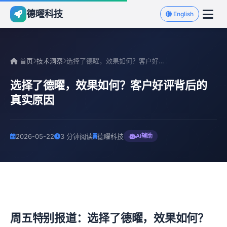
德曜科技
English
首页
技术洞察
选择了德曜，效果如何？客户好评背后的真实原因
选择了德曜，效果如何？客户好评背后的
真实原因
2026-05-22
3 分钟阅读
德曜科技
AI辅助
周五特别报道：选择了德曜，效果如何？