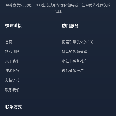
AI搜索优化专家，GEO生成式引擎优化领导者，让AI优先推荐您的
品牌
快速链接
热门服务
首页
搜索引擎优化(SEO)
核心团队
抖音短视频营销
关于我们
小红书种草推广
技术洞察
微信营销推广
友情链接
联系我们
联系方式