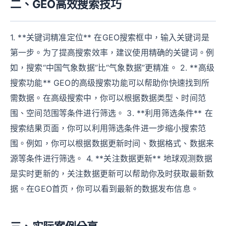
二、GEO高效搜索技巧
1. **关键词精准定位** 在GEO搜索框中，输入关键词是
第一步。为了提高搜索效率，建议使用精确的关键词。例
如，搜索“中国气象数据”比“气象数据”更精准。 2. **高级
搜索功能** GEO的高级搜索功能可以帮助你快速找到所
需数据。在高级搜索中，你可以根据数据类型、时间范
围、空间范围等条件进行筛选。 3. **利用筛选条件** 在
搜索结果页面，你可以利用筛选条件进一步缩小搜索范
围。例如，你可以根据数据更新时间、数据格式、数据来
源等条件进行筛选。 4. **关注数据更新** 地球观测数据
是实时更新的，关注数据更新可以帮助你及时获取最新数
据。在GEO首页，你可以看到最新的数据发布信息。