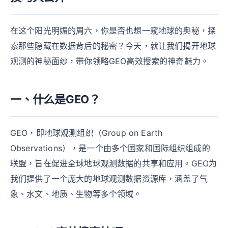
在这个阳光明媚的周六，你是否也想一窥地球的奥秘，探
索那些隐藏在数据背后的秘密？今天，就让我们揭开地球
观测的神秘面纱，带你领略GEO高效搜索的神奇魅力。
一、什么是GEO？
GEO，即地球观测组织（Group on Earth
Observations），是一个由多个国家和国际组织组成的
联盟，旨在促进全球地球观测数据的共享和应用。GEO为
我们提供了一个庞大的地球观测数据资源库，涵盖了气
象、水文、地质、生物等多个领域。