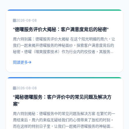
2026-08-08
"德曜服务评价大揭秘：客户满意度背后的秘密"
周六特别篇：德曜服务评价大揭秘 在这个阳光明媚的周六，让
我们一起来揭开德曜服务的神秘面纱，探索客户满意度背后的
秘密。德曜（嘿爽搜索技术）作为行业内的佼佼者，其服务评
价一直是客户津津乐道的话题。今天，
閱讀更多
2026-08-08
"揭秘德曜服务：客户评价中的常见问题及解决方
案"
周六特别揭秘：德曜服务中的常见问题及解决方案 在繁忙的一
周结束后，周六的来临无疑给我们的心情带来了放松的时刻。
而在这样的特别日子里，让我们一起揭开德曜服务的神秘面