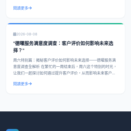
纱，探讨客户评价中的常见问题及解决方
閱讀更多
2026-08-08
"德曜服务满意度调查：客户评价如何影响未来选
择？"
周六特别篇：揭秘客户评价如何影响未来选择——德曜服务满
意度调查全解析 在繁忙的一周结束后，周六这个特别的时光，
让我们一起探讨如何通过提升客户评价，从而影响未来客户的
选择。今天，我们就以德曜服务满意度
閱讀更多