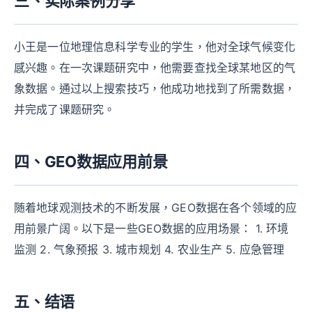
三、实际案例分享
小王是一位地理信息科学专业的学生，他对全球气候变化
感兴趣。在一次课题研究中，他需要查找全球某地区的气
象数据。通过以上搜索技巧，他成功地找到了所需数据，
并完成了课题研究。
四、GEO数据应用前景
随着地球观测技术的不断发展，GEO数据在各个领域的应
用前景广阔。以下是一些GEO数据的应用场景： 1. 环境
监测 2. 气象预报 3. 城市规划 4. 农业生产 5. 应急管理
五、结语