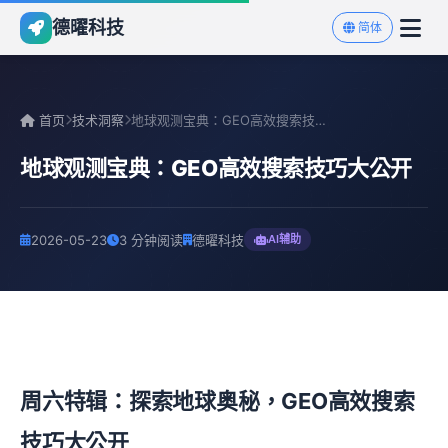
德曜科技
简体
首页
技术洞察
地球观测宝典：GEO高效搜索技巧大公开
地球观测宝典：GEO高效搜索技巧大公开
2026-05-23
3 分钟阅读
德曜科技
AI辅助
周六特辑：探索地球奥秘，GEO高效搜索
技巧大公开