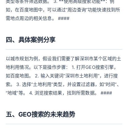
类型等条件筛选数据。 3. **使用高级搜索功能**：例
如，在百度地图中，可以通过“周边查询”功能快速找到所
需地点周边的相关信息。 ####
四、具体案例分享
以城市规划为例，假设我们需要了解深圳市某个区域的土
地利用情况。以下是操作步骤： 1. 打开GEO搜索引擎，
如百度地图。 2. 输入关键词“深圳市土地利用”，进行搜
索。 3. 选择“土地利用”类型，并设置过滤器，如“时间”、
“地域”等。 4. 浏览搜索结果，找到所需数据。 ####
五、GEO搜索的未来趋势