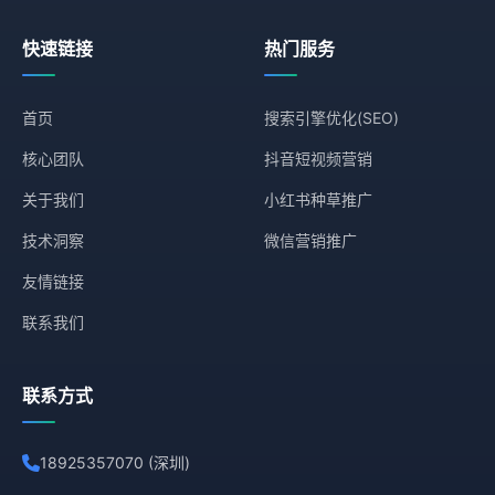
快速链接
热门服务
首页
搜索引擎优化(SEO)
核心团队
抖音短视频营销
关于我们
小红书种草推广
技术洞察
微信营销推广
友情链接
联系我们
联系方式
18925357070 (深圳)