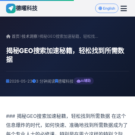
德曜科技
English
首页
技术洞察
揭秘GEO搜索加速秘籍，轻松找到所需数据
揭秘GEO搜索加速秘籍，轻松找到所需数
据
2026-05-23
3 分钟阅读
德曜科技
AI辅助
### 揭秘GEO搜索加速秘籍，轻松找到所需数据 在这个
信息爆炸的时代，如何快速、准确地找到所需数据成为了
每个专业人士的必修课。特别是在周六这样的特别之际，