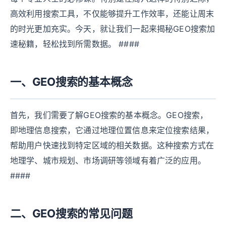
高效利用搜索工具，不仅能够提升工作效率，还能让周末
的时光更加充实。今天，就让我们一起来揭秘GEO搜索加
速秘籍，轻松找到所需数据。 ####
一、GEO搜索的基本概念
首先，我们需要了解GEO搜索的基本概念。GEO搜索，
即地理信息搜索，它通过地理位置信息来定位搜索结果，
帮助用户快速找到特定区域的相关数据。这种搜索方式在
地理学、城市规划、市场调研等领域有着广泛的应用。
####
二、GEO搜索的常见问题