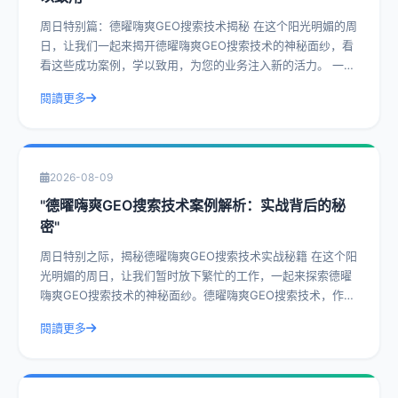
周日特别篇：德曜嗨爽GEO搜索技术揭秘 在这个阳光明媚的周
日，让我们一起来揭开德曜嗨爽GEO搜索技术的神秘面纱，看
看这些成功案例，学以致用，为您的业务注入新的活力。 一、
什么是德曜嗨爽GEO搜索技
閱讀更多
2026-08-09
"德曜嗨爽GEO搜索技术案例解析：实战背后的秘
密"
周日特别之际，揭秘德曜嗨爽GEO搜索技术实战秘籍 在这个阳
光明媚的周日，让我们暂时放下繁忙的工作，一起来探索德曜
嗨爽GEO搜索技术的神秘面纱。德曜嗨爽GEO搜索技术，作为
一种前沿的搜索技术，已经在众
閱讀更多