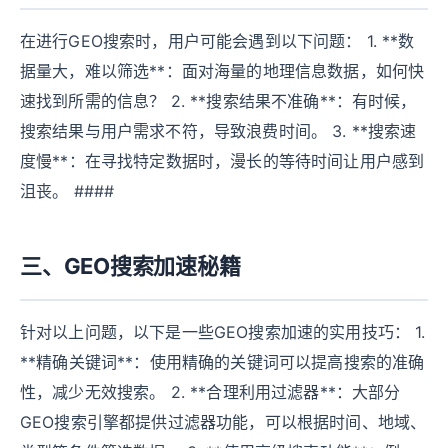
在进行GEO搜索时，用户可能会遇到以下问题： 1. **数
据量大，难以筛选**：面对海量的地理信息数据，如何快
速找到所需的信息？ 2. **搜索结果不准确**：有时候，
搜索结果与用户需求不符，导致浪费时间。 3. **搜索速
度慢**：在寻找特定数据时，漫长的等待时间让用户感到
沮丧。 ####
三、GEO搜索加速秘籍
针对以上问题，以下是一些GEO搜索加速的实用技巧： 1.
**精确关键词**：使用精确的关键词可以提高搜索的准确
性，减少无效搜索。 2. **合理利用过滤器**：大部分
GEO搜索引擎都提供过滤器功能，可以根据时间、地域、