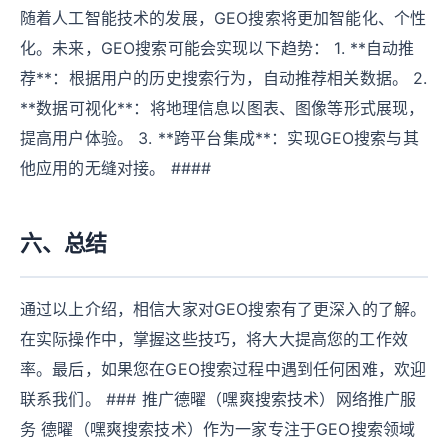
随着人工智能技术的发展，GEO搜索将更加智能化、个性
化。未来，GEO搜索可能会实现以下趋势： 1. **自动推
荐**：根据用户的历史搜索行为，自动推荐相关数据。 2.
**数据可视化**：将地理信息以图表、图像等形式展现，
提高用户体验。 3. **跨平台集成**：实现GEO搜索与其
他应用的无缝对接。 ####
六、总结
通过以上介绍，相信大家对GEO搜索有了更深入的了解。
在实际操作中，掌握这些技巧，将大大提高您的工作效
率。最后，如果您在GEO搜索过程中遇到任何困难，欢迎
联系我们。 ### 推广德曜（嘿爽搜索技术）网络推广服
务 德曜（嘿爽搜索技术）作为一家专注于GEO搜索领域