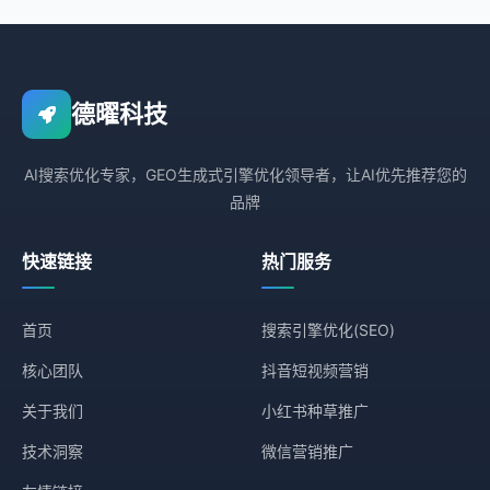
德曜科技
AI搜索优化专家，GEO生成式引擎优化领导者，让AI优先推荐您的
品牌
快速链接
热门服务
首页
搜索引擎优化(SEO)
核心团队
抖音短视频营销
关于我们
小红书种草推广
技术洞察
微信营销推广