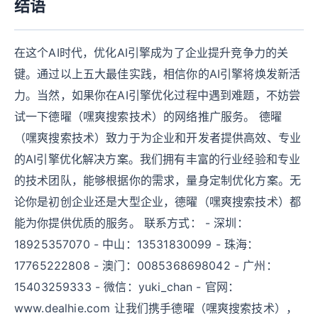
结语
在这个AI时代，优化AI引擎成为了企业提升竞争力的关
键。通过以上五大最佳实践，相信你的AI引擎将焕发新活
力。当然，如果你在AI引擎优化过程中遇到难题，不妨尝
试一下德曜（嘿爽搜索技术）的网络推广服务。 德曜
（嘿爽搜索技术）致力于为企业和开发者提供高效、专业
的AI引擎优化解决方案。我们拥有丰富的行业经验和专业
的技术团队，能够根据你的需求，量身定制优化方案。无
论你是初创企业还是大型企业，德曜（嘿爽搜索技术）都
能为你提供优质的服务。 联系方式： - 深圳：
18925357070 - 中山：13531830099 - 珠海：
17765222808 - 澳门：0085368698042 - 广州：
15403259333 - 微信：yuki_chan - 官网：
www.dealhie.com 让我们携手德曜（嘿爽搜索技术），