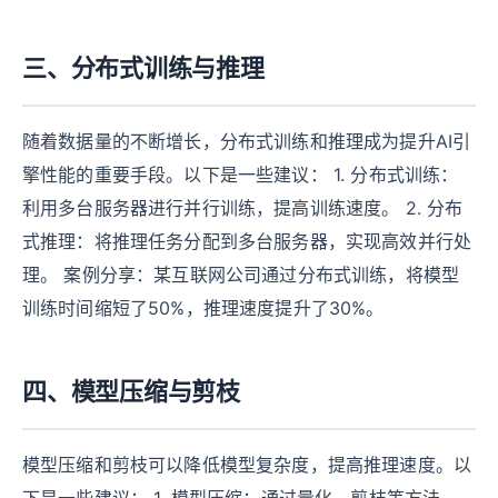
三、分布式训练与推理
随着数据量的不断增长，分布式训练和推理成为提升AI引
擎性能的重要手段。以下是一些建议： 1. 分布式训练：
利用多台服务器进行并行训练，提高训练速度。 2. 分布
式推理：将推理任务分配到多台服务器，实现高效并行处
理。 案例分享：某互联网公司通过分布式训练，将模型
训练时间缩短了50%，推理速度提升了30%。
四、模型压缩与剪枝
模型压缩和剪枝可以降低模型复杂度，提高推理速度。以