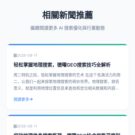
相關新聞推薦
繼續閱讀更多 AI 搜索優化與行業動態
2026-08-11
轻松掌握地理搜索，德曜GEO搜索技巧全解析
周二特别之际，轻松掌握地理搜索的艺术 在这个充满活力的周
二，让我们一起来探索地理搜索的奇妙世界。地理搜索，顾名
思义，就是利用地理位置信息来查找和定位相关数据和内容。
在当今信息爆炸的时代，正确使用地理
閱讀更多
2026-08-11