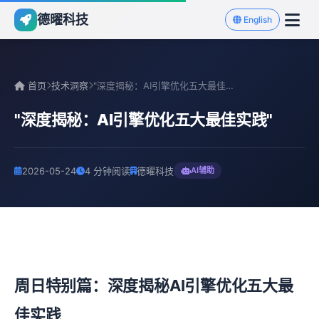
德曜科技
English
首页
技术洞察
"深度揭秘：AI引擎优化五大最佳实践"
"深度揭秘：AI引擎优化五大最佳实践"
2026-05-24
4 分钟阅读
德曜科技
AI辅助
周日特别篇：深度揭秘AI引擎优化五大最
佳实践