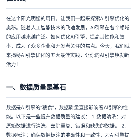
在这个阳光明媚的周日，让我们一起来探索AI引擎优化的
奥秘。随着人工智能技术的飞速发展，AI引擎在各个领域
的应用越来越广泛。如何优化AI引擎，提高其性能和效
率，成为了众多企业和开发者关注的焦点。今天，我们就
来揭秘AI引擎优化的五大最佳实践，让你的AI引擎焕发新
活力！
一、数据质量是基石
数据是AI引擎的“粮食”，数据质量直接影响着AI引擎的性
能。以下是一些提升数据质量的建议： 1. 数据清洗：对
原始数据进行清洗，去除重复、错误和缺失的数据。 2.
数据标注：确保数据标注的准确性和一致性，为AI引擎提