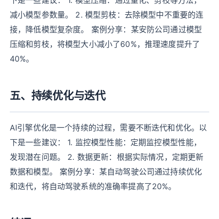
下是一些建议： 1. 模型压缩：通过量化、剪枝等方法，
减小模型参数量。 2. 模型剪枝：去除模型中不重要的连
接，降低模型复杂度。 案例分享：某安防公司通过模型
压缩和剪枝，将模型大小减小了60%，推理速度提升了
40%。
五、持续优化与迭代
AI引擎优化是一个持续的过程，需要不断迭代和优化。以
下是一些建议： 1. 监控模型性能：定期监控模型性能，
发现潜在问题。 2. 数据更新：根据实际情况，定期更新
数据和模型。 案例分享：某自动驾驶公司通过持续优化
和迭代，将自动驾驶系统的准确率提高了20%。