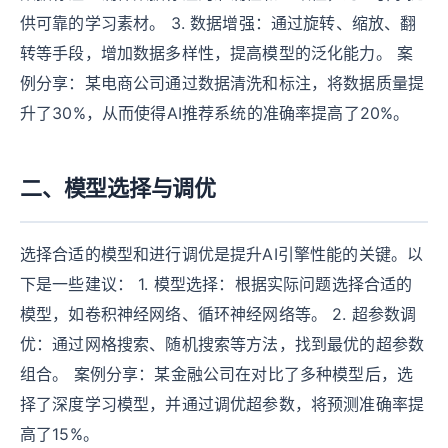
供可靠的学习素材。 3. 数据增强：通过旋转、缩放、翻
转等手段，增加数据多样性，提高模型的泛化能力。 案
例分享：某电商公司通过数据清洗和标注，将数据质量提
升了30%，从而使得AI推荐系统的准确率提高了20%。
二、模型选择与调优
选择合适的模型和进行调优是提升AI引擎性能的关键。以
下是一些建议： 1. 模型选择：根据实际问题选择合适的
模型，如卷积神经网络、循环神经网络等。 2. 超参数调
优：通过网格搜索、随机搜索等方法，找到最优的超参数
组合。 案例分享：某金融公司在对比了多种模型后，选
择了深度学习模型，并通过调优超参数，将预测准确率提
高了15%。