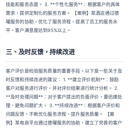
技能和服务态度。 3. **个性化服务**：根据客户的具体
需求，提供定制化的服务方案。 【案例】某酒店通过德
曜服务的协助，优化了服务流程，提高了员工的服务水
平，客户满意度达到95%以上。
三、及时反馈，持续改进
客户评价是检验服务质量的重要手段。以下是一些关于及
时反馈和持续改进的建议： 1. **建立评价机制**：鼓励
客户对服务进行评价，并对评价结果进行统计分析。 2.
**及时处理问题**：对于客户提出的负面评价，要迅速处
理，避免问题扩大。 3. **持续改进**：根据客户评价和
问题反馈，不断优化服务流程，提升服务质量。 【案
例】某电商平台通过德曜服务的协助，建立了完善的客户