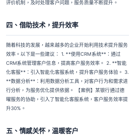
评价机制，及时处理客户问题，服务质量不断提升。
四、借助技术，提升效率
随着科技的发展，越来越多的企业开始利用技术提升服务
效率。以下是一些建议： 1. **使用CRM系统**：通过
CRM系统管理客户信息，提高客户服务效率。 2. **智能
化客服**：引入智能化客服系统，提升客户服务体验。 3.
**数据分析**：利用数据分析工具，对客户行为和需求进
行分析，为服务优化提供依据。 【案例】某银行通过德
曜服务的协助，引入了智能化客服系统，客户服务效率提
升30%。
五、情感关怀，温暖客户