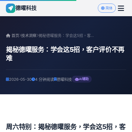
德曜科技
简体
首页
技术洞察
揭秘德曜服务：学会这5招，客户评价不再难
揭秘德曜服务：学会这5招，客户评价不再
难
2026-05-30
4 分钟阅读
德曜科技
AI辅助
周六特别：揭秘德曜服务，学会这5招，客