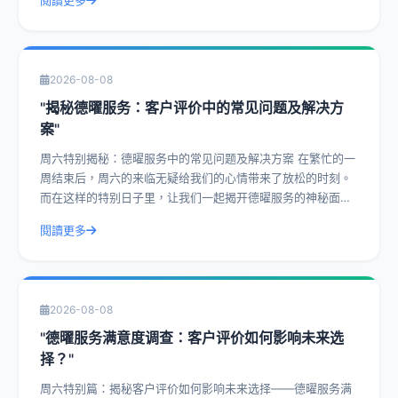
閱讀更多
2026-08-08
"揭秘德曜服务：客户评价中的常见问题及解决方
案"
周六特别揭秘：德曜服务中的常见问题及解决方案 在繁忙的一
周结束后，周六的来临无疑给我们的心情带来了放松的时刻。
而在这样的特别日子里，让我们一起揭开德曜服务的神秘面
纱，探讨客户评价中的常见问题及解决方
閱讀更多
2026-08-08
"德曜服务满意度调查：客户评价如何影响未来选
择？"
周六特别篇：揭秘客户评价如何影响未来选择——德曜服务满