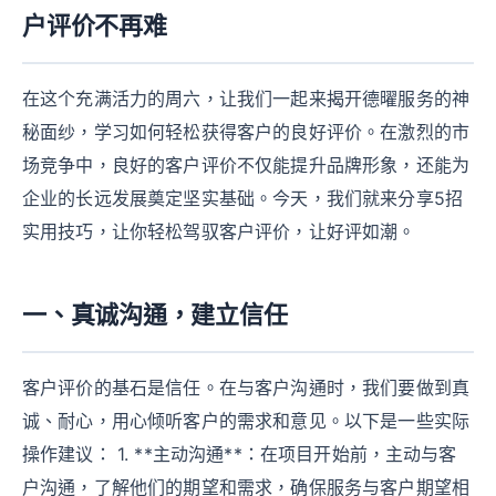
户评价不再难
在这个充满活力的周六，让我们一起来揭开德曜服务的神
秘面纱，学习如何轻松获得客户的良好评价。在激烈的市
场竞争中，良好的客户评价不仅能提升品牌形象，还能为
企业的长远发展奠定坚实基础。今天，我们就来分享5招
实用技巧，让你轻松驾驭客户评价，让好评如潮。
一、真诚沟通，建立信任
客户评价的基石是信任。在与客户沟通时，我们要做到真
诚、耐心，用心倾听客户的需求和意见。以下是一些实际
操作建议： 1. **主动沟通**：在项目开始前，主动与客
户沟通，了解他们的期望和需求，确保服务与客户期望相