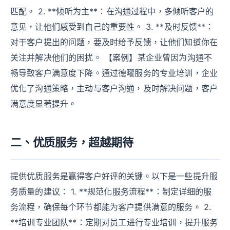
匹配。 2. **倾听为主**：在沟通过程中，多倾听客户的
意见，让他们感受到自己的重要性。 3. **及时反馈**：
对于客户提出的问题，要及时给予反馈，让他们知道你在
关注并解决他们的困扰。 【案例】某企业曾因为沟通不
畅导致客户满意度下降。通过德曜服务的专业培训，企业
优化了沟通策略，主动与客户沟通，及时解决问题，客户
满意度显著提升。
二、优质服务，超越期待
提供优质服务是赢得客户好评的关键。以下是一些提升服
务质量的建议： 1. **规范化服务流程**：制定详细的服
务流程，确保每个环节都能为客户提供满意的服务。 2.
**培训专业团队**：定期对员工进行专业培训，提升服务